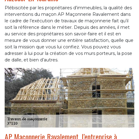
Plébiscitée par les propriétaires d’immeubles, la qualité des
interventions du maçon AP Maçonnerie Ravalement dans
le cadre de l’exécution de travaux de maçonnerie fait qu’il
soit la référence dans le métier. Depuis des années, il met
au service des propriétaires son savoir-faire et il est en
mesure de vous donner une entière satisfaction, quelle que
soit la mission que vous lui confiez. Vous pouvez vous
adresser à lui pour la création de vos murs porteurs, la pose
de dalle, et bien d’autres.
AP Maçonnerie Ravalement, l’entreprise à