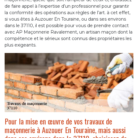
de faire appel à l’expertise d’un professionnel pour garantir
la conformité des opérations aux règles de l’art. à cet effet,
si vous êtes à Auzouer En Touraine, ou dans ses environs
dans le 37110, il est possible pour vous de prendre contact
avec AP Maçonnerie Ravalement, un artisan maçon dont la
compétence et le sérieux sont connus des propriétaires les
plus exigeants.
Pour la mise en œuvre de vos travaux de
maçonnerie à Auzouer En Touraine, mais aussi