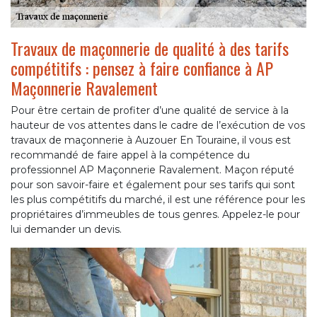
Travaux de maçonnerie de qualité à des tarifs
compétitifs : pensez à faire confiance à AP
Maçonnerie Ravalement
Pour être certain de profiter d’une qualité de service à la
hauteur de vos attentes dans le cadre de l’exécution de vos
travaux de maçonnerie à Auzouer En Touraine, il vous est
recommandé de faire appel à la compétence du
professionnel AP Maçonnerie Ravalement. Maçon réputé
pour son savoir-faire et également pour ses tarifs qui sont
les plus compétitifs du marché, il est une référence pour les
propriétaires d’immeubles de tous genres. Appelez-le pour
lui demander un devis.