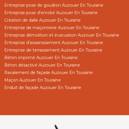
Entreprise pose de goudron Auzouer En Touraine
Entreprise pose d'enrobé Auzouer En Touraine
Création de dalle Auzouer En Touraine
Entreprise de maçonnerie Auzouer En Touraine
Entreprise démolition et évacuation Auzouer En Touraine
Entreprise d'assainissement Auzouer En Touraine
Entreprise de terrassement Auzouer En Touraine
Béton imprimé Auzouer En Touraine
Béton désactivé Auzouer En Touraine
Ravalement de façade Auzouer En Touraine
Maçon Auzouer En Touraine
Enduit de façade Auzouer En Touraine