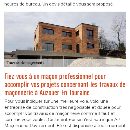
heures de bureau. Un devis détaillé vous sera proposé.
Fiez-vous à un maçon professionnel pour
accomplir vos projets concernant les travaux de
maçonnerie à Auzouer En Touraine
Pour vous indiquer sur une meilleure voie, voici une
entreprise de construction très négociable et douée pour
accomplir vos travaux de maçonnerie comme il faut et
comme vous voulez. Cette entreprise n’est autre que AP
Maçonnerie Ravalement. Elle est disponible à tout moment