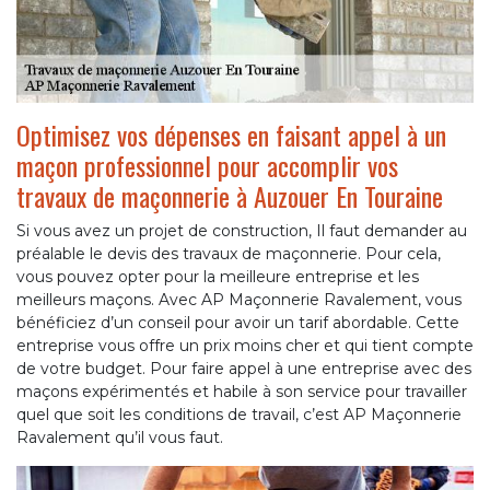
Optimisez vos dépenses en faisant appel à un
maçon professionnel pour accomplir vos
travaux de maçonnerie à Auzouer En Touraine
Si vous avez un projet de construction, Il faut demander au
préalable le devis des travaux de maçonnerie. Pour cela,
vous pouvez opter pour la meilleure entreprise et les
meilleurs maçons. Avec AP Maçonnerie Ravalement, vous
bénéficiez d’un conseil pour avoir un tarif abordable. Cette
entreprise vous offre un prix moins cher et qui tient compte
de votre budget. Pour faire appel à une entreprise avec des
maçons expérimentés et habile à son service pour travailler
quel que soit les conditions de travail, c’est AP Maçonnerie
Ravalement qu’il vous faut.