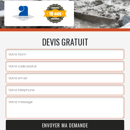
DEVIS GRATUIT