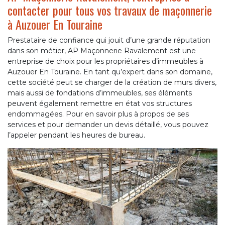
contacter pour tous vos travaux de maçonnerie
à Auzouer En Touraine
Prestataire de confiance qui jouit d’une grande réputation
dans son métier, AP Maçonnerie Ravalement est une
entreprise de choix pour les propriétaires d’immeubles à
Auzouer En Touraine. En tant qu’expert dans son domaine,
cette société peut se charger de la création de murs divers,
mais aussi de fondations d’immeubles, ses éléments
peuvent également remettre en état vos structures
endommagées. Pour en savoir plus à propos de ses
services et pour demander un devis détaillé, vous pouvez
l’appeler pendant les heures de bureau.