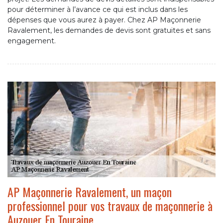
pour déterminer à l’avance ce qui est inclus dans les
dépenses que vous aurez à payer. Chez AP Maçonnerie
Ravalement, les demandes de devis sont gratuites et sans
engagement.
AP Maçonnerie Ravalement, un maçon
professionnel pour vos travaux de maçonnerie à
Auzouer En Touraine