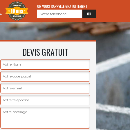
ON VOUS RAPPELLE GRATUITEMENT
DEVIS GRATUIT