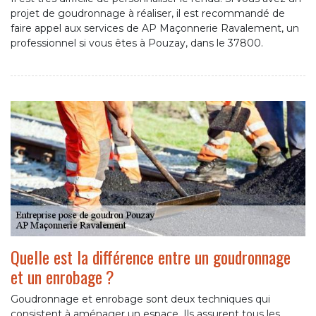
projet de goudronnage à réaliser, il est recommandé de
faire appel aux services de AP Maçonnerie Ravalement, un
professionnel si vous êtes à Pouzay, dans le 37800.
Quelle est la différence entre un goudronnage
et un enrobage ?
Goudronnage et enrobage sont deux techniques qui
consistent à aménager un espace. Ils assurent tous les