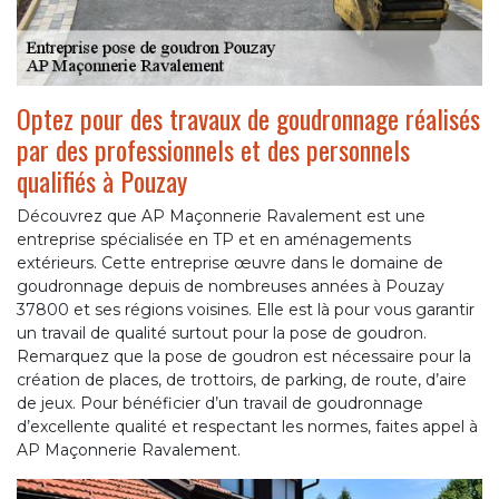
Optez pour des travaux de goudronnage réalisés
par des professionnels et des personnels
qualifiés à Pouzay
Découvrez que AP Maçonnerie Ravalement est une
entreprise spécialisée en TP et en aménagements
extérieurs. Cette entreprise œuvre dans le domaine de
goudronnage depuis de nombreuses années à Pouzay
37800 et ses régions voisines. Elle est là pour vous garantir
un travail de qualité surtout pour la pose de goudron.
Remarquez que la pose de goudron est nécessaire pour la
création de places, de trottoirs, de parking, de route, d’aire
de jeux. Pour bénéficier d’un travail de goudronnage
d’excellente qualité et respectant les normes, faites appel à
AP Maçonnerie Ravalement.