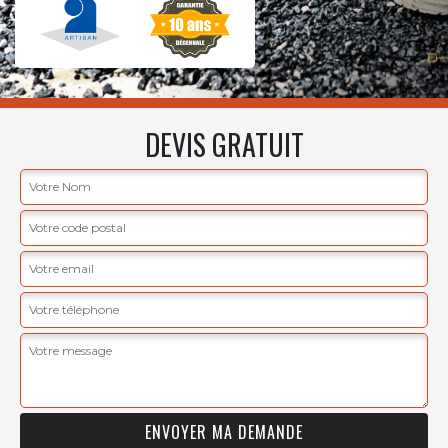
DEVIS GRATUIT