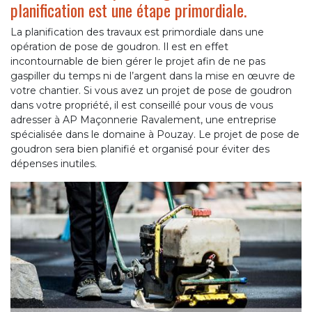
planification est une étape primordiale.
La planification des travaux est primordiale dans une
opération de pose de goudron. Il est en effet
incontournable de bien gérer le projet afin de ne pas
gaspiller du temps ni de l’argent dans la mise en œuvre de
votre chantier. Si vous avez un projet de pose de goudron
dans votre propriété, il est conseillé pour vous de vous
adresser à AP Maçonnerie Ravalement, une entreprise
spécialisée dans le domaine à Pouzay. Le projet de pose de
goudron sera bien planifié et organisé pour éviter des
dépenses inutiles.