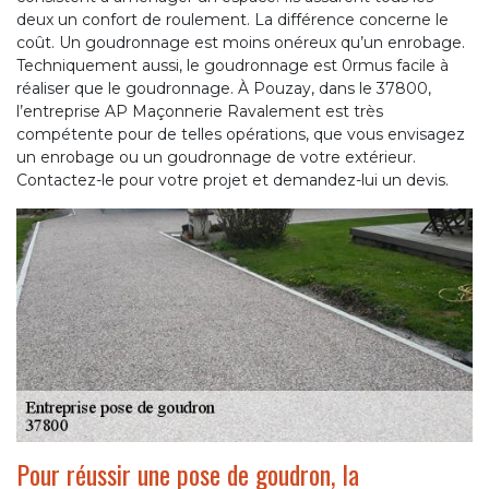
deux un confort de roulement. La différence concerne le
coût. Un goudronnage est moins onéreux qu’un enrobage.
Techniquement aussi, le goudronnage est 0rmus facile à
réaliser que le goudronnage. À Pouzay, dans le 37800,
l’entreprise AP Maçonnerie Ravalement est très
compétente pour de telles opérations, que vous envisagez
un enrobage ou un goudronnage de votre extérieur.
Contactez-le pour votre projet et demandez-lui un devis.
Pour réussir une pose de goudron, la