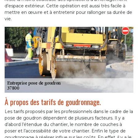
d’espace extérieur. Cette opération est aussi très facile à
mettre en œuvre et à entretenir pour rallonger sa durée de
vie.
À propos des tarifs de goudronnage.
Les tarifs proposés par les professionnels dans le cadre de la
pose de goudron dépendent de plusieurs facteurs. Il y a
d’abord l’étendue du chantier, le nombre de couches à
poser et l’accessibilité de votre chantier. Enfin le type de
goudronnage à réaliser influe sur les coûts. En effet, il y a le