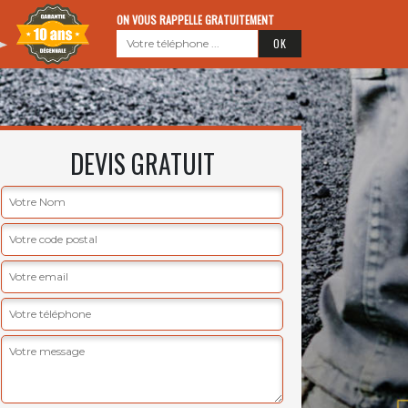
ON VOUS RAPPELLE GRATUITEMENT
DEVIS GRATUIT