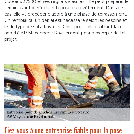
Coteaux 37500 et ses régions voisines. Elle peut préparer le
terrain avant d’effectuer la pose du revêtement. Dans ce
cas, elle va procéder d’abord à une phase de terrassement.
Un remblai ou un déblai est nécessaire selon les besoins et
le du type de sol à travailler. C’est pour cela qu’il faut faire
appel à AP Maçonnerie Ravalement pour accomplir de tel
projet.
Fiez-vous à une entreprise fiable pour la pose