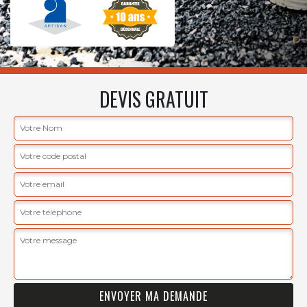
DEVIS GRATUIT