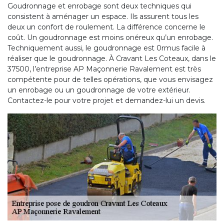
Goudronnage et enrobage sont deux techniques qui
consistent à aménager un espace. Ils assurent tous les
deux un confort de roulement. La différence concerne le
coût. Un goudronnage est moins onéreux qu’un enrobage.
Techniquement aussi, le goudronnage est 0rmus facile à
réaliser que le goudronnage. À Cravant Les Coteaux, dans le
37500, l’entreprise AP Maçonnerie Ravalement est très
compétente pour de telles opérations, que vous envisagez
un enrobage ou un goudronnage de votre extérieur.
Contactez-le pour votre projet et demandez-lui un devis.