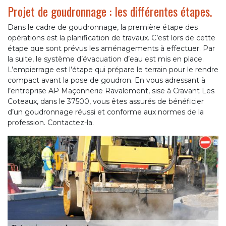
Projet de goudronnage : les différentes étapes.
Dans le cadre de goudronnage, la première étape des
opérations est la planification de travaux. C’est lors de cette
étape que sont prévus les aménagements à effectuer. Par
la suite, le système d’évacuation d’eau est mis en place.
L’empierrage est l’étape qui prépare le terrain pour le rendre
compact avant la pose de goudron. En vous adressant à
l’entreprise AP Maçonnerie Ravalement, sise à Cravant Les
Coteaux, dans le 37500, vous êtes assurés de bénéficier
d’un goudronnage réussi et conforme aux normes de la
profession. Contactez-la.