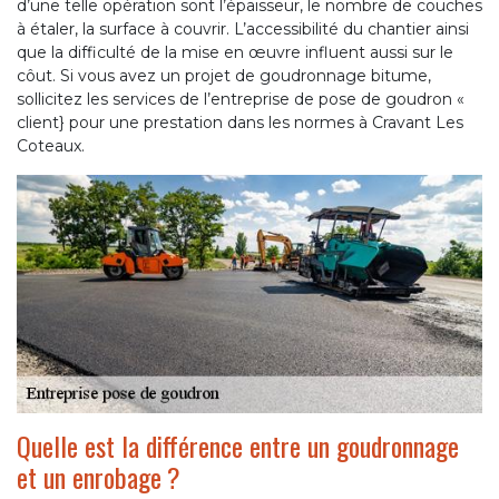
d’une telle opération sont l’épaisseur, le nombre de couches
à étaler, la surface à couvrir. L’accessibilité du chantier ainsi
que la difficulté de la mise en œuvre influent aussi sur le
côut. Si vous avez un projet de goudronnage bitume,
sollicitez les services de l’entreprise de pose de goudron «
client} pour une prestation dans les normes à Cravant Les
Coteaux.
Quelle est la différence entre un goudronnage
et un enrobage ?