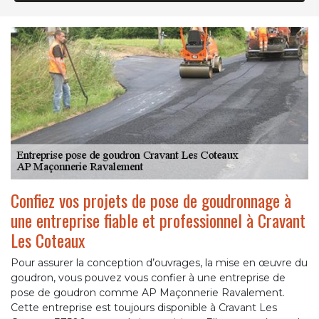
Confiez vos projets de pose de goudronnage à
une entreprise fiable et professionnel à Cravant
Les Coteaux
Pour assurer la conception d’ouvrages, la mise en œuvre du
goudron, vous pouvez vous confier à une entreprise de
pose de goudron comme AP Maçonnerie Ravalement.
Cette entreprise est toujours disponible à Cravant Les