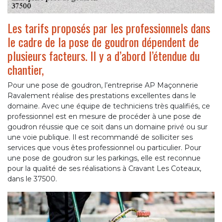
Les tarifs proposés par les professionnels dans
le cadre de la pose de goudron dépendent de
plusieurs facteurs. Il y a d’abord l’étendue du
chantier,
Pour une pose de goudron, l’entreprise AP Maçonnerie
Ravalement réalise des prestations excellentes dans le
domaine. Avec une équipe de techniciens très qualifiés, ce
professionnel est en mesure de procéder à une pose de
goudron réussie que ce soit dans un domaine privé ou sur
une voie publique. Il est recommandé de solliciter ses
services que vous êtes professionnel ou particulier. Pour
une pose de goudron sur les parkings, elle est reconnue
pour la qualité de ses réalisations à Cravant Les Coteaux,
dans le 37500.