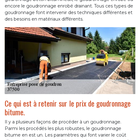
encore le goudronnage enrobé drainant. Tous ces types de
goudronnage font intervenir des techniques différentes et
des besoins en matériaux différents.
Ce qui est à retenir sur le prix de goudronnage
bitume.
Il y a plusieurs façons de procéder à un goudronnage.
Parmi les procédés les plus robustes, le goudronnage
bitume en est un. Les paramètres qui font varier le coût