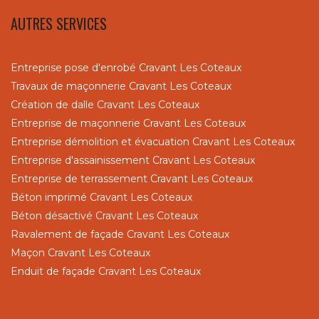
AUTRES SERVICES
Entreprise pose d'enrobé Cravant Les Coteaux
Travaux de maçonnerie Cravant Les Coteaux
Création de dalle Cravant Les Coteaux
Entreprise de maçonnerie Cravant Les Coteaux
Entreprise démolition et évacuation Cravant Les Coteaux
Entreprise d'assainissement Cravant Les Coteaux
Entreprise de terrassement Cravant Les Coteaux
Béton imprimé Cravant Les Coteaux
Béton désactivé Cravant Les Coteaux
Ravalement de façade Cravant Les Coteaux
Maçon Cravant Les Coteaux
Enduit de façade Cravant Les Coteaux