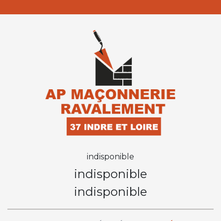
indisponible
indisponible
indisponible