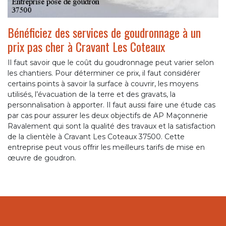
Bénéficiez des services de goudronnage à un
prix pas cher à Cravant Les Coteaux
Il faut savoir que le coût du goudronnage peut varier selon
les chantiers. Pour déterminer ce prix, il faut considérer
certains points à savoir la surface à couvrir, les moyens
utilisés, l’évacuation de la terre et des gravats, la
personnalisation à apporter. Il faut aussi faire une étude cas
par cas pour assurer les deux objectifs de AP Maçonnerie
Ravalement qui sont la qualité des travaux et la satisfaction
de la clientèle à Cravant Les Coteaux 37500. Cette
entreprise peut vous offrir les meilleurs tarifs de mise en
œuvre de goudron.