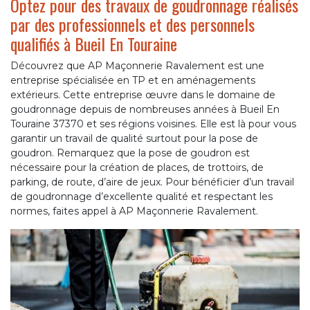
Optez pour des travaux de goudronnage réalisés
par des professionnels et des personnels
qualifiés à Bueil En Touraine
Découvrez que AP Maçonnerie Ravalement est une
entreprise spécialisée en TP et en aménagements
extérieurs. Cette entreprise œuvre dans le domaine de
goudronnage depuis de nombreuses années à Bueil En
Touraine 37370 et ses régions voisines. Elle est là pour vous
garantir un travail de qualité surtout pour la pose de
goudron. Remarquez que la pose de goudron est
nécessaire pour la création de places, de trottoirs, de
parking, de route, d’aire de jeux. Pour bénéficier d’un travail
de goudronnage d’excellente qualité et respectant les
normes, faites appel à AP Maçonnerie Ravalement.