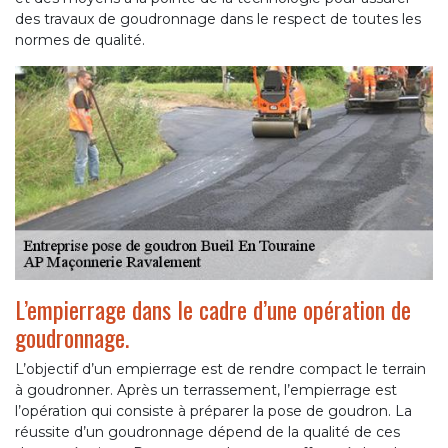
des travaux de goudronnage dans le respect de toutes les
normes de qualité.
L’empierrage dans le cadre d’une opération de
goudronnage.
L’objectif d’un empierrage est de rendre compact le terrain
à goudronner. Après un terrassement, l’empierrage est
l’opération qui consiste à préparer la pose de goudron. La
réussite d’un goudronnage dépend de la qualité de ces