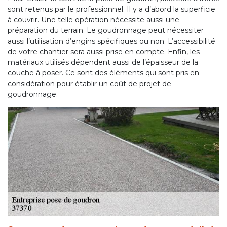
sont retenus par le professionnel. Il y a d’abord la superficie
à couvrir. Une telle opération nécessite aussi une
préparation du terrain. Le goudronnage peut nécessiter
aussi l’utilisation d’engins spécifiques ou non. L’accessibilité
de votre chantier sera aussi prise en compte. Enfin, les
matériaux utilisés dépendent aussi de l’épaisseur de la
couche à poser. Ce sont des éléments qui sont pris en
considération pour établir un coût de projet de
goudronnage.