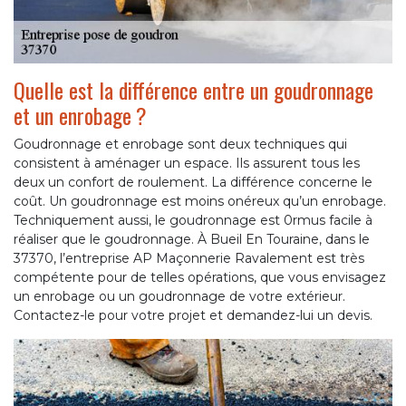
Quelle est la différence entre un goudronnage
et un enrobage ?
Goudronnage et enrobage sont deux techniques qui
consistent à aménager un espace. Ils assurent tous les
deux un confort de roulement. La différence concerne le
coût. Un goudronnage est moins onéreux qu’un enrobage.
Techniquement aussi, le goudronnage est 0rmus facile à
réaliser que le goudronnage. À Bueil En Touraine, dans le
37370, l’entreprise AP Maçonnerie Ravalement est très
compétente pour de telles opérations, que vous envisagez
un enrobage ou un goudronnage de votre extérieur.
Contactez-le pour votre projet et demandez-lui un devis.