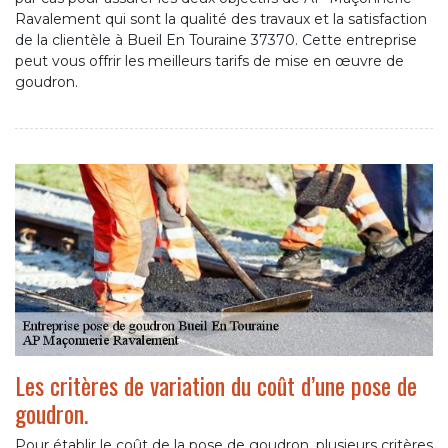
Ravalement qui sont la qualité des travaux et la satisfaction
de la clientèle à Bueil En Touraine 37370. Cette entreprise
peut vous offrir les meilleurs tarifs de mise en œuvre de
goudron.
Les critères de variation du coût d’une pose de
goudron.
Pour établir le coût de la pose de goudron, plusieurs critères