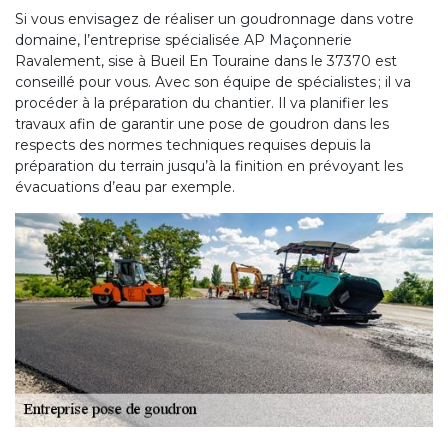
Si vous envisagez de réaliser un goudronnage dans votre
domaine, l’entreprise spécialisée AP Maçonnerie
Ravalement, sise à Bueil En Touraine dans le 37370 est
conseillé pour vous. Avec son équipe de spécialistes ; il va
procéder à la préparation du chantier. Il va planifier les
travaux afin de garantir une pose de goudron dans les
respects des normes techniques requises depuis la
préparation du terrain jusqu’à la finition en prévoyant les
évacuations d’eau par exemple.