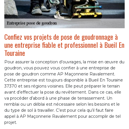
Confiez vos projets de pose de goudronnage à
une entreprise fiable et professionnel à Bueil En
Touraine
Pour assurer la conception d’ouvrages, la mise en œuvre du
goudron, vous pouvez vous confier à une entreprise de
pose de goudron comme AP Maçonnerie Ravalement.
Cette entreprise est toujours disponible à Bueil En Touraine
37370 et ses régions voisines. Elle peut préparer le terrain
avant d’effectuer la pose du revêtement. Dans ce cas, elle
va procéder d’abord à une phase de terrassement. Un
remblai ou un déblai est nécessaire selon les besoins et le
du type de sol à travailler. C’est pour cela qu’il faut faire
appel à AP Maçonnerie Ravalement pour accomplir de tel
projet.