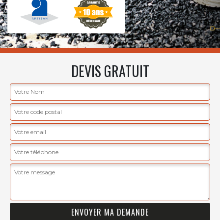
DEVIS GRATUIT