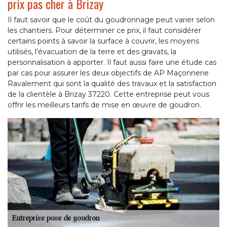
prix pas cher à Brizay
Il faut savoir que le coût du goudronnage peut varier selon
les chantiers. Pour déterminer ce prix, il faut considérer
certains points à savoir la surface à couvrir, les moyens
utilisés, l’évacuation de la terre et des gravats, la
personnalisation à apporter. Il faut aussi faire une étude cas
par cas pour assurer les deux objectifs de AP Maçonnerie
Ravalement qui sont la qualité des travaux et la satisfaction
de la clientèle à Brizay 37220. Cette entreprise peut vous
offrir les meilleurs tarifs de mise en œuvre de goudron.