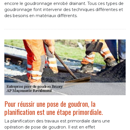
encore le goudronnage enrobé drainant. Tous ces types de
goudronnage font intervenir des techniques différentes et
des besoins en matériaux différents.
Pour réussir une pose de goudron, la
planification est une étape primordiale.
La planification des travaux est primordiale dans une
opération de pose de goudron. Il est en effet