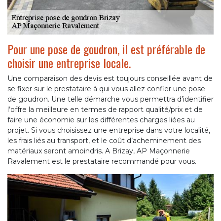
Pour une pose de goudron, il est préférable de
choisir une entreprise locale.
Une comparaison des devis est toujours conseillée avant de
se fixer sur le prestataire à qui vous allez confier une pose
de goudron. Une telle démarche vous permettra d’identifier
l’offre la meilleure en termes de rapport qualité/prix et de
faire une économie sur les différentes charges liées au
projet. Si vous choisissez une entreprise dans votre localité,
les frais liés au transport, et le coût d’acheminement des
matériaux seront amoindris. A Brizay, AP Maçonnerie
Ravalement est le prestataire recommandé pour vous.