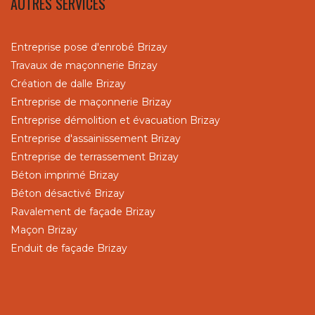
AUTRES SERVICES
Entreprise pose d'enrobé Brizay
Travaux de maçonnerie Brizay
Création de dalle Brizay
Entreprise de maçonnerie Brizay
Entreprise démolition et évacuation Brizay
Entreprise d'assainissement Brizay
Entreprise de terrassement Brizay
Béton imprimé Brizay
Béton désactivé Brizay
Ravalement de façade Brizay
Maçon Brizay
Enduit de façade Brizay