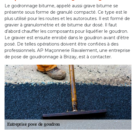
Le godronnage bitume, appelé aussi grave bitume se
présente sous forme de granulé compacté. Ce type est le
plus utilisé pour les routes et les autoroutes. Il est formé de
gravier à granulométrie et de bitume dur dosé. Il faut
d’abord chauffer les composants pour liquéfier le goudron.
Le gravier est ensuite enrobé dans le goudron avant d’être
posé. De telles opérations doivent être confiées à des
professionnels. AP Maçonnerie Ravalement, une entreprise
de pose de goudronnage à Brizay, est à contacter.