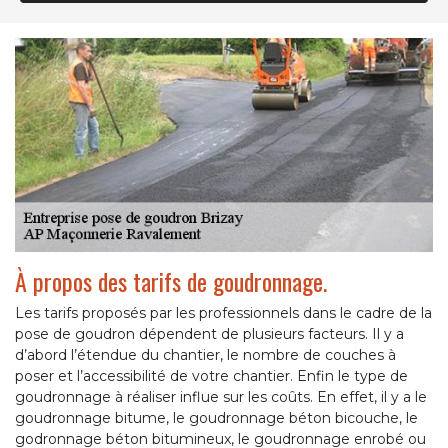
À propos des tarifs de goudronnage.
Les tarifs proposés par les professionnels dans le cadre de la
pose de goudron dépendent de plusieurs facteurs. Il y a
d’abord l’étendue du chantier, le nombre de couches à
poser et l’accessibilité de votre chantier. Enfin le type de
goudronnage à réaliser influe sur les coûts. En effet, il y a le
goudronnage bitume, le goudronnage béton bicouche, le
godronnage béton bitumineux, le goudronnage enrobé ou