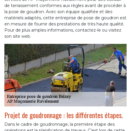
de terrassement conformes aux règles avant de procéder à
la pose de goudron. Avec son équipe qualifiée et des
matériels adaptés, cette entreprise de pose de goudron est
en mesure de fournir des prestations de très haute qualité.
Pour de plus amples informations, contactez-le ou visitez
son site web.
Projet de goudronnage : les différentes étapes.
Dans le cadre de goudronnage, la première étape des
opérations est la planification de travaux. C’est lors de cette