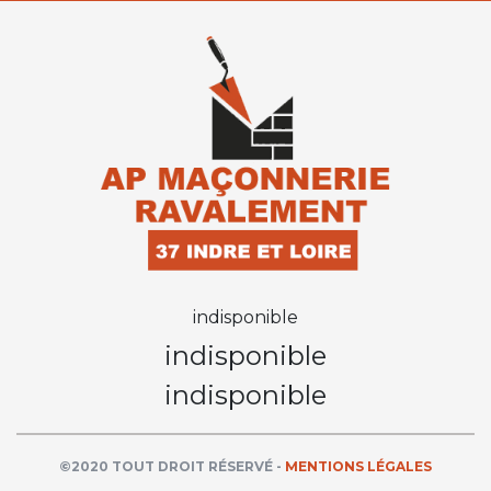
indisponible
indisponible
indisponible
©2020 TOUT DROIT RÉSERVÉ -
MENTIONS LÉGALES