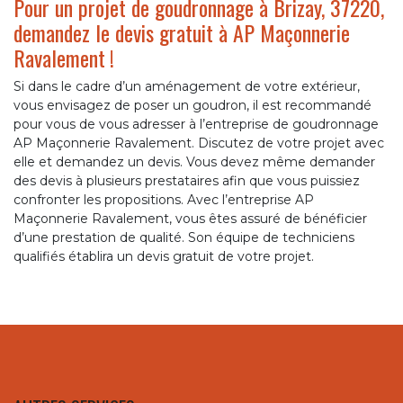
Pour un projet de goudronnage à Brizay, 37220,
demandez le devis gratuit à AP Maçonnerie
Ravalement !
Si dans le cadre d’un aménagement de votre extérieur,
vous envisagez de poser un goudron, il est recommandé
pour vous de vous adresser à l’entreprise de goudronnage
AP Maçonnerie Ravalement. Discutez de votre projet avec
elle et demandez un devis. Vous devez même demander
des devis à plusieurs prestataires afin que vous puissiez
confronter les propositions. Avec l’entreprise AP
Maçonnerie Ravalement, vous êtes assuré de bénéficier
d’une prestation de qualité. Son équipe de techniciens
qualifiés établira un devis gratuit de votre projet.