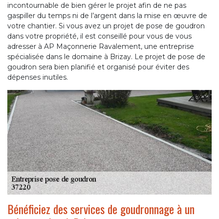
incontournable de bien gérer le projet afin de ne pas
gaspiller du temps ni de l’argent dans la mise en œuvre de
votre chantier. Si vous avez un projet de pose de goudron
dans votre propriété, il est conseillé pour vous de vous
adresser à AP Maçonnerie Ravalement, une entreprise
spécialisée dans le domaine à Brizay. Le projet de pose de
goudron sera bien planifié et organisé pour éviter des
dépenses inutiles.
Bénéficiez des services de goudronnage à un