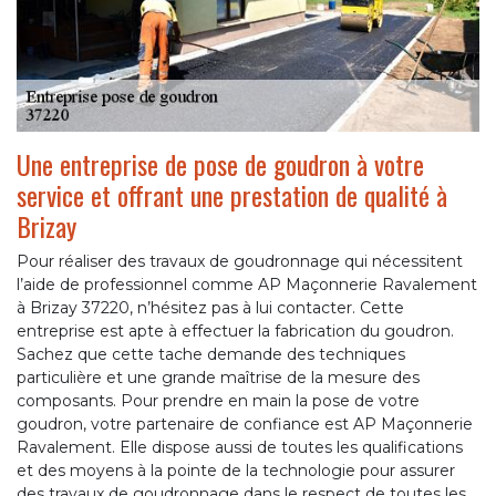
Une entreprise de pose de goudron à votre
service et offrant une prestation de qualité à
Brizay
Pour réaliser des travaux de goudronnage qui nécessitent
l’aide de professionnel comme AP Maçonnerie Ravalement
à Brizay 37220, n’hésitez pas à lui contacter. Cette
entreprise est apte à effectuer la fabrication du goudron.
Sachez que cette tache demande des techniques
particulière et une grande maîtrise de la mesure des
composants. Pour prendre en main la pose de votre
goudron, votre partenaire de confiance est AP Maçonnerie
Ravalement. Elle dispose aussi de toutes les qualifications
et des moyens à la pointe de la technologie pour assurer
des travaux de goudronnage dans le respect de toutes les