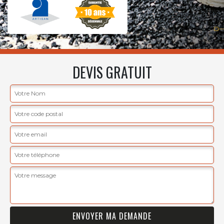
DEVIS GRATUIT