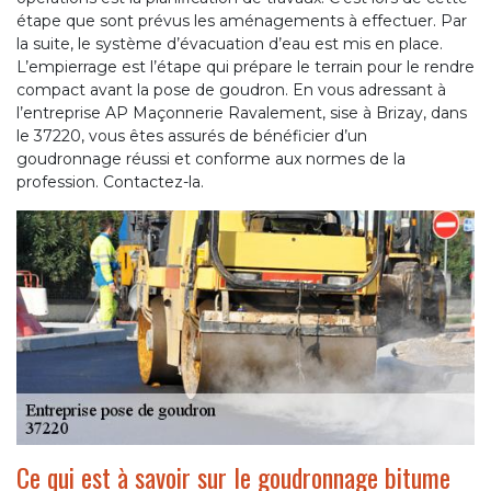
étape que sont prévus les aménagements à effectuer. Par
la suite, le système d’évacuation d’eau est mis en place.
L’empierrage est l’étape qui prépare le terrain pour le rendre
compact avant la pose de goudron. En vous adressant à
l’entreprise AP Maçonnerie Ravalement, sise à Brizay, dans
le 37220, vous êtes assurés de bénéficier d’un
goudronnage réussi et conforme aux normes de la
profession. Contactez-la.
Ce qui est à savoir sur le goudronnage bitume