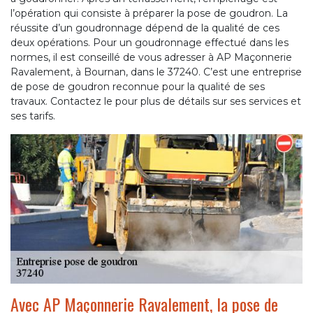
l’opération qui consiste à préparer la pose de goudron. La
réussite d’un goudronnage dépend de la qualité de ces
deux opérations. Pour un goudronnage effectué dans les
normes, il est conseillé de vous adresser à AP Maçonnerie
Ravalement, à Bournan, dans le 37240. C’est une entreprise
de pose de goudron reconnue pour la qualité de ses
travaux. Contactez le pour plus de détails sur ses services et
ses tarifs.
Avec AP Maçonnerie Ravalement, la pose de