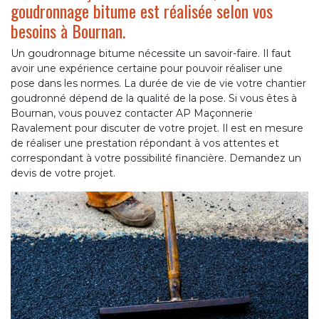
goudronnage bitume est réalisée selon vos
besoins à Bournan.
Un goudronnage bitume nécessite un savoir-faire. Il faut
avoir une expérience certaine pour pouvoir réaliser une
pose dans les normes. La durée de vie de vie votre chantier
goudronné dépend de la qualité de la pose. Si vous êtes à
Bournan, vous pouvez contacter AP Maçonnerie
Ravalement pour discuter de votre projet. Il est en mesure
de réaliser une prestation répondant à vos attentes et
correspondant à votre possibilité financière. Demandez un
devis de votre projet.