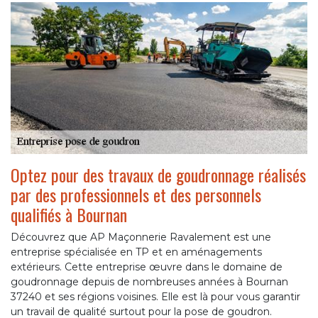
Optez pour des travaux de goudronnage réalisés
par des professionnels et des personnels
qualifiés à Bournan
Découvrez que AP Maçonnerie Ravalement est une
entreprise spécialisée en TP et en aménagements
extérieurs. Cette entreprise œuvre dans le domaine de
goudronnage depuis de nombreuses années à Bournan
37240 et ses régions voisines. Elle est là pour vous garantir
un travail de qualité surtout pour la pose de goudron.