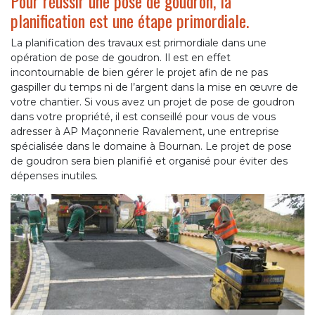
Pour réussir une pose de goudron, la
planification est une étape primordiale.
La planification des travaux est primordiale dans une
opération de pose de goudron. Il est en effet
incontournable de bien gérer le projet afin de ne pas
gaspiller du temps ni de l’argent dans la mise en œuvre de
votre chantier. Si vous avez un projet de pose de goudron
dans votre propriété, il est conseillé pour vous de vous
adresser à AP Maçonnerie Ravalement, une entreprise
spécialisée dans le domaine à Bournan. Le projet de pose
de goudron sera bien planifié et organisé pour éviter des
dépenses inutiles.