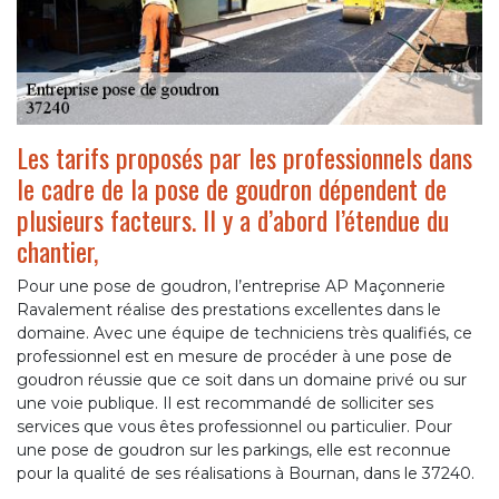
Les tarifs proposés par les professionnels dans
le cadre de la pose de goudron dépendent de
plusieurs facteurs. Il y a d’abord l’étendue du
chantier,
Pour une pose de goudron, l’entreprise AP Maçonnerie
Ravalement réalise des prestations excellentes dans le
domaine. Avec une équipe de techniciens très qualifiés, ce
professionnel est en mesure de procéder à une pose de
goudron réussie que ce soit dans un domaine privé ou sur
une voie publique. Il est recommandé de solliciter ses
services que vous êtes professionnel ou particulier. Pour
une pose de goudron sur les parkings, elle est reconnue
pour la qualité de ses réalisations à Bournan, dans le 37240.