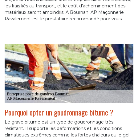
les frais liés au transport, et le coût d’acheminement des
matériaux seront amoindris. A Bournan, AP Maçonnerie
Ravalement est le prestataire recommandé pour vous.
Pourquoi opter un goudronnage bitume ?
Le grave bitume est un type de goudronnage très
résistant. Il supporte les déformations et les conditions
climatiques extrêmes comme les fortes chaleurs ou le gel