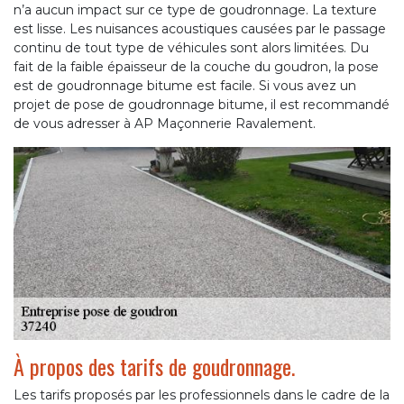
n’a aucun impact sur ce type de goudronnage. La texture
est lisse. Les nuisances acoustiques causées par le passage
continu de tout type de véhicules sont alors limitées. Du
fait de la faible épaisseur de la couche du goudron, la pose
est de goudronnage bitume est facile. Si vous avez un
projet de pose de goudronnage bitume, il est recommandé
de vous adresser à AP Maçonnerie Ravalement.
À propos des tarifs de goudronnage.
Les tarifs proposés par les professionnels dans le cadre de la