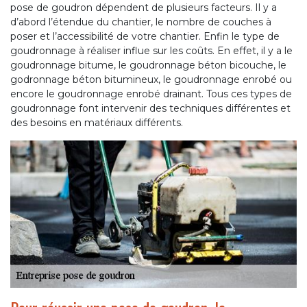
pose de goudron dépendent de plusieurs facteurs. Il y a
d’abord l’étendue du chantier, le nombre de couches à
poser et l’accessibilité de votre chantier. Enfin le type de
goudronnage à réaliser influe sur les coûts. En effet, il y a le
goudronnage bitume, le goudronnage béton bicouche, le
godronnage béton bitumineux, le goudronnage enrobé ou
encore le goudronnage enrobé drainant. Tous ces types de
goudronnage font intervenir des techniques différentes et
des besoins en matériaux différents.