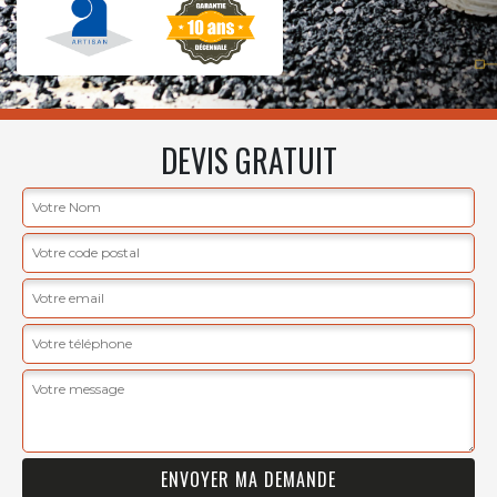
DEVIS GRATUIT