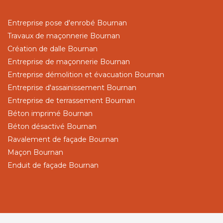
Entreprise pose d'enrobé Bournan
Travaux de maçonnerie Bournan
Création de dalle Bournan
Entreprise de maçonnerie Bournan
Entreprise démolition et évacuation Bournan
Entreprise d'assainissement Bournan
Entreprise de terrassement Bournan
Béton imprimé Bournan
Béton désactivé Bournan
Ravalement de façade Bournan
Maçon Bournan
Enduit de façade Bournan