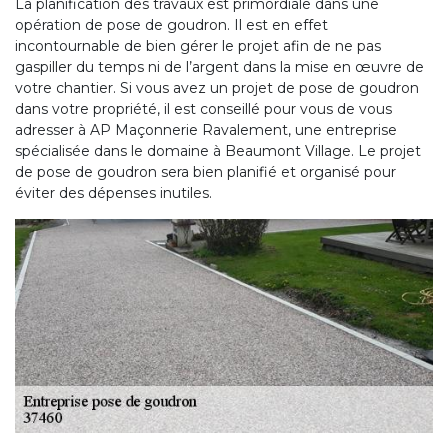
La planification des travaux est primordiale dans une
opération de pose de goudron. Il est en effet
incontournable de bien gérer le projet afin de ne pas
gaspiller du temps ni de l’argent dans la mise en œuvre de
votre chantier. Si vous avez un projet de pose de goudron
dans votre propriété, il est conseillé pour vous de vous
adresser à AP Maçonnerie Ravalement, une entreprise
spécialisée dans le domaine à Beaumont Village. Le projet
de pose de goudron sera bien planifié et organisé pour
éviter des dépenses inutiles.