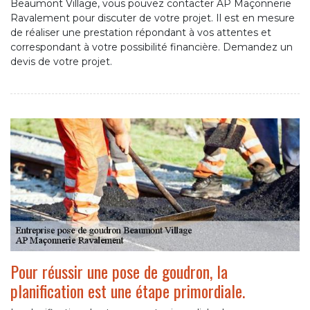
Beaumont Village, vous pouvez contacter AP Maçonnerie
Ravalement pour discuter de votre projet. Il est en mesure
de réaliser une prestation répondant à vos attentes et
correspondant à votre possibilité financière. Demandez un
devis de votre projet.
Pour réussir une pose de goudron, la
planification est une étape primordiale.