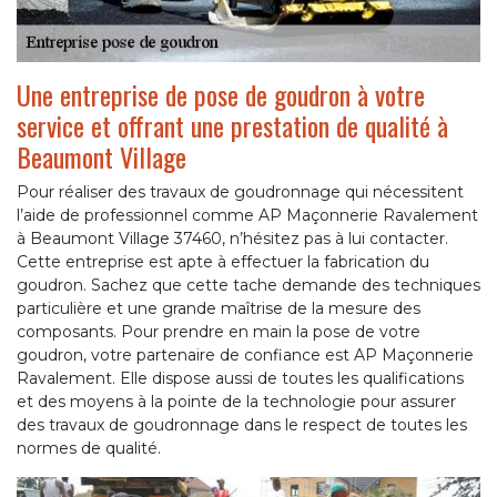
Une entreprise de pose de goudron à votre
service et offrant une prestation de qualité à
Beaumont Village
Pour réaliser des travaux de goudronnage qui nécessitent
l’aide de professionnel comme AP Maçonnerie Ravalement
à Beaumont Village 37460, n’hésitez pas à lui contacter.
Cette entreprise est apte à effectuer la fabrication du
goudron. Sachez que cette tache demande des techniques
particulière et une grande maîtrise de la mesure des
composants. Pour prendre en main la pose de votre
goudron, votre partenaire de confiance est AP Maçonnerie
Ravalement. Elle dispose aussi de toutes les qualifications
et des moyens à la pointe de la technologie pour assurer
des travaux de goudronnage dans le respect de toutes les
normes de qualité.