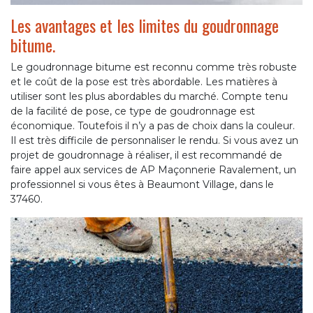
Les avantages et les limites du goudronnage
bitume.
Le goudronnage bitume est reconnu comme très robuste
et le coût de la pose est très abordable. Les matières à
utiliser sont les plus abordables du marché. Compte tenu
de la facilité de pose, ce type de goudronnage est
économique. Toutefois il n’y a pas de choix dans la couleur.
Il est très difficile de personnaliser le rendu. Si vous avez un
projet de goudronnage à réaliser, il est recommandé de
faire appel aux services de AP Maçonnerie Ravalement, un
professionnel si vous êtes à Beaumont Village, dans le
37460.