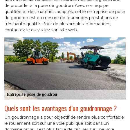
de procéder à la pose de goudron. Avec son équipe
qualifiée et des matériels adaptés, cette entreprise de pose
de goudron est en mesure de fournir des prestations de
très haute qualité. Pour de plus amples informations,
contactez-le ou visitez son site web.
Quels sont les avantages d’un goudronnage ?
Un goudronnage a pour objectif de rendre plus confortable
le roulement soit sur une voie publique soit dans un
domaine privé. Il est plus facile de circuler sur une voie