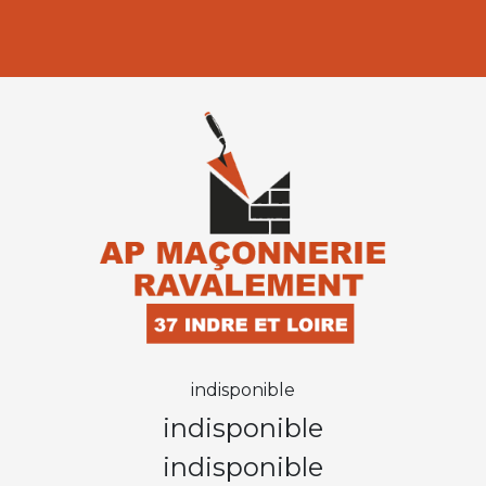
indisponible
indisponible
indisponible