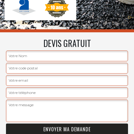
DEVIS GRATUIT