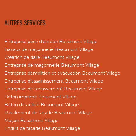
AUTRES SERVICES
Entreprise pose d'enrobé Beaumont Village
Travaux de maçonnerie Beaumont Village
Création de dalle Beaumont Village
Entreprise de maçonnerie Beaumont Village
Entreprise démolition et évacuation Beaumont Village
Entreprise d'assainissement Beaumont Village
Entreprise de terrassement Beaumont Village
Béton imprimé Beaumont Village
Béton désactivé Beaumont Village
Ravalement de façade Beaumont Village
Maçon Beaumont Village
Enduit de façade Beaumont Village