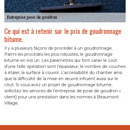
Ce qui est à retenir sur le prix de goudronnage
bitume.
Il y a plusieurs façons de procéder à un goudronnage.
Parmi les procédés les plus robustes, le goudronnage
bitume en est un. Les paramètres qui font varier le coût
d’une telle opération sont l’épaisseur, le nombre de couches
à étaler, la surface à couvrir. L’accessibilité du chantier ainsi
que la difficulté de la mise en œuvre influent aussi sur le
côut. Si vous avez un projet de goudronnage bitume,
sollicitez les services de l’entreprise de pose de goudron «
client} pour une prestation dans les normes à Beaumont
Village.