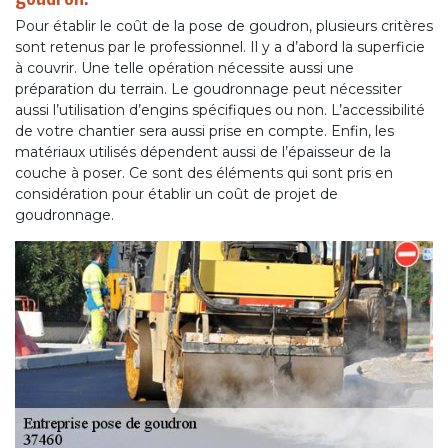
Pour établir le coût de la pose de goudron, plusieurs critères
sont retenus par le professionnel. Il y a d’abord la superficie
à couvrir. Une telle opération nécessite aussi une
préparation du terrain. Le goudronnage peut nécessiter
aussi l’utilisation d’engins spécifiques ou non. L’accessibilité
de votre chantier sera aussi prise en compte. Enfin, les
matériaux utilisés dépendent aussi de l’épaisseur de la
couche à poser. Ce sont des éléments qui sont pris en
considération pour établir un coût de projet de
goudronnage.