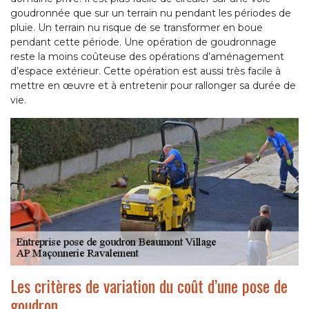
goudronnée que sur un terrain nu pendant les périodes de
pluie. Un terrain nu risque de se transformer en boue
pendant cette période. Une opération de goudronnage
reste la moins coûteuse des opérations d’aménagement
d’espace extérieur. Cette opération est aussi très facile à
mettre en œuvre et à entretenir pour rallonger sa durée de
vie.
Les critères de variation du coût d’une pose de
goudron.