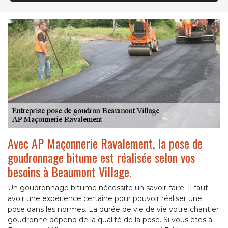
Avec AP Maçonnerie Ravalement, la pose de
goudronnage bitume est réalisée selon vos
besoins à Beaumont Village.
Un goudronnage bitume nécessite un savoir-faire. Il faut
avoir une expérience certaine pour pouvoir réaliser une
pose dans les normes. La durée de vie de vie votre chantier
goudronné dépend de la qualité de la pose. Si vous êtes à