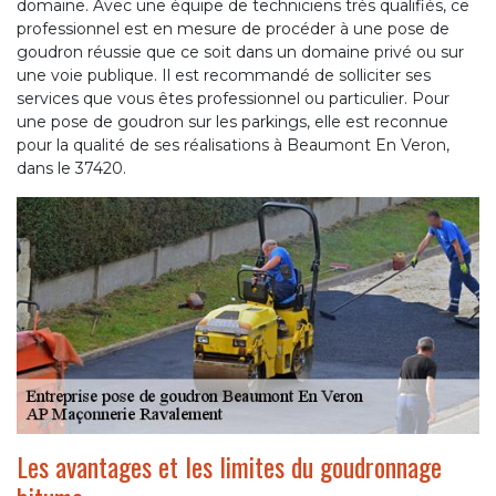
domaine. Avec une équipe de techniciens très qualifiés, ce
professionnel est en mesure de procéder à une pose de
goudron réussie que ce soit dans un domaine privé ou sur
une voie publique. Il est recommandé de solliciter ses
services que vous êtes professionnel ou particulier. Pour
une pose de goudron sur les parkings, elle est reconnue
pour la qualité de ses réalisations à Beaumont En Veron,
dans le 37420.
Les avantages et les limites du goudronnage