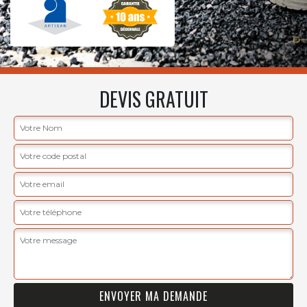
DEVIS GRATUIT