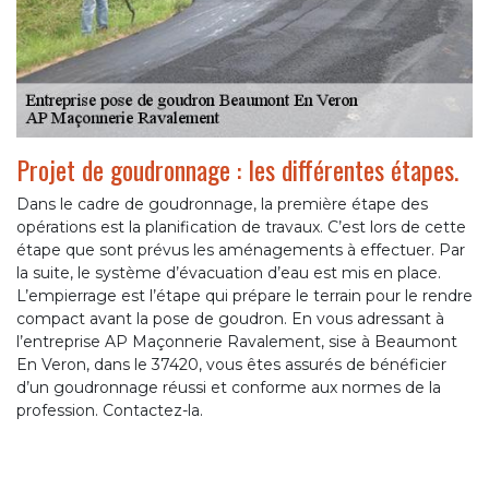
Projet de goudronnage : les différentes étapes.
Dans le cadre de goudronnage, la première étape des
opérations est la planification de travaux. C’est lors de cette
étape que sont prévus les aménagements à effectuer. Par
la suite, le système d’évacuation d’eau est mis en place.
L’empierrage est l’étape qui prépare le terrain pour le rendre
compact avant la pose de goudron. En vous adressant à
l’entreprise AP Maçonnerie Ravalement, sise à Beaumont
En Veron, dans le 37420, vous êtes assurés de bénéficier
d’un goudronnage réussi et conforme aux normes de la
profession. Contactez-la.