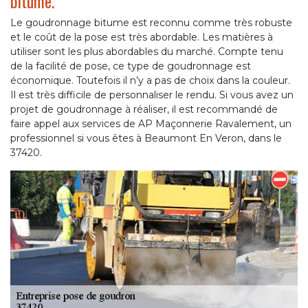
bitume.
Le goudronnage bitume est reconnu comme très robuste
et le coût de la pose est très abordable. Les matières à
utiliser sont les plus abordables du marché. Compte tenu
de la facilité de pose, ce type de goudronnage est
économique. Toutefois il n’y a pas de choix dans la couleur.
Il est très difficile de personnaliser le rendu. Si vous avez un
projet de goudronnage à réaliser, il est recommandé de
faire appel aux services de AP Maçonnerie Ravalement, un
professionnel si vous êtes à Beaumont En Veron, dans le
37420.