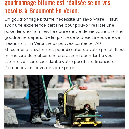
goudronnage bitume est réalisée selon vos
besoins à Beaumont En Veron.
Un goudronnage bitume nécessite un savoir-faire. Il faut
avoir une expérience certaine pour pouvoir réaliser une
pose dans les normes. La durée de vie de vie votre chantier
goudronné dépend de la qualité de la pose. Si vous êtes à
Beaumont En Veron, vous pouvez contacter AP
Maçonnerie Ravalement pour discuter de votre projet. Il est
en mesure de réaliser une prestation répondant à vos
attentes et correspondant à votre possibilité financière.
Demandez un devis de votre projet.