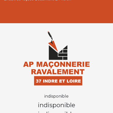
indisponible
indisponible