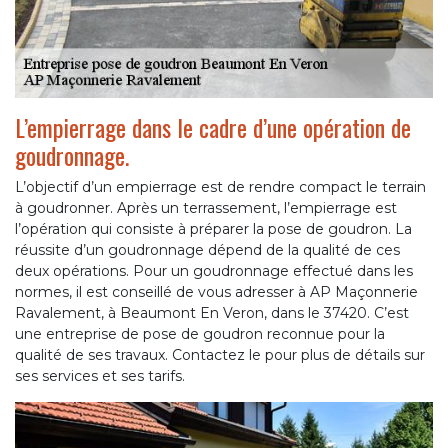
L’empierrage dans le cadre d’une opération de
goudronnage.
L’objectif d’un empierrage est de rendre compact le terrain
à goudronner. Après un terrassement, l’empierrage est
l’opération qui consiste à préparer la pose de goudron. La
réussite d’un goudronnage dépend de la qualité de ces
deux opérations. Pour un goudronnage effectué dans les
normes, il est conseillé de vous adresser à AP Maçonnerie
Ravalement, à Beaumont En Veron, dans le 37420. C’est
une entreprise de pose de goudron reconnue pour la
qualité de ses travaux. Contactez le pour plus de détails sur
ses services et ses tarifs.