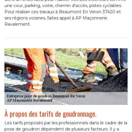
une cour, parking, voirie, chemin d’accès, pistes cyclables.
Pour réaliser ces travaux à Beaumont En Veron 37420 et
ses régions voisines, faites appel à AP Maçonnerie
Ravalement.
À propos des tarifs de goudronnage.
Les tarifs proposés par les professionnels dans le cadre de la
pose de goudron dépendent de plusieurs facteurs. Il y a