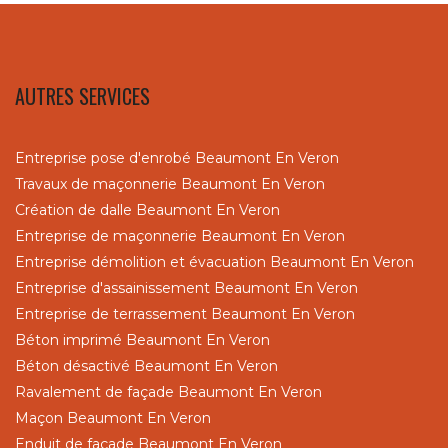
AUTRES SERVICES
Entreprise pose d'enrobé Beaumont En Veron
Travaux de maçonnerie Beaumont En Veron
Création de dalle Beaumont En Veron
Entreprise de maçonnerie Beaumont En Veron
Entreprise démolition et évacuation Beaumont En Veron
Entreprise d'assainissement Beaumont En Veron
Entreprise de terrassement Beaumont En Veron
Béton imprimé Beaumont En Veron
Béton désactivé Beaumont En Veron
Ravalement de façade Beaumont En Veron
Maçon Beaumont En Veron
Enduit de façade Beaumont En Veron