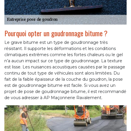
Pourquoi opter un goudronnage bitume ?
Le grave bitume est un type de goudronnage très
résistant. Il supporte les déformations et les conditions
climatiques extrêmes comme les fortes chaleurs ou le gel
n’a aucun impact sur ce type de goudronnage. La texture
est lisse. Les nuisances acoustiques causées par le passage
continu de tout type de véhicules sont alors limitées. Du
fait de la faible épaisseur de la couche du goudron, la pose
est de goudronnage bitume est facile. Si vous avez un
projet de pose de goudronnage bitume, il est recommandé
de vous adresser à AP Maçonnerie Ravalement.