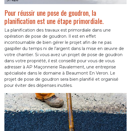
Pour réussir une pose de goudron, la
planification est une étape primordiale.
La planification des travaux est primordiale dans une
opération de pose de goudron. Il est en effet
incontournable de bien gérer le projet afin de ne pas
gaspiller du temps ni de l’argent dans la mise en œuvre de
votre chantier. Si vous avez un projet de pose de goudron
dans votre propriété, il est conseillé pour vous de vous
adresser à AP Maçonnerie Ravalement, une entreprise
spécialisée dans le domaine à Beaumont En Veron. Le
projet de pose de goudron sera bien planifié et organisé
pour éviter des dépenses inutiles.