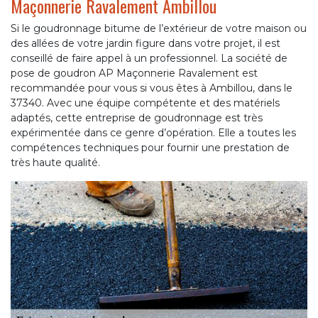
Maçonnerie Ravalement Ambillou
Si le goudronnage bitume de l’extérieur de votre maison ou
des allées de votre jardin figure dans votre projet, il est
conseillé de faire appel à un professionnel. La société de
pose de goudron AP Maçonnerie Ravalement est
recommandée pour vous si vous êtes à Ambillou, dans le
37340. Avec une équipe compétente et des matériels
adaptés, cette entreprise de goudronnage est très
expérimentée dans ce genre d’opération. Elle a toutes les
compétences techniques pour fournir une prestation de
très haute qualité.