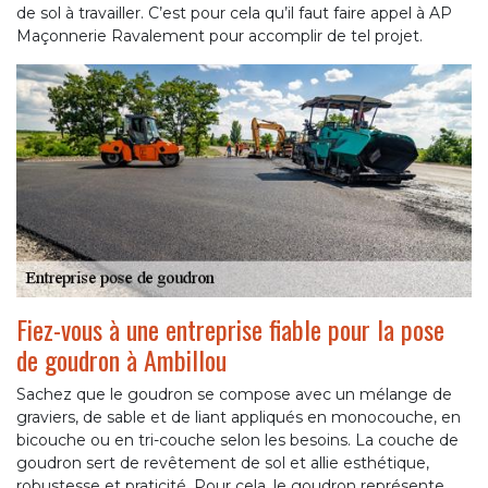
de sol à travailler. C’est pour cela qu’il faut faire appel à AP
Maçonnerie Ravalement pour accomplir de tel projet.
Fiez-vous à une entreprise fiable pour la pose
de goudron à Ambillou
Sachez que le goudron se compose avec un mélange de
graviers, de sable et de liant appliqués en monocouche, en
bicouche ou en tri-couche selon les besoins. La couche de
goudron sert de revêtement de sol et allie esthétique,
robustesse et praticité. Pour cela, le goudron représente