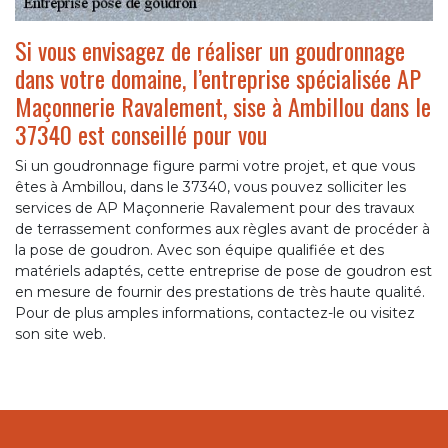
Si vous envisagez de réaliser un goudronnage
dans votre domaine, l’entreprise spécialisée AP
Maçonnerie Ravalement, sise à Ambillou dans le
37340 est conseillé pour vou
Si un goudronnage figure parmi votre projet, et que vous
êtes à Ambillou, dans le 37340, vous pouvez solliciter les
services de AP Maçonnerie Ravalement pour des travaux
de terrassement conformes aux règles avant de procéder à
la pose de goudron. Avec son équipe qualifiée et des
matériels adaptés, cette entreprise de pose de goudron est
en mesure de fournir des prestations de très haute qualité.
Pour de plus amples informations, contactez-le ou visitez
son site web.