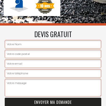
DEVIS GRATUIT