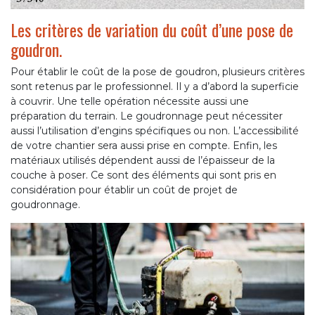
Les critères de variation du coût d’une pose de
goudron.
Pour établir le coût de la pose de goudron, plusieurs critères
sont retenus par le professionnel. Il y a d’abord la superficie
à couvrir. Une telle opération nécessite aussi une
préparation du terrain. Le goudronnage peut nécessiter
aussi l’utilisation d’engins spécifiques ou non. L’accessibilité
de votre chantier sera aussi prise en compte. Enfin, les
matériaux utilisés dépendent aussi de l’épaisseur de la
couche à poser. Ce sont des éléments qui sont pris en
considération pour établir un coût de projet de
goudronnage.