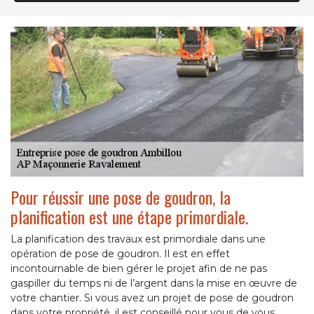
Pour réussir une pose de goudron, la
planification est une étape primordiale.
La planification des travaux est primordiale dans une
opération de pose de goudron. Il est en effet
incontournable de bien gérer le projet afin de ne pas
gaspiller du temps ni de l’argent dans la mise en œuvre de
votre chantier. Si vous avez un projet de pose de goudron
dans votre propriété, il est conseillé pour vous de vous