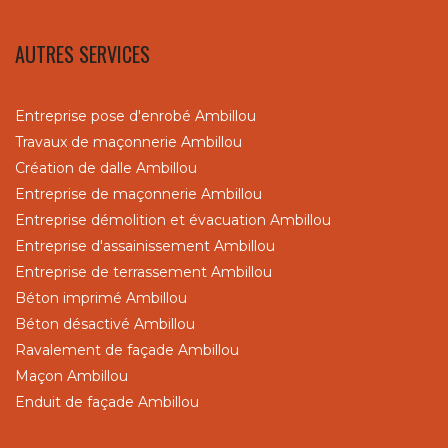
AUTRES SERVICES
Entreprise pose d'enrobé Ambillou
Travaux de maçonnerie Ambillou
Création de dalle Ambillou
Entreprise de maçonnerie Ambillou
Entreprise démolition et évacuation Ambillou
Entreprise d'assainissement Ambillou
Entreprise de terrassement Ambillou
Béton imprimé Ambillou
Béton désactivé Ambillou
Ravalement de façade Ambillou
Maçon Ambillou
Enduit de façade Ambillou