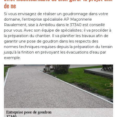
de ne
Si vous envisagez de réaliser un goudronnage dans votre
domaine, l’entreprise spécialisée AP Maçonnerie
Ravalement, sise à Ambillou dans le 37340 est conseillé
pour vous. Avec son équipe de spécialistes ; il va procéder à
la préparation du chantier. Il va planifier les travaux afin de
garantir une pose de goudron dans les respects des
normes techniques requises depuis la préparation du terrain
jusqu’à la finition en prévoyant les évacuations d’eau par
exemple.