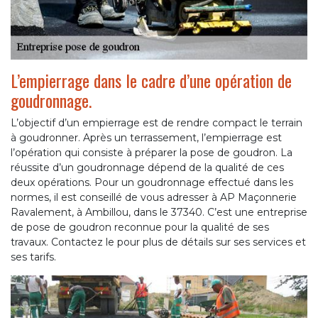
L’empierrage dans le cadre d’une opération de
goudronnage.
L’objectif d’un empierrage est de rendre compact le terrain
à goudronner. Après un terrassement, l’empierrage est
l’opération qui consiste à préparer la pose de goudron. La
réussite d’un goudronnage dépend de la qualité de ces
deux opérations. Pour un goudronnage effectué dans les
normes, il est conseillé de vous adresser à AP Maçonnerie
Ravalement, à Ambillou, dans le 37340. C’est une entreprise
de pose de goudron reconnue pour la qualité de ses
travaux. Contactez le pour plus de détails sur ses services et
ses tarifs.