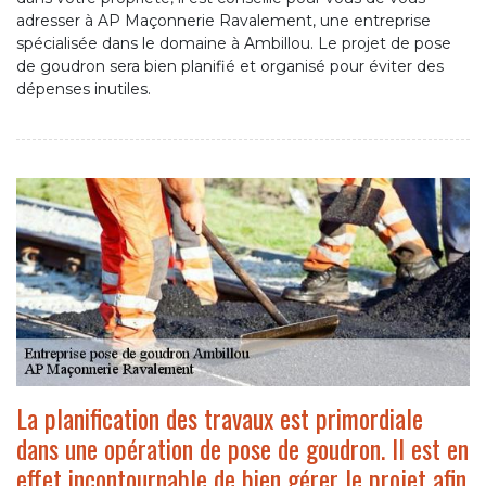
adresser à AP Maçonnerie Ravalement, une entreprise
spécialisée dans le domaine à Ambillou. Le projet de pose
de goudron sera bien planifié et organisé pour éviter des
dépenses inutiles.
La planification des travaux est primordiale
dans une opération de pose de goudron. Il est en
effet incontournable de bien gérer le projet afin