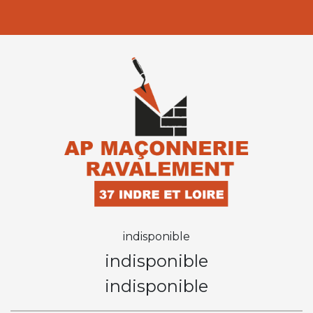
indisponible
indisponible
indisponible