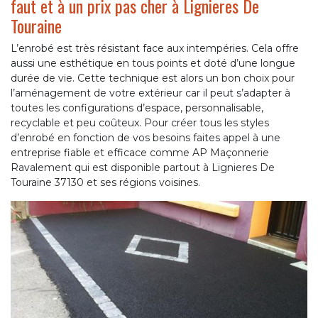
faut et à un prix pas cher à Lignieres De
Touraine
L’enrobé est très résistant face aux intempéries. Cela offre
aussi une esthétique en tous points et doté d’une longue
durée de vie. Cette technique est alors un bon choix pour
l’aménagement de votre extérieur car il peut s’adapter à
toutes les configurations d’espace, personnalisable,
recyclable et peu coûteux. Pour créer tous les styles
d’enrobé en fonction de vos besoins faites appel à une
entreprise fiable et efficace comme AP Maçonnerie
Ravalement qui est disponible partout à Lignieres De
Touraine 37130 et ses régions voisines.