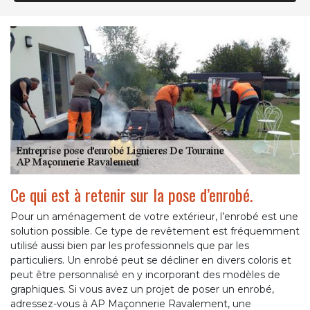
Ce qui est à retenir sur la pose d’enrobé.
Pour un aménagement de votre extérieur, l’enrobé est une
solution possible. Ce type de revêtement est fréquemment
utilisé aussi bien par les professionnels que par les
particuliers. Un enrobé peut se décliner en divers coloris et
peut être personnalisé en y incorporant des modèles de
graphiques. Si vous avez un projet de poser un enrobé,
adressez-vous à AP Maçonnerie Ravalement, une