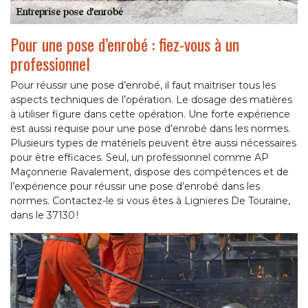
Pour une pose d’enrobé : fiez-vous à un
professionnel
Pour réussir une pose d’enrobé, il faut maitriser tous les
aspects techniques de l’opération. Le dosage des matières
à utiliser figure dans cette opération. Une forte expérience
est aussi requise pour une pose d’enrobé dans les normes.
Plusieurs types de matériels peuvent être aussi nécessaires
pour être efficaces. Seul, un professionnel comme AP
Maçonnerie Ravalement, dispose des compétences et de
l’expérience pour réussir une pose d’enrobé dans les
normes. Contactez-le si vous êtes à Lignieres De Touraine,
dans le 37130 !