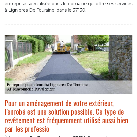
entreprise spécialisée dans le domaine qui offre ses services
à Lignieres De Touraine, dans le 37130.
Pour un aménagement de votre extérieur,
l’enrobé est une solution possible. Ce type de
revêtement est fréquemment utilisé aussi bien
par les professio