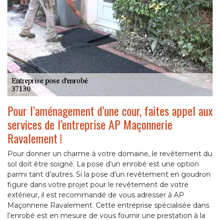
Pour l’aménagement d’une cour, faites appel aux
services de l’entreprise AP Maçonnerie
Ravalement !
Pour donner un charme à votre domaine, le revêtement du
sol doit être soigné. La pose d’un enrobé est une option
parmi tant d’autres. Si la pose d’un revêtement en goudron
figure dans votre projet pour le revêtement de votre
extérieur, il est recommandé de vous adresser à AP
Maçonnerie Ravalement. Cette entreprise spécialisée dans
l’enrobé est en mesure de vous fournir une prestation à la