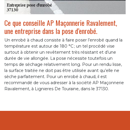
Ce que conseille AP Maçonnerie Ravalement,
une entreprise dans la pose d’enrobé.
Un enrobé à chaud consiste à faire poser l’enrobé quand la
température est autour de 180 °C ; un tel procédé vise
surtout à obtenir un revêtement très résistant et d’une
durée de vie allongée. La pose nécessite toutefois un
temps de séchage relativement long. Pour un rendu lisse,
la surface traitée ne doit pas être utilisée avant qu’elle ne
sèche parfaitement. Pour un enrobé à chaud, il est
recommandé de vous adresser à la société AP Maçonnerie
Ravalement, à Lignieres De Touraine, dans le 37130.