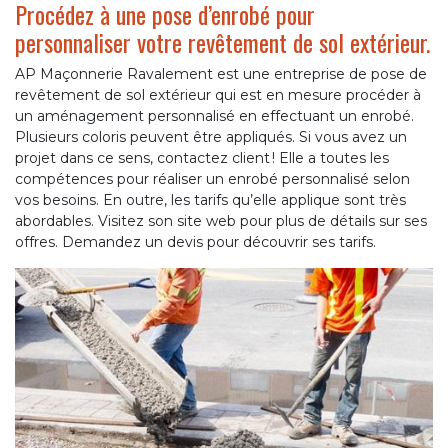
Procédez à une pose d’enrobé pour
personnaliser votre revêtement de sol extérieur.
AP Maçonnerie Ravalement est une entreprise de pose de
revêtement de sol extérieur qui est en mesure procéder à
un aménagement personnalisé en effectuant un enrobé.
Plusieurs coloris peuvent être appliqués. Si vous avez un
projet dans ce sens, contactez client ! Elle a toutes les
compétences pour réaliser un enrobé personnalisé selon
vos besoins. En outre, les tarifs qu’elle applique sont très
abordables. Visitez son site web pour plus de détails sur ses
offres. Demandez un devis pour découvrir ses tarifs.