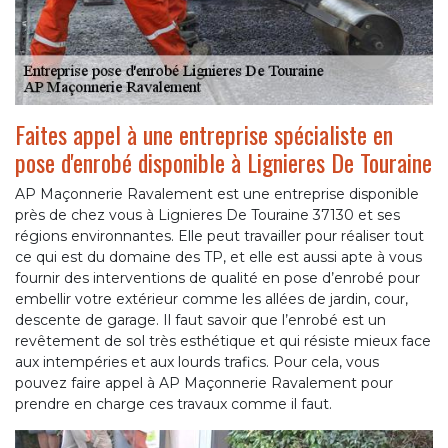
Faites appel à une entreprise spécialiste en
pose d'enrobé disponible à Lignieres De Touraine
AP Maçonnerie Ravalement est une entreprise disponible
près de chez vous à Lignieres De Touraine 37130 et ses
régions environnantes. Elle peut travailler pour réaliser tout
ce qui est du domaine des TP, et elle est aussi apte à vous
fournir des interventions de qualité en pose d’enrobé pour
embellir votre extérieur comme les allées de jardin, cour,
descente de garage. Il faut savoir que l’enrobé est un
revêtement de sol très esthétique et qui résiste mieux face
aux intempéries et aux lourds trafics. Pour cela, vous
pouvez faire appel à AP Maçonnerie Ravalement pour
prendre en charge ces travaux comme il faut.