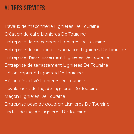
AUTRES SERVICES
Travaux de maçonnerie Lignieres De Touraine
Création de dalle Lignieres De Touraine
Entreprise de maçonnerie Lignieres De Touraine
Entreprise démolition et évacuation Lignieres De Touraine
Entreprise d'assainissement Lignieres De Touraine
Entreprise de terrassement Lignieres De Touraine
Béton imprimé Lignieres De Touraine
Béton désactivé Lignieres De Touraine
Ravalement de façade Lignieres De Touraine
Maçon Lignieres De Touraine
Entreprise pose de goudron Lignieres De Touraine
Enduit de façade Lignieres De Touraine