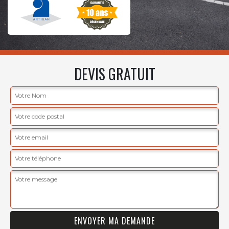
DEVIS GRATUIT