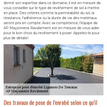
donné son expertise dans ce domaine, il est en mesure de
vous conseiller sur le type de revêtement de sol à mettre
en place. Des critères comme la perméabilité du sol, la
résistance, l’adhérence ou la durée de vie des matériaux
seront pris en compte. Avec sa compétence, l’équipe de
AP Maçonnerie Ravalement est en mesure de vous aider
pour le bon choix du revêtement à poser. Appelez-le pour
plus de détails !
Des travaux de pose de l’enrobé selon ce qu’il