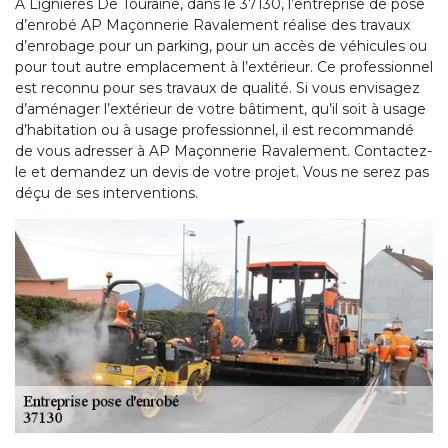
À Lignieres De Touraine, dans le 37130, l’entreprise de pose
d’enrobé AP Maçonnerie Ravalement réalise des travaux
d’enrobage pour un parking, pour un accès de véhicules ou
pour tout autre emplacement à l’extérieur. Ce professionnel
est reconnu pour ses travaux de qualité. Si vous envisagez
d’aménager l’extérieur de votre bâtiment, qu’il soit à usage
d’habitation ou à usage professionnel, il est recommandé
de vous adresser à AP Maçonnerie Ravalement. Contactez-
le et demandez un devis de votre projet. Vous ne serez pas
déçu de ses interventions.