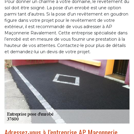
Pour donner un charme à votre domaine, le revêtement du
sol doit être soigné. La pose d’un enrobé est une option
parmi tant d’autres. Si la pose d’un revêtement en goudron
figure dans votre projet pour le revêtement de votre
extérieur, il est recommandé de vous adresser à AP
Maçonnerie Ravalement. Cette entreprise spécialisée dans
l’enrobé est en mesure de vous fournir une prestation à la
hauteur de vos attentes. Contactez-le pour plus de détails
et demandez-lui un devis de votre projet.
Adressez-vous à l’entreprise AP Maçonnerie