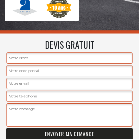
DEVIS GRATUIT