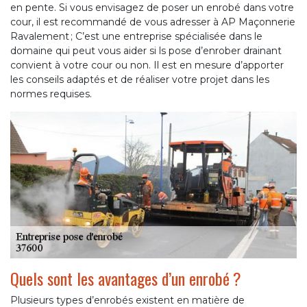
en pente. Si vous envisagez de poser un enrobé dans votre
cour, il est recommandé de vous adresser à AP Maçonnerie
Ravalement ; C’est une entreprise spécialisée dans le
domaine qui peut vous aider si ls pose d’enrober drainant
convient à votre cour ou non. Il est en mesure d’apporter
les conseils adaptés et de réaliser votre projet dans les
normes requises.
Quels sont les avantages d’un enrobé ?
Plusieurs types d’enrobés existent en matière de