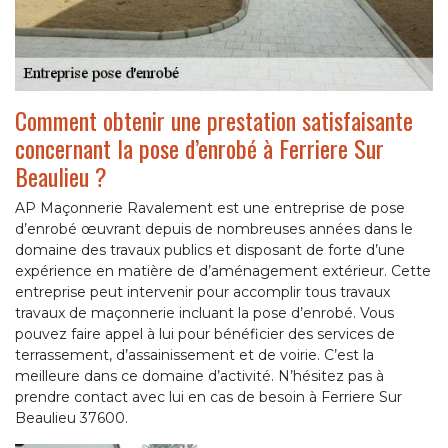
Comment obtenir une prestation satisfaisante
concernant la pose d’enrobé à Ferriere Sur
Beaulieu ?
AP Maçonnerie Ravalement est une entreprise de pose
d’enrobé œuvrant depuis de nombreuses années dans le
domaine des travaux publics et disposant de forte d’une
expérience en matière de d’aménagement extérieur. Cette
entreprise peut intervenir pour accomplir tous travaux
travaux de maçonnerie incluant la pose d’enrobé. Vous
pouvez faire appel à lui pour bénéficier des services de
terrassement, d’assainissement et de voirie. C’est la
meilleure dans ce domaine d’activité. N’hésitez pas à
prendre contact avec lui en cas de besoin à Ferriere Sur
Beaulieu 37600.