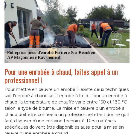
Pour une enrobée à chaud, faites appel à un
professionnel !
Pour mettre en œuvre un enrobé, il existe deux techniques
soit l’enrobé à chaud soit l’enrobé à froid. Pour un enrobé à
chaud, la température de chauffe varie entre 150 et 180 °C
selon le type de bitume. La mise en œuvre d’un enrobé à
chaud doit être confiée à un professionnel étant donné qu’il
faut disposer d’une certaine technicité. Des matériels
spécifiques doivent être disponibles aussi pour la mise en
œuvre d’une enrobée à chaud.