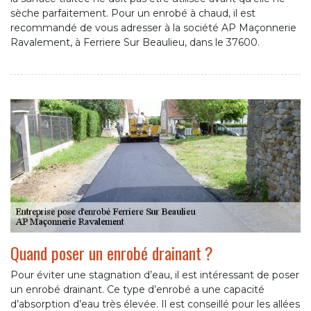
sèche parfaitement. Pour un enrobé à chaud, il est
recommandé de vous adresser à la société AP Maçonnerie
Ravalement, à Ferriere Sur Beaulieu, dans le 37600.
Quand poser un enrobé drainant ?
Pour éviter une stagnation d’eau, il est intéressant de poser
un enrobé drainant. Ce type d’enrobé a une capacité
d’absorption d’eau très élevée. Il est conseillé pour les allées