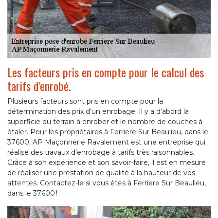
Les facteurs pris en compte pour le calcul des
tarifs d’enrobé.
Plusieurs facteurs sont pris en compte pour la
détermination des prix d’un enrobage. Il y a d’abord la
superficie du terrain à enrober et le nombre de couches à
étaler. Pour les propriétaires à Ferriere Sur Beaulieu, dans le
37600, AP Maçonnerie Ravalement est une entreprise qui
réalise des travaux d’enrobage à tarifs très raisonnables.
Grâce à son expérience et son savoir-faire, il est en mesure
de réaliser une prestation de qualité à la hauteur de vos
attentes. Contactez-le si vous êtes à Ferriere Sur Beaulieu,
dans le 37600 !