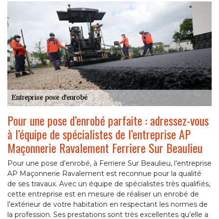
Pour une pose d’enrobé parfaite : adressez-vous
à l’équipe de spécialistes de l’entreprise AP
Maçonnerie Ravalement Ferriere Sur Beaulieu
Pour une pose d’enrobé, à Ferriere Sur Beaulieu, l’entreprise
AP Maçonnerie Ravalement est reconnue pour la qualité
de ses travaux. Avec un équipe de spécialistes très qualifiés,
cette entreprise est en mesure de réaliser un enrobé de
l’extérieur de votre habitation en respectant les normes de
la profession. Ses prestations sont très excellentes qu’elle a