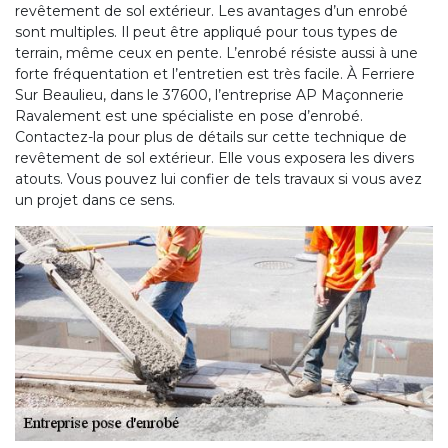
revêtement de sol extérieur. Les avantages d’un enrobé
sont multiples. Il peut être appliqué pour tous types de
terrain, même ceux en pente. L’enrobé résiste aussi à une
forte fréquentation et l’entretien est très facile. À Ferriere
Sur Beaulieu, dans le 37600, l’entreprise AP Maçonnerie
Ravalement est une spécialiste en pose d’enrobé.
Contactez-la pour plus de détails sur cette technique de
revêtement de sol extérieur. Elle vous exposera les divers
atouts. Vous pouvez lui confier de tels travaux si vous avez
un projet dans ce sens.