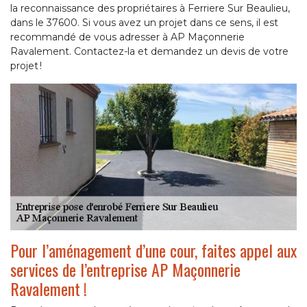
la reconnaissance des propriétaires à Ferriere Sur Beaulieu,
dans le 37600. Si vous avez un projet dans ce sens, il est
recommandé de vous adresser à AP Maçonnerie
Ravalement. Contactez-la et demandez un devis de votre
projet !
Pour l’aménagement d’une cour, faites appel aux
services de l’entreprise AP Maçonnerie
Ravalement !