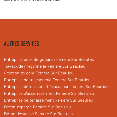
AUTRES SERVICES
Entreprise pose de goudron Ferriere Sur Beaulieu
Travaux de maçonnerie Ferriere Sur Beaulieu
Création de dalle Ferriere Sur Beaulieu
Entreprise de maçonnerie Ferriere Sur Beaulieu
Entreprise démolition et évacuation Ferriere Sur Beaulieu
Entreprise d'assainissement Ferriere Sur Beaulieu
Entreprise de terrassement Ferriere Sur Beaulieu
Béton imprimé Ferriere Sur Beaulieu
Béton désactivé Ferriere Sur Beaulieu