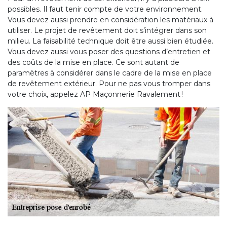
possibles. Il faut tenir compte de votre environnement.
Vous devez aussi prendre en considération les matériaux à
utiliser. Le projet de revêtement doit s’intégrer dans son
milieu. La faisabilité technique doit être aussi bien étudiée.
Vous devez aussi vous poser des questions d’entretien et
des coûts de la mise en place. Ce sont autant de
paramètres à considérer dans le cadre de la mise en place
de revêtement extérieur. Pour ne pas vous tromper dans
votre choix, appelez AP Maçonnerie Ravalement !