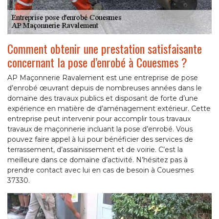
Comment obtenir une prestation satisfaisante
concernant la pose d’enrobé à Couesmes ?
AP Maçonnerie Ravalement est une entreprise de pose
d’enrobé œuvrant depuis de nombreuses années dans le
domaine des travaux publics et disposant de forte d’une
expérience en matière de d’aménagement extérieur. Cette
entreprise peut intervenir pour accomplir tous travaux
travaux de maçonnerie incluant la pose d’enrobé. Vous
pouvez faire appel à lui pour bénéficier des services de
terrassement, d’assainissement et de voirie. C’est la
meilleure dans ce domaine d’activité. N’hésitez pas à
prendre contact avec lui en cas de besoin à Couesmes
37330.