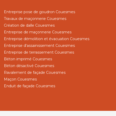
Entreprise pose de goudron Couesmes
Travaux de maçonnerie Couesmes
Création de dalle Couesmes
Entreprise de maçonnerie Couesmes
Entreprise démolition et évacuation Couesmes
Entreprise d'assainissement Couesmes
Entreprise de terrassement Couesmes
Béton imprimé Couesmes
Béton désactivé Couesmes
Ravalement de façade Couesmes
Maçon Couesmes
Enduit de façade Couesmes