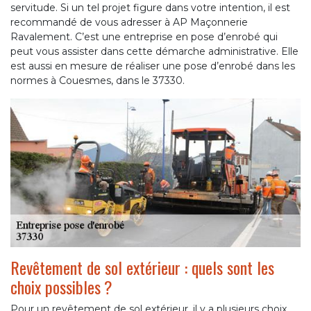
servitude. Si un tel projet figure dans votre intention, il est
recommandé de vous adresser à AP Maçonnerie
Ravalement. C’est une entreprise en pose d’enrobé qui
peut vous assister dans cette démarche administrative. Elle
est aussi en mesure de réaliser une pose d’enrobé dans les
normes à Couesmes, dans le 37330.
Revêtement de sol extérieur : quels sont les
choix possibles ?
Pour un revêtement de sol extérieur, il y a plusieurs choix