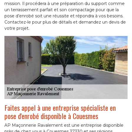
mission. Il procédera à une préparation du support comme
un terrassement parfait et son compactage pour que la
pose d’enrobé soit une réussite et répondra à vos besoins.
Contactez-le pour plus de détails et demandez un devis de
votre projet.
Faites appel à une entreprise spécialiste en
pose d'enrobé disponible à Couesmes
AP Maçonnerie Ravalement est une entreprise disponible
près de chez vous à Couesmes 37330 et ses régions