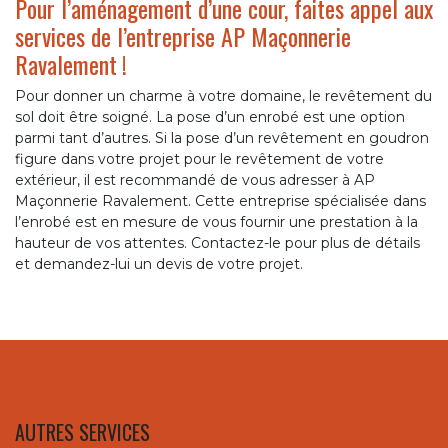
Pour l’aménagement d’une cour, faites appel aux
services de l’entreprise AP Maçonnerie
Ravalement !
Pour donner un charme à votre domaine, le revêtement du
sol doit être soigné. La pose d’un enrobé est une option
parmi tant d’autres. Si la pose d’un revêtement en goudron
figure dans votre projet pour le revêtement de votre
extérieur, il est recommandé de vous adresser à AP
Maçonnerie Ravalement. Cette entreprise spécialisée dans
l’enrobé est en mesure de vous fournir une prestation à la
hauteur de vos attentes. Contactez-le pour plus de détails
et demandez-lui un devis de votre projet.
AUTRES SERVICES