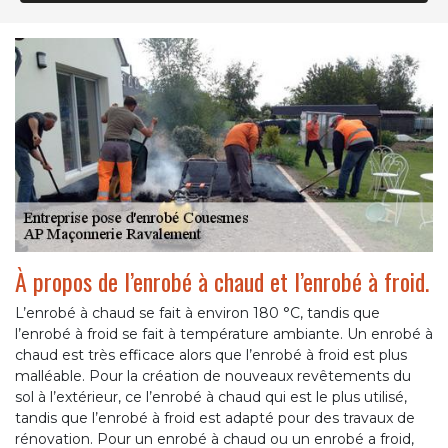
À propos de l’enrobé à chaud et l’enrobé à froid.
L’enrobé à chaud se fait à environ 180 °C, tandis que
l’enrobé à froid se fait à température ambiante. Un enrobé à
chaud est très efficace alors que l’enrobé à froid est plus
malléable. Pour la création de nouveaux revêtements du
sol à l’extérieur, ce l’enrobé à chaud qui est le plus utilisé,
tandis que l’enrobé à froid est adapté pour des travaux de
rénovation. Pour un enrobé à chaud ou un enrobé a froid,