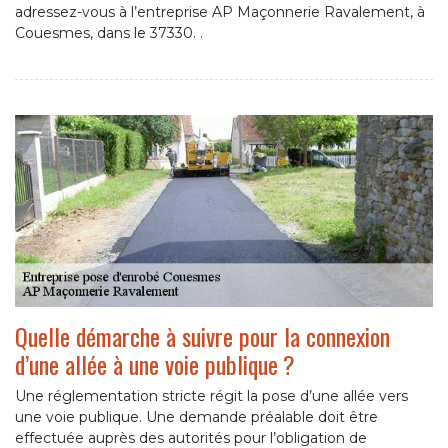
adressez-vous à l’entreprise AP Maçonnerie Ravalement, à
Couesmes, dans le 37330. .
Quelle démarche à suivre pour la connexion
d’une allée à une voie publique ?
Une réglementation stricte régit la pose d’une allée vers
une voie publique. Une demande préalable doit être
effectuée auprès des autorités pour l’obligation de