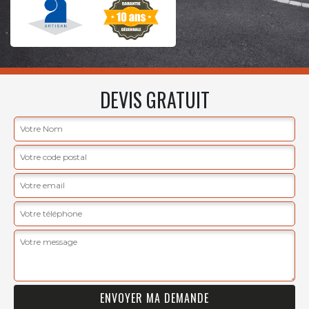
DEVIS GRATUIT