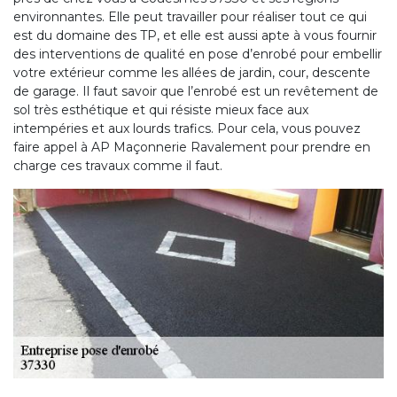
environnantes. Elle peut travailler pour réaliser tout ce qui
est du domaine des TP, et elle est aussi apte à vous fournir
des interventions de qualité en pose d’enrobé pour embellir
votre extérieur comme les allées de jardin, cour, descente
de garage. Il faut savoir que l’enrobé est un revêtement de
sol très esthétique et qui résiste mieux face aux
intempéries et aux lourds trafics. Pour cela, vous pouvez
faire appel à AP Maçonnerie Ravalement pour prendre en
charge ces travaux comme il faut.