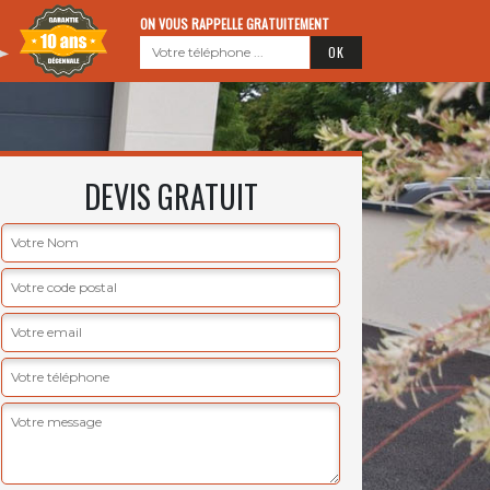
ON VOUS RAPPELLE GRATUITEMENT
DEVIS GRATUIT