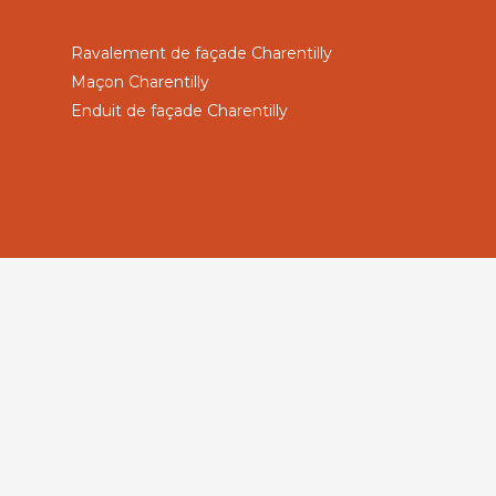
Ravalement de façade Charentilly
Maçon Charentilly
Enduit de façade Charentilly