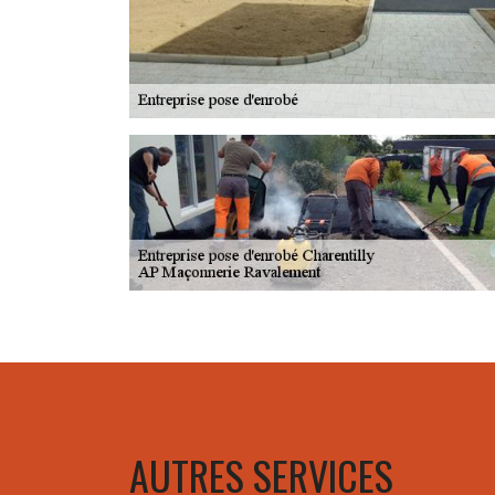
AUTRES SERVICES