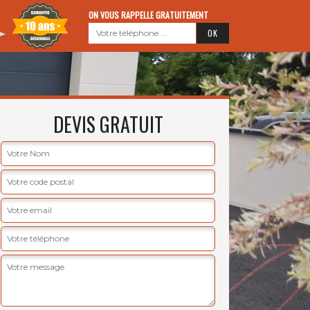
ON VOUS RAPPELLE GRATUITEMENT
DEVIS GRATUIT