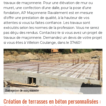
travaux de maçonnerie. Pour une élévation de mur ou
muret, une confection d’une dalle, pour la pose d’une
fondation, AP Maçonnerie Ravalement est en mesure
d’offrir une prestation de qualité, à la hauteur de vos
attentes si vous lui faites confiance. Les travaux sont
exécutés selon les normes de la profession. Vous ne serez
pas déçu des rendus. Contactez-le si vous avez un projet de
travaux de maçonnerie. Demandez un devis de votre projet
si vous êtes à Villeloin Coulange, dans le 37460 !
Création de terrasses en béton personnalisées :