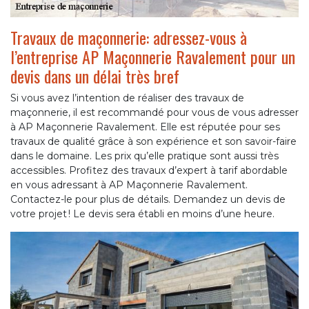
Travaux de maçonnerie: adressez-vous à
l’entreprise AP Maçonnerie Ravalement pour un
devis dans un délai très bref
Si vous avez l’intention de réaliser des travaux de
maçonnerie, il est recommandé pour vous de vous adresser
à AP Maçonnerie Ravalement. Elle est réputée pour ses
travaux de qualité grâce à son expérience et son savoir-faire
dans le domaine. Les prix qu’elle pratique sont aussi très
accessibles. Profitez des travaux d’expert à tarif abordable
en vous adressant à AP Maçonnerie Ravalement.
Contactez-le pour plus de détails. Demandez un devis de
votre projet ! Le devis sera établi en moins d’une heure.