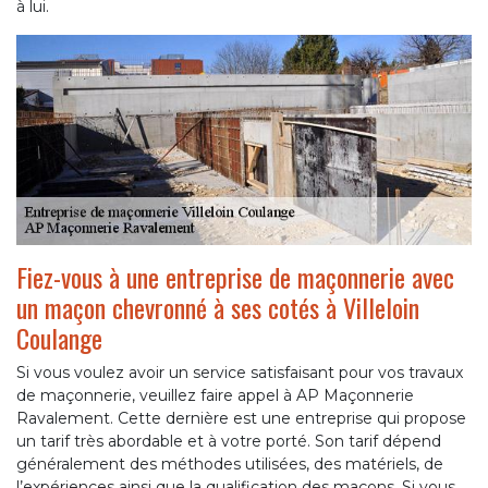
à lui.
Fiez-vous à une entreprise de maçonnerie avec
un maçon chevronné à ses cotés à Villeloin
Coulange
Si vous voulez avoir un service satisfaisant pour vos travaux
de maçonnerie, veuillez faire appel à AP Maçonnerie
Ravalement. Cette dernière est une entreprise qui propose
un tarif très abordable et à votre porté. Son tarif dépend
généralement des méthodes utilisées, des matériels, de
l’expériences ainsi que la qualification des maçons. Si vous