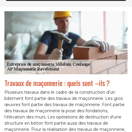
Travaux de maçonnerie : quels sont –ils ?
Plusieurs travaux dans le cadre de la construction d’un
bâtiment font partie des travaux de maçonnerie. Les gros
œuvres font partie des travaux de maçonnerie. Font partie
des travaux de maçonnerie la pose des fondations,
l’élévation des murs. Les opérations de destruction d’une
structure en béton font partie aussi des travaux de
maçonnerie. Pour la réalisation des travaux de maçonnerie,