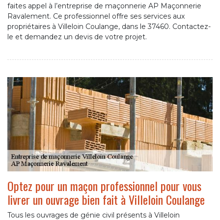
faites appel à l’entreprise de maçonnerie AP Maçonnerie
Ravalement. Ce professionnel offre ses services aux
propriétaires à Villeloin Coulange, dans le 37460. Contactez-
le et demandez un devis de votre projet.
Optez pour un maçon professionnel pour vous
livrer un ouvrage bien fait à Villeloin Coulange
Tous les ouvrages de génie civil présents à Villeloin