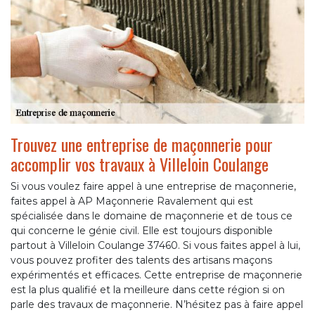
Trouvez une entreprise de maçonnerie pour
accomplir vos travaux à Villeloin Coulange
Si vous voulez faire appel à une entreprise de maçonnerie,
faites appel à AP Maçonnerie Ravalement qui est
spécialisée dans le domaine de maçonnerie et de tous ce
qui concerne le génie civil. Elle est toujours disponible
partout à Villeloin Coulange 37460. Si vous faites appel à lui,
vous pouvez profiter des talents des artisans maçons
expérimentés et efficaces. Cette entreprise de maçonnerie
est la plus qualifié et la meilleure dans cette région si on
parle des travaux de maçonnerie. N’hésitez pas à faire appel