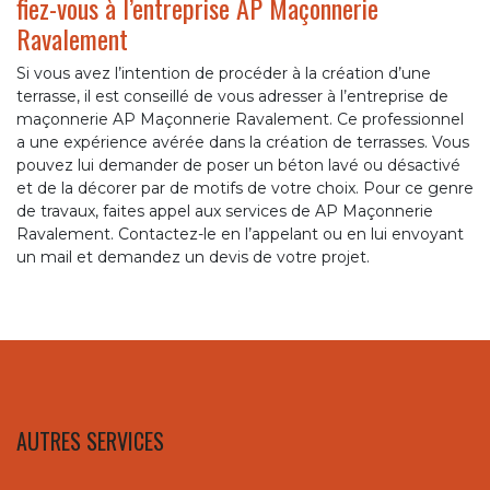
fiez-vous à l’entreprise AP Maçonnerie
Ravalement
Si vous avez l’intention de procéder à la création d’une
terrasse, il est conseillé de vous adresser à l’entreprise de
maçonnerie AP Maçonnerie Ravalement. Ce professionnel
a une expérience avérée dans la création de terrasses. Vous
pouvez lui demander de poser un béton lavé ou désactivé
et de la décorer par de motifs de votre choix. Pour ce genre
de travaux, faites appel aux services de AP Maçonnerie
Ravalement. Contactez-le en l’appelant ou en lui envoyant
un mail et demandez un devis de votre projet.
AUTRES SERVICES