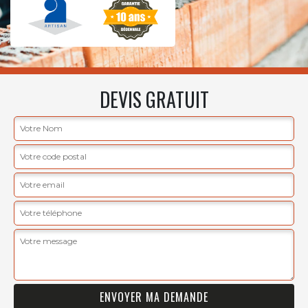
DEVIS GRATUIT