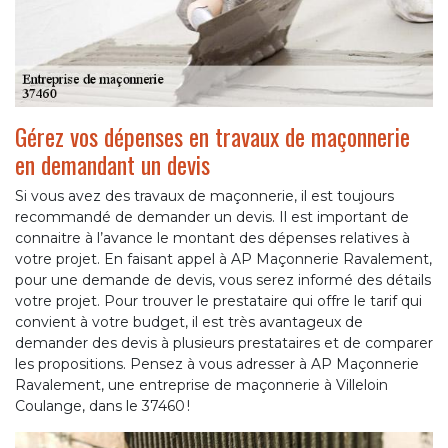
Gérez vos dépenses en travaux de maçonnerie
en demandant un devis
Si vous avez des travaux de maçonnerie, il est toujours
recommandé de demander un devis. Il est important de
connaitre à l’avance le montant des dépenses relatives à
votre projet. En faisant appel à AP Maçonnerie Ravalement,
pour une demande de devis, vous serez informé des détails
votre projet. Pour trouver le prestataire qui offre le tarif qui
convient à votre budget, il est très avantageux de
demander des devis à plusieurs prestataires et de comparer
les propositions. Pensez à vous adresser à AP Maçonnerie
Ravalement, une entreprise de maçonnerie à Villeloin
Coulange, dans le 37460 !