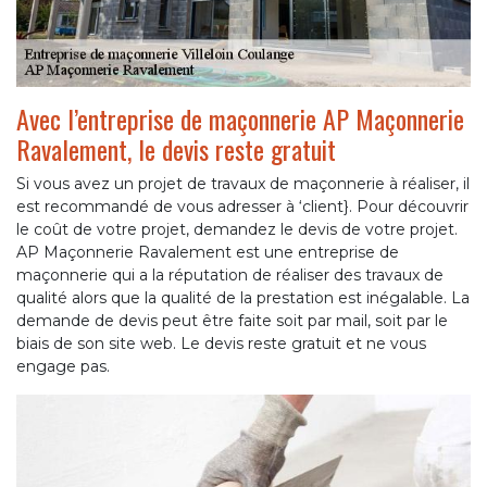
Avec l’entreprise de maçonnerie AP Maçonnerie
Ravalement, le devis reste gratuit
Si vous avez un projet de travaux de maçonnerie à réaliser, il
est recommandé de vous adresser à ‘client}. Pour découvrir
le coût de votre projet, demandez le devis de votre projet.
AP Maçonnerie Ravalement est une entreprise de
maçonnerie qui a la réputation de réaliser des travaux de
qualité alors que la qualité de la prestation est inégalable. La
demande de devis peut être faite soit par mail, soit par le
biais de son site web. Le devis reste gratuit et ne vous
engage pas.