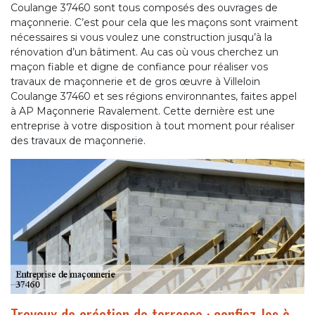
Coulange 37460 sont tous composés des ouvrages de
maçonnerie. C’est pour cela que les maçons sont vraiment
nécessaires si vous voulez une construction jusqu’à la
rénovation d’un bâtiment. Au cas où vous cherchez un
maçon fiable et digne de confiance pour réaliser vos
travaux de maçonnerie et de gros œuvre à Villeloin
Coulange 37460 et ses régions environnantes, faites appel
à AP Maçonnerie Ravalement. Cette dernière est une
entreprise à votre disposition à tout moment pour réaliser
des travaux de maçonnerie.
Travaux de création de terrasse : confiez-les à