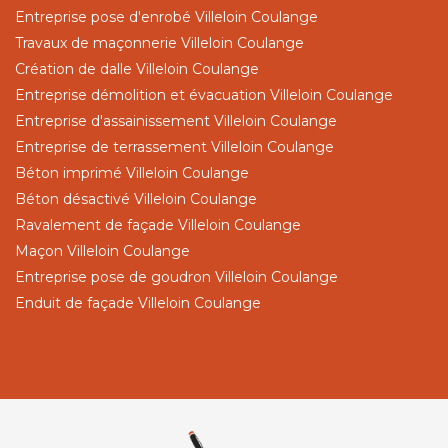
Entreprise pose d'enrobé Villeloin Coulange
Travaux de maçonnerie Villeloin Coulange
Création de dalle Villeloin Coulange
Entreprise démolition et évacuation Villeloin Coulange
Entreprise d'assainissement Villeloin Coulange
Entreprise de terrassement Villeloin Coulange
Béton imprimé Villeloin Coulange
Béton désactivé Villeloin Coulange
Ravalement de façade Villeloin Coulange
Maçon Villeloin Coulange
Entreprise pose de goudron Villeloin Coulange
Enduit de façade Villeloin Coulange