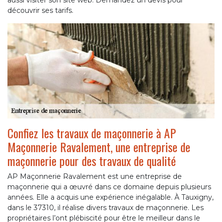
aussi visiter son site web. Demandez un devis pour
découvrir ses tarifs.
Confiez les travaux de maçonnerie à AP
Maçonnerie Ravalement, une entreprise de
maçonnerie pour des travaux de qualité
AP Maçonnerie Ravalement est une entreprise de
maçonnerie qui a œuvré dans ce domaine depuis plusieurs
années. Elle a acquis une expérience inégalable. À Tauxigny,
dans le 37310, il réalise divers travaux de maçonnerie. Les
propriétaires l’ont plébiscité pour être le meilleur dans le