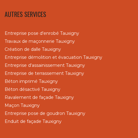
AUTRES SERVICES
Entreprise pose d'enrobé Tauxigny
Travaux de maçonnerie Tauxigny
Création de dalle Tauxigny
Entreprise démolition et évacuation Tauxigny
Entreprise d'assainissement Tauxigny
Entreprise de terrassement Tauxigny
Béton imprimé Tauxigny
Béton désactivé Tauxigny
Ravalement de façade Tauxigny
Maçon Tauxigny
Entreprise pose de goudron Tauxigny
Enduit de façade Tauxigny