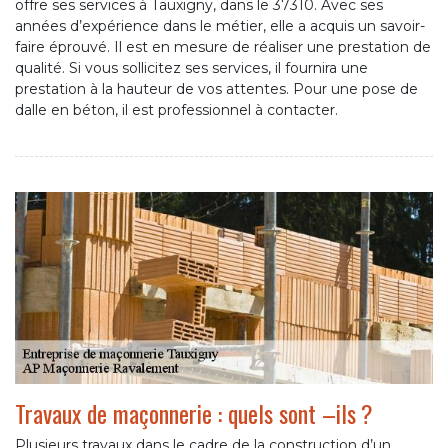
offre ses services à Tauxigny, dans le 37310. Avec ses
années d’expérience dans le métier, elle a acquis un savoir-
faire éprouvé. Il est en mesure de réaliser une prestation de
qualité. Si vous sollicitez ses services, il fournira une
prestation à la hauteur de vos attentes. Pour une pose de
dalle en béton, il est professionnel à contacter.
Travaux de maçonnerie : quels sont –ils ?
Plusieurs travaux dans le cadre de la construction d’un