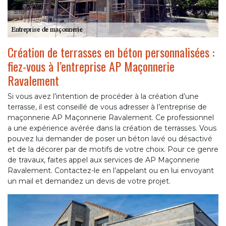
Création de terrasses en béton personnalisées :
fiez-vous à l’entreprise AP Maçonnerie
Ravalement
Si vous avez l’intention de procéder à la création d’une
terrasse, il est conseillé de vous adresser à l’entreprise de
maçonnerie AP Maçonnerie Ravalement. Ce professionnel
a une expérience avérée dans la création de terrasses. Vous
pouvez lui demander de poser un béton lavé ou désactivé
et de la décorer par de motifs de votre choix. Pour ce genre
de travaux, faites appel aux services de AP Maçonnerie
Ravalement. Contactez-le en l’appelant ou en lui envoyant
un mail et demandez un devis de votre projet.