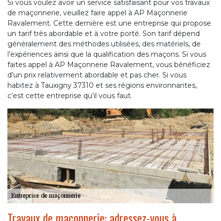
Si vous voulez avoir un service satisfaisant pour vos travaux
de maçonnerie, veuillez faire appel à AP Maçonnerie
Ravalement. Cette dernière est une entreprise qui propose
un tarif très abordable et à votre porté. Son tarif dépend
généralement des méthodes utilisées, des matériels, de
l’expériences ainsi que la qualification des maçons. Si vous
faites appel à AP Maçonnerie Ravalement, vous bénéficiez
d’un prix relativement abordable et pas cher. Si vous
habitez à Tauxigny 37310 et ses régions environnantes,
c’est cette entreprise qu’il vous faut.
Travaux de maçonnerie: adressez-vous à