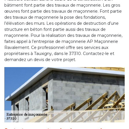
bâtiment font partie des travaux de maçonnerie. Les gros
œuvres font partie des travaux de maçonnerie. Font partie
des travaux de maçonnerie la pose des fondations,
l’élévation des murs. Les opérations de destruction d’une
structure en béton font partie aussi des travaux de
maçonnerie. Pour la réalisation des travaux de maçonnerie,
faites appel à l’entreprise de maçonnerie AP Maçonnerie
Ravalement. Ce professionnel offre ses services aux
propriétaires à Tauxigny, dans le 37310. Contactez-le et
demandez un devis de votre projet.