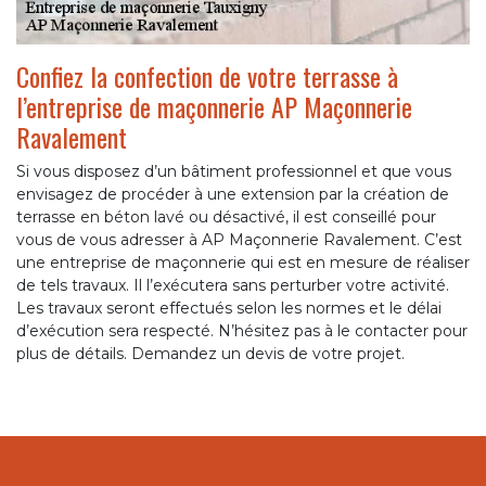
Confiez la confection de votre terrasse à
l’entreprise de maçonnerie AP Maçonnerie
Ravalement
Si vous disposez d’un bâtiment professionnel et que vous
envisagez de procéder à une extension par la création de
terrasse en béton lavé ou désactivé, il est conseillé pour
vous de vous adresser à AP Maçonnerie Ravalement. C’est
une entreprise de maçonnerie qui est en mesure de réaliser
de tels travaux. Il l’exécutera sans perturber votre activité.
Les travaux seront effectués selon les normes et le délai
d’exécution sera respecté. N’hésitez pas à le contacter pour
plus de détails. Demandez un devis de votre projet.