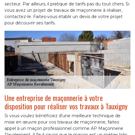
secteur. Par ailleurs, il pratique de tarifs pas du tout chers. Si
vous avez un projet de travaux de maçonnerie à réaliser,
contactez-le. Faites-vous établir un devis de votre projet
pour découvrir ses tarifs.
Une entreprise de maçonnerie à votre
disposition pour réaliser vos travaux à Tauxigny
Si vous voulez bénéficiez d’une meilleure technique de
mise en œuvre pour vos travaux de maçonnerie, faites
appel à un maçon professionnel comme AP Maçonnerie
Ravalement. Il faut savoir que le maçon est un métier très