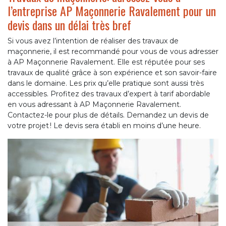
l’entreprise AP Maçonnerie Ravalement pour un
devis dans un délai très bref
Si vous avez l’intention de réaliser des travaux de
maçonnerie, il est recommandé pour vous de vous adresser
à AP Maçonnerie Ravalement. Elle est réputée pour ses
travaux de qualité grâce à son expérience et son savoir-faire
dans le domaine. Les prix qu’elle pratique sont aussi très
accessibles. Profitez des travaux d’expert à tarif abordable
en vous adressant à AP Maçonnerie Ravalement.
Contactez-le pour plus de détails. Demandez un devis de
votre projet ! Le devis sera établi en moins d’une heure.