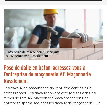
Pose de dalle en béton: adressez-vous à
l’entreprise de maçonnerie AP Maçonnerie
Ravalement
Les travaux de maçonnerie doivent être confiés à un
professionnel. Ces travaux doivent être réalisés dans les
règles de l’art. AP Maçonnerie Ravalement est une
entreprise spécialisée dans les travaux de maçonnerie. Elle