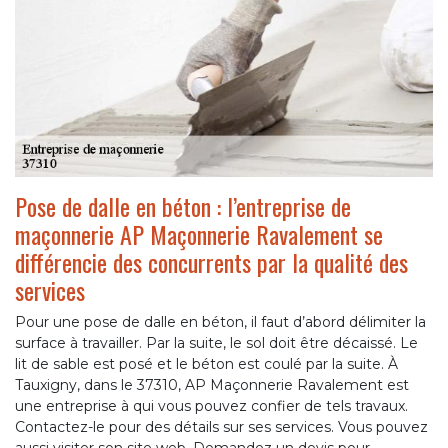
Pose de dalle en béton : l’entreprise de
maçonnerie AP Maçonnerie Ravalement se
différencie des concurrents par la qualité des
services
Pour une pose de dalle en béton, il faut d’abord délimiter la
surface à travailler. Par la suite, le sol doit être décaissé. Le
lit de sable est posé et le béton est coulé par la suite. À
Tauxigny, dans le 37310, AP Maçonnerie Ravalement est
une entreprise à qui vous pouvez confier de tels travaux.
Contactez-le pour des détails sur ses services. Vous pouvez