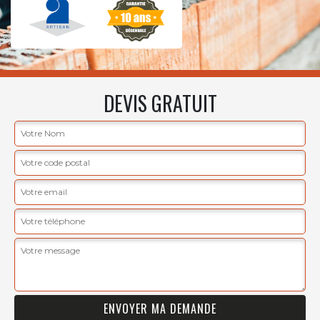
DEVIS GRATUIT