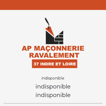
indisponible
indisponible
indisponible