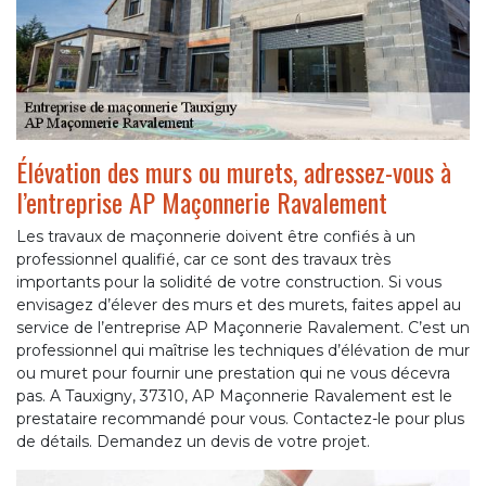
Élévation des murs ou murets, adressez-vous à
l’entreprise AP Maçonnerie Ravalement
Les travaux de maçonnerie doivent être confiés à un
professionnel qualifié, car ce sont des travaux très
importants pour la solidité de votre construction. Si vous
envisagez d’élever des murs et des murets, faites appel au
service de l’entreprise AP Maçonnerie Ravalement. C’est un
professionnel qui maîtrise les techniques d’élévation de mur
ou muret pour fournir une prestation qui ne vous décevra
pas. A Tauxigny, 37310, AP Maçonnerie Ravalement est le
prestataire recommandé pour vous. Contactez-le pour plus
de détails. Demandez un devis de votre projet.