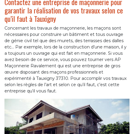
Contactez une entreprise de maçonnerie pour
garantir la réalisation de vos travaux selon ce
qu’il faut à Tauxigny
Concernant les travaux de maçonnerie, les maçons sont
nécessaires pour construire un bâtiment et tous ouvrage
de génie civil tel que des murets, des terrasses des dalles
etc... Par exemple, lors de la construction d’une maison, il y
a toujours un ouvrage qui est fait en maçonnerie. Si vous
avez besoin de ce service, vous pouvez tourner vers AP
Maçonnerie Ravalement qui est une entreprise de gros
œuvre disposant des maçons professionnels et
expérimenté à Tauxigny 37310. Pour accomplir vos travaux
selon les règles de l’art et selon ce qu’il faut, c’est cette
entreprise qu’il vous faut.