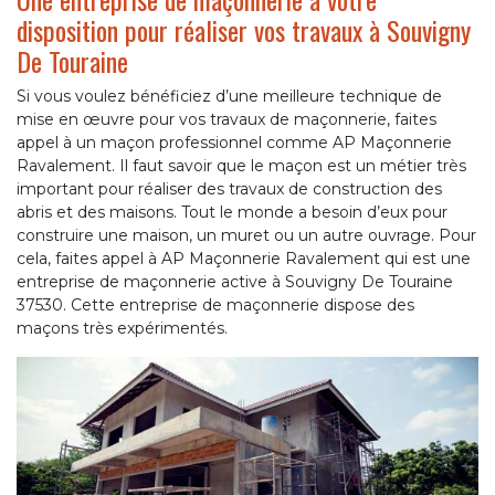
disposition pour réaliser vos travaux à Souvigny
De Touraine
Si vous voulez bénéficiez d’une meilleure technique de
mise en œuvre pour vos travaux de maçonnerie, faites
appel à un maçon professionnel comme AP Maçonnerie
Ravalement. Il faut savoir que le maçon est un métier très
important pour réaliser des travaux de construction des
abris et des maisons. Tout le monde a besoin d’eux pour
construire une maison, un muret ou un autre ouvrage. Pour
cela, faites appel à AP Maçonnerie Ravalement qui est une
entreprise de maçonnerie active à Souvigny De Touraine
37530. Cette entreprise de maçonnerie dispose des
maçons très expérimentés.