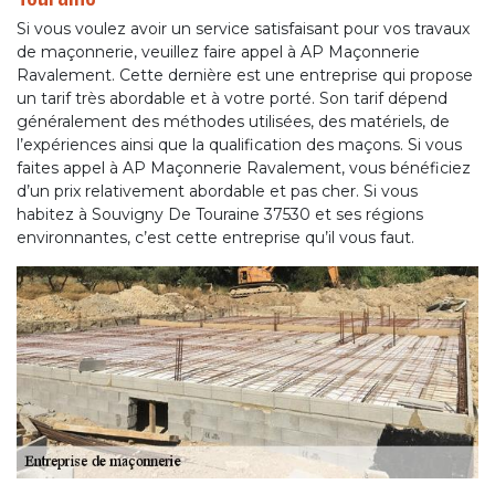
Si vous voulez avoir un service satisfaisant pour vos travaux
de maçonnerie, veuillez faire appel à AP Maçonnerie
Ravalement. Cette dernière est une entreprise qui propose
un tarif très abordable et à votre porté. Son tarif dépend
généralement des méthodes utilisées, des matériels, de
l’expériences ainsi que la qualification des maçons. Si vous
faites appel à AP Maçonnerie Ravalement, vous bénéficiez
d’un prix relativement abordable et pas cher. Si vous
habitez à Souvigny De Touraine 37530 et ses régions
environnantes, c’est cette entreprise qu’il vous faut.