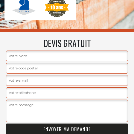
DEVIS GRATUIT