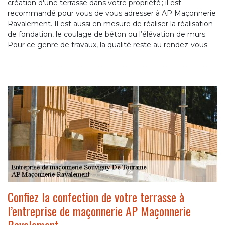
création d'une terrasse dans votre propriété ; il est
recommandé pour vous de vous adresser à AP Maçonnerie
Ravalement. Il est aussi en mesure de réaliser la réalisation
de fondation, le coulage de béton ou l’élévation de murs.
Pour ce genre de travaux, la qualité reste au rendez-vous.
Confiez la confection de votre terrasse à
l’entreprise de maçonnerie AP Maçonnerie