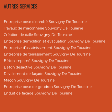
AUTRES SERVICES
Entreprise pose d'enrobé Souvigny De Touraine
Travaux de maçonnerie Souvigny De Touraine
Création de dalle Souvigny De Touraine
Entreprise démolition et évacuation Souvigny De Touraine
Entreprise d'assainissement Souvigny De Touraine
Entreprise de terrassement Souvigny De Touraine
Béton imprimé Souvigny De Touraine
Béton désactivé Souvigny De Touraine
Ravalement de façade Souvigny De Touraine
Maçon Souvigny De Touraine
Entreprise pose de goudron Souvigny De Touraine
Enduit de façade Souvigny De Touraine