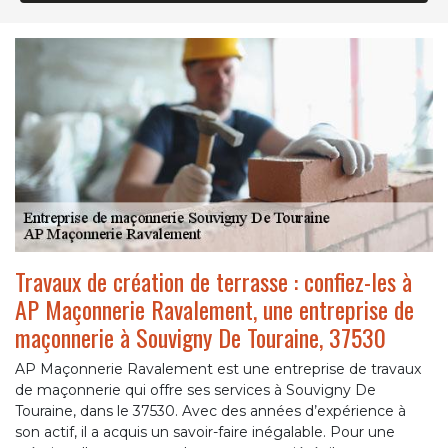
Travaux de création de terrasse : confiez-les à
AP Maçonnerie Ravalement, une entreprise de
maçonnerie à Souvigny De Touraine, 37530
AP Maçonnerie Ravalement est une entreprise de travaux
de maçonnerie qui offre ses services à Souvigny De
Touraine, dans le 37530. Avec des années d’expérience à
son actif, il a acquis un savoir-faire inégalable. Pour une