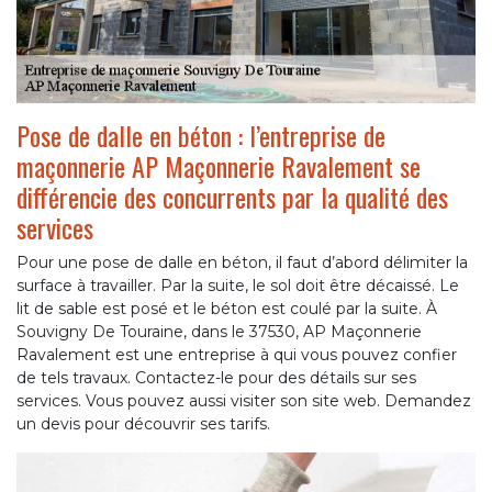
Pose de dalle en béton : l’entreprise de
maçonnerie AP Maçonnerie Ravalement se
différencie des concurrents par la qualité des
services
Pour une pose de dalle en béton, il faut d’abord délimiter la
surface à travailler. Par la suite, le sol doit être décaissé. Le
lit de sable est posé et le béton est coulé par la suite. À
Souvigny De Touraine, dans le 37530, AP Maçonnerie
Ravalement est une entreprise à qui vous pouvez confier
de tels travaux. Contactez-le pour des détails sur ses
services. Vous pouvez aussi visiter son site web. Demandez
un devis pour découvrir ses tarifs.