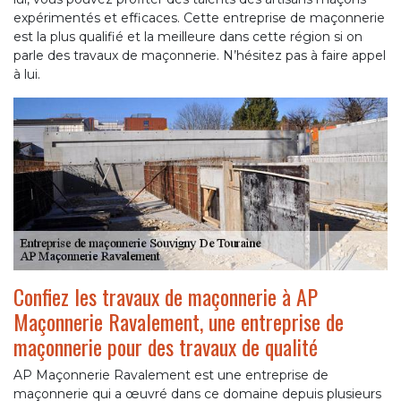
expérimentés et efficaces. Cette entreprise de maçonnerie
est la plus qualifié et la meilleure dans cette région si on
parle des travaux de maçonnerie. N’hésitez pas à faire appel
à lui.
Confiez les travaux de maçonnerie à AP
Maçonnerie Ravalement, une entreprise de
maçonnerie pour des travaux de qualité
AP Maçonnerie Ravalement est une entreprise de
maçonnerie qui a œuvré dans ce domaine depuis plusieurs