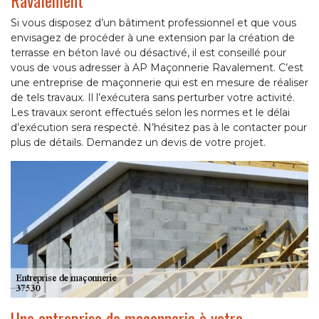
Ravalement
Si vous disposez d’un bâtiment professionnel et que vous
envisagez de procéder à une extension par la création de
terrasse en béton lavé ou désactivé, il est conseillé pour
vous de vous adresser à AP Maçonnerie Ravalement. C’est
une entreprise de maçonnerie qui est en mesure de réaliser
de tels travaux. Il l’exécutera sans perturber votre activité.
Les travaux seront effectués selon les normes et le délai
d’exécution sera respecté. N’hésitez pas à le contacter pour
plus de détails. Demandez un devis de votre projet.
Une entreprise de maçonnerie à votre