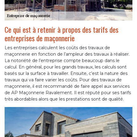
Ce qui est à retenir à propos des tarifs des
entreprises de maçonnerie
Les entreprises calculent les coûts des travaux de
maçonnerie en fonction de l’ampleur des travaux à réaliser.
La notoriété de l’entreprise compte beaucoup dans le
calcul. En général, pour les grands travaux, les calculs sont
basés sur la surface à travailler. Ensuite, c’est la nature des
travaux qui va faire varier les coûts. Pour des travaux de
maçonnerie, il est recommandé de faire appel aux services
de AP Maçonnerie Ravalement. Il est réputé pour ses tarifs
très abordables alors que les prestations sont de qualité.