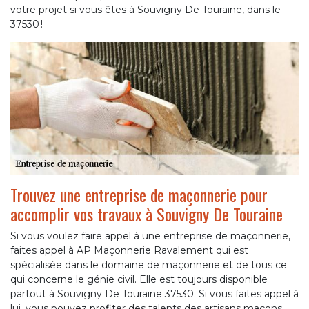
votre projet si vous êtes à Souvigny De Touraine, dans le
37530 !
Trouvez une entreprise de maçonnerie pour
accomplir vos travaux à Souvigny De Touraine
Si vous voulez faire appel à une entreprise de maçonnerie,
faites appel à AP Maçonnerie Ravalement qui est
spécialisée dans le domaine de maçonnerie et de tous ce
qui concerne le génie civil. Elle est toujours disponible
partout à Souvigny De Touraine 37530. Si vous faites appel à
lui, vous pouvez profiter des talents des artisans maçons