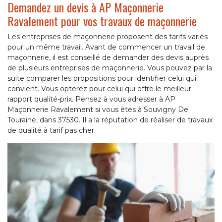
Demandez un devis à AP Maçonnerie
Ravalement pour vos travaux de maçonnerie
Les entreprises de maçonnerie proposent des tarifs variés
pour un même travail. Avant de commencer un travail de
maçonnerie, il est conseillé de demander des devis auprès
de plusieurs entreprises de maçonnerie. Vous pouvez par la
suite comparer les propositions pour identifier celui qui
convient. Vous opterez pour celui qui offre le meilleur
rapport qualité-prix. Pensez à vous adresser à AP
Maçonnerie Ravalement si vous êtes à Souvigny De
Touraine, dans 37530. Il a la réputation de réaliser de travaux
de qualité à tarif pas cher.