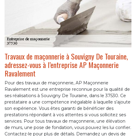
Travaux de maçonnerie à Souvigny De Touraine,
adressez-vous à l’entreprise AP Maçonnerie
Ravalement
Pour des travaux de maçonnerie, AP Maçonnerie
Ravalement est une entreprise reconnue pour la qualité de
ses réalisations à Souvigny De Touraine, dans le 37530. Ce
prestataire a une compétence inégalable à laquelle s’ajoute
son expérience. Vous êtes garanti de bénéficier des
prestations répondant à vos attentes si vous sollicitez ses
services. Pour tous travaux de maçonnerie, une élévation
de murs, une pose de fondation, vous pouvez les lui confier.
Contactez-le pour plus de détails. Demandez un devis de