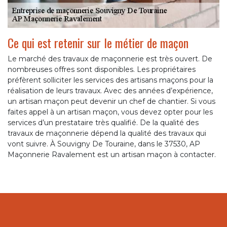
Ce qui est retenir sur le métier de maçon
Le marché des travaux de maçonnerie est très ouvert. De
nombreuses offres sont disponibles. Les propriétaires
préfèrent solliciter les services des artisans maçons pour la
réalisation de leurs travaux. Avec des années d’expérience,
un artisan maçon peut devenir un chef de chantier. Si vous
faites appel à un artisan maçon, vous devez opter pour les
services d’un prestataire très qualifié. De la qualité des
travaux de maçonnerie dépend la qualité des travaux qui
vont suivre. À Souvigny De Touraine, dans le 37530, AP
Maçonnerie Ravalement est un artisan maçon à contacter.