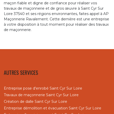
maçon fiable et digne de confiance pour réaliser vos
travaux de maçonnerie et de gros œuvre à Saint Cyr Sur
Loire 37540 et ses régions environnantes, faites appel à AP
Maçonnerie Ravalement. Cette dernière est une entreprise
à votre disposition à tout moment pour réaliser des travaux
de maçonnerie.
AUTRES SERVICES
Entreprise pose d'enrobé Saint Cyr Sur Loire
Travaux de maçonnerie Saint Cyr Sur Loire
Création de dalle Saint Cyr Sur Loire
Entreprise démolition et évacuation Saint Cyr Sur Loire