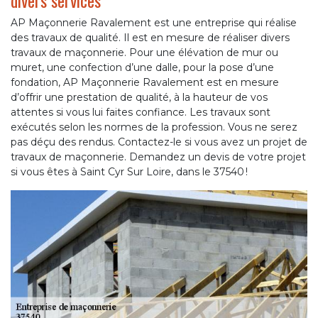
divers services
AP Maçonnerie Ravalement est une entreprise qui réalise
des travaux de qualité. Il est en mesure de réaliser divers
travaux de maçonnerie. Pour une élévation de mur ou
muret, une confection d’une dalle, pour la pose d’une
fondation, AP Maçonnerie Ravalement est en mesure
d’offrir une prestation de qualité, à la hauteur de vos
attentes si vous lui faites confiance. Les travaux sont
exécutés selon les normes de la profession. Vous ne serez
pas déçu des rendus. Contactez-le si vous avez un projet de
travaux de maçonnerie. Demandez un devis de votre projet
si vous êtes à Saint Cyr Sur Loire, dans le 37540 !