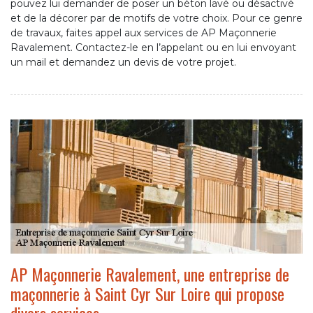
pouvez lui demander de poser un béton lavé ou désactivé
et de la décorer par de motifs de votre choix. Pour ce genre
de travaux, faites appel aux services de AP Maçonnerie
Ravalement. Contactez-le en l’appelant ou en lui envoyant
un mail et demandez un devis de votre projet.
AP Maçonnerie Ravalement, une entreprise de
maçonnerie à Saint Cyr Sur Loire qui propose