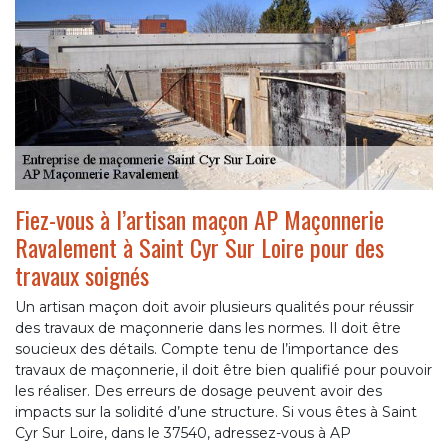
Fiez-vous à l’artisan maçon AP Maçonnerie
Ravalement à Saint Cyr Sur Loire pour des
travaux soignés
Un artisan maçon doit avoir plusieurs qualités pour réussir
des travaux de maçonnerie dans les normes. Il doit être
soucieux des détails. Compte tenu de l’importance des
travaux de maçonnerie, il doit être bien qualifié pour pouvoir
les réaliser. Des erreurs de dosage peuvent avoir des
impacts sur la solidité d’une structure. Si vous êtes à Saint
Cyr Sur Loire, dans le 37540, adressez-vous à AP