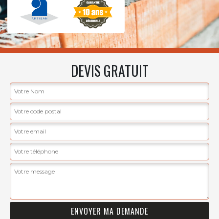
DEVIS GRATUIT