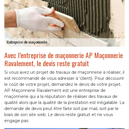
Avec l’entreprise de maçonnerie AP Maçonnerie
Ravalement, le devis reste gratuit
Si vous avez un projet de travaux de maçonnerie à réaliser, il
est recommandé de vous adresser à ‘client}. Pour découvrir
le coût de votre projet, demandez le devis de votre projet.
AP Maçonnerie Ravalement est une entreprise de
maçonnerie qui a la réputation de réaliser des travaux de
qualité alors que la qualité de la prestation est inégalable. La
demande de devis peut être faite soit par mail, soit par le
biais de son site web. Le devis reste gratuit et ne vous
engage pas.