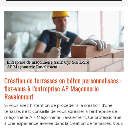
Création de terrasses en béton personnalisées :
fiez-vous à l’entreprise AP Maçonnerie
Ravalement
Si vous avez l’intention de procéder à la création d’une
terrasse, il est conseillé de vous adresser à l’entreprise de
maçonnerie AP Maçonnerie Ravalement. Ce professionnel
a une expérience avérée dans la création de terrasses. Vous