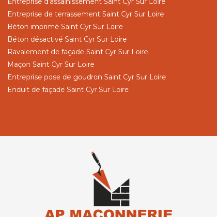
Entreprise d'assainissement Saint Cyr Sur Loire
Entreprise de terrassement Saint Cyr Sur Loire
Béton imprimé Saint Cyr Sur Loire
Béton désactivé Saint Cyr Sur Loire
Ravalement de façade Saint Cyr Sur Loire
Maçon Saint Cyr Sur Loire
Entreprise pose de goudron Saint Cyr Sur Loire
Enduit de façade Saint Cyr Sur Loire