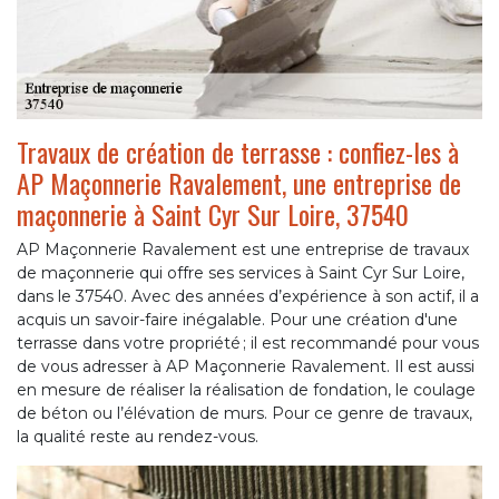
Travaux de création de terrasse : confiez-les à
AP Maçonnerie Ravalement, une entreprise de
maçonnerie à Saint Cyr Sur Loire, 37540
AP Maçonnerie Ravalement est une entreprise de travaux
de maçonnerie qui offre ses services à Saint Cyr Sur Loire,
dans le 37540. Avec des années d’expérience à son actif, il a
acquis un savoir-faire inégalable. Pour une création d'une
terrasse dans votre propriété ; il est recommandé pour vous
de vous adresser à AP Maçonnerie Ravalement. Il est aussi
en mesure de réaliser la réalisation de fondation, le coulage
de béton ou l’élévation de murs. Pour ce genre de travaux,
la qualité reste au rendez-vous.