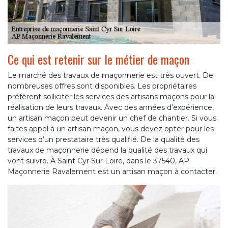
Ce qui est retenir sur le métier de maçon
Le marché des travaux de maçonnerie est très ouvert. De
nombreuses offres sont disponibles. Les propriétaires
préfèrent solliciter les services des artisans maçons pour la
réalisation de leurs travaux. Avec des années d’expérience,
un artisan maçon peut devenir un chef de chantier. Si vous
faites appel à un artisan maçon, vous devez opter pour les
services d’un prestataire très qualifié. De la qualité des
travaux de maçonnerie dépend la qualité des travaux qui
vont suivre. À Saint Cyr Sur Loire, dans le 37540, AP
Maçonnerie Ravalement est un artisan maçon à contacter.