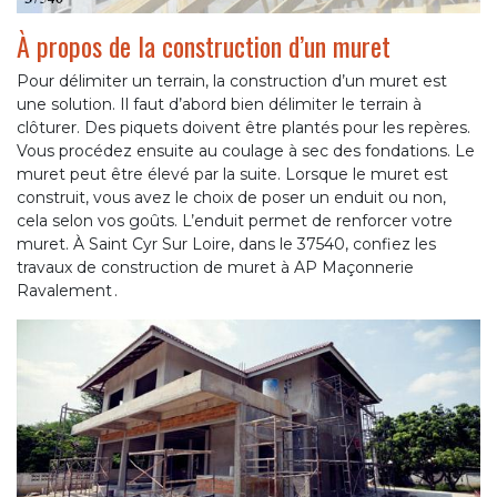
À propos de la construction d’un muret
Pour délimiter un terrain, la construction d’un muret est
une solution. Il faut d’abord bien délimiter le terrain à
clôturer. Des piquets doivent être plantés pour les repères.
Vous procédez ensuite au coulage à sec des fondations. Le
muret peut être élevé par la suite. Lorsque le muret est
construit, vous avez le choix de poser un enduit ou non,
cela selon vos goûts. L’enduit permet de renforcer votre
muret. À Saint Cyr Sur Loire, dans le 37540, confiez les
travaux de construction de muret à AP Maçonnerie
Ravalement .