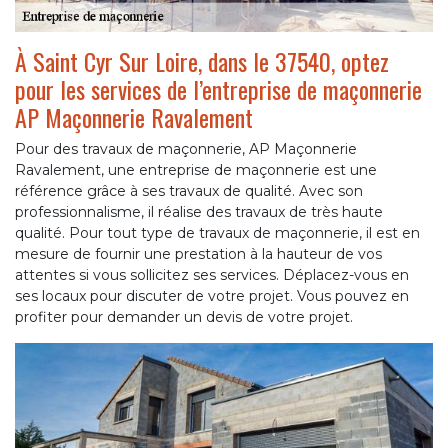
À Saint Cyr Sur Loire, dans le 37540, optez
pour les services de l’entreprise de maçonnerie
AP Maçonnerie Ravalement
Pour des travaux de maçonnerie, AP Maçonnerie
Ravalement, une entreprise de maçonnerie est une
référence grâce à ses travaux de qualité. Avec son
professionnalisme, il réalise des travaux de très haute
qualité. Pour tout type de travaux de maçonnerie, il est en
mesure de fournir une prestation à la hauteur de vos
attentes si vous sollicitez ses services. Déplacez-vous en
ses locaux pour discuter de votre projet. Vous pouvez en
profiter pour demander un devis de votre projet.