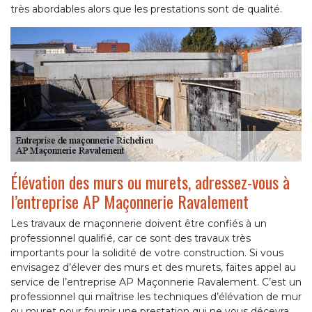
très abordables alors que les prestations sont de qualité.
Élévation des murs ou murets, adressez-vous à
l’entreprise AP Maçonnerie Ravalement
Les travaux de maçonnerie doivent être confiés à un
professionnel qualifié, car ce sont des travaux très
importants pour la solidité de votre construction. Si vous
envisagez d’élever des murs et des murets, faites appel au
service de l’entreprise AP Maçonnerie Ravalement. C’est un
professionnel qui maîtrise les techniques d’élévation de mur
ou muret pour fournir une prestation qui ne vous décevra