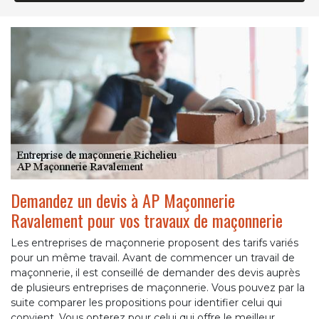
Demandez un devis à AP Maçonnerie
Ravalement pour vos travaux de maçonnerie
Les entreprises de maçonnerie proposent des tarifs variés
pour un même travail. Avant de commencer un travail de
maçonnerie, il est conseillé de demander des devis auprès
de plusieurs entreprises de maçonnerie. Vous pouvez par la
suite comparer les propositions pour identifier celui qui
convient. Vous opterez pour celui qui offre le meilleur