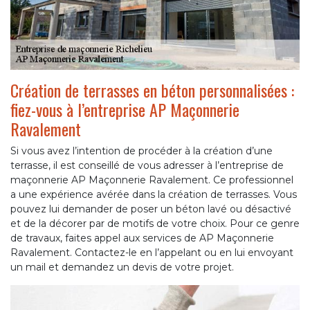
Création de terrasses en béton personnalisées :
fiez-vous à l’entreprise AP Maçonnerie
Ravalement
Si vous avez l’intention de procéder à la création d’une
terrasse, il est conseillé de vous adresser à l’entreprise de
maçonnerie AP Maçonnerie Ravalement. Ce professionnel
a une expérience avérée dans la création de terrasses. Vous
pouvez lui demander de poser un béton lavé ou désactivé
et de la décorer par de motifs de votre choix. Pour ce genre
de travaux, faites appel aux services de AP Maçonnerie
Ravalement. Contactez-le en l’appelant ou en lui envoyant
un mail et demandez un devis de votre projet.