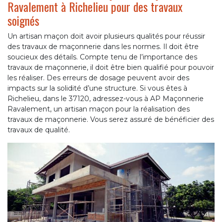
Ravalement à Richelieu pour des travaux
soignés
Un artisan maçon doit avoir plusieurs qualités pour réussir
des travaux de maçonnerie dans les normes. Il doit être
soucieux des détails. Compte tenu de l’importance des
travaux de maçonnerie, il doit être bien qualifié pour pouvoir
les réaliser. Des erreurs de dosage peuvent avoir des
impacts sur la solidité d’une structure. Si vous êtes à
Richelieu, dans le 37120, adressez-vous à AP Maçonnerie
Ravalement, un artisan maçon pour la réalisation des
travaux de maçonnerie. Vous serez assuré de bénéficier des
travaux de qualité.