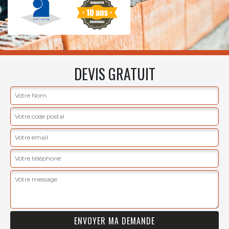
DEVIS GRATUIT