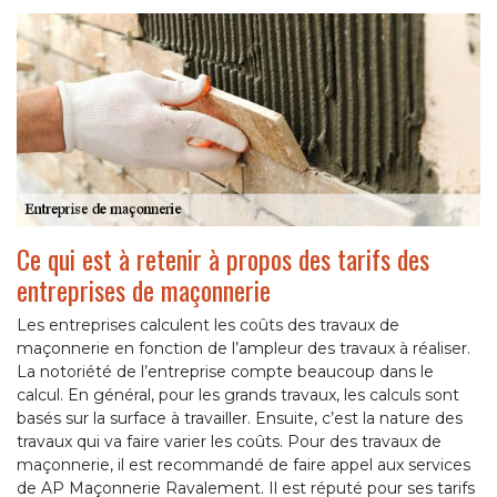
Ce qui est à retenir à propos des tarifs des
entreprises de maçonnerie
Les entreprises calculent les coûts des travaux de
maçonnerie en fonction de l’ampleur des travaux à réaliser.
La notoriété de l’entreprise compte beaucoup dans le
calcul. En général, pour les grands travaux, les calculs sont
basés sur la surface à travailler. Ensuite, c’est la nature des
travaux qui va faire varier les coûts. Pour des travaux de
maçonnerie, il est recommandé de faire appel aux services
de AP Maçonnerie Ravalement. Il est réputé pour ses tarifs