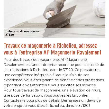
Travaux de maçonnerie à Richelieu, adressez-
vous à l’entreprise AP Maçonnerie Ravalement
Pour des travaux de maçonnerie, AP Maçonnerie
Ravalement est une entreprise reconnue pour la qualité de
ses réalisations à Richelieu, dans le 37120. Ce prestataire a
une compétence inégalable à laquelle s’ajoute son
expérience. Vous êtes garanti de bénéficier des prestations
répondant à vos attentes si vous sollicitez ses services.
Pour tous travaux de maçonnerie, une élévation de murs,
une pose de fondation, vous pouvez les lui confier.
Contactez-le pour plus de détails. Demandez un devis de
votre projet si vous êtes à Richelieu, dans le 37120 !