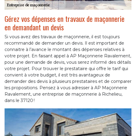
Gérez vos dépenses en travaux de maçonnerie
en demandant un devis
Si vous avez des travaux de maçonnerie, il est toujours
recommandé de demander un devis. Il est important de
connaitre à l’avance le montant des dépenses relatives à
votre projet. En faisant appel à AP Maçonnerie Ravalement,
pour une demande de devis, vous serez informé des détails
votre projet. Pour trouver le prestataire qui offre le tarif qui
convient à votre budget, il est très avantageux de
demander des devis à plusieurs prestataires et de comparer
les propositions. Pensez à vous adresser à AP Maçonnerie
Ravalement, une entreprise de maçonnerie à Richelieu,
dans le 37120 !