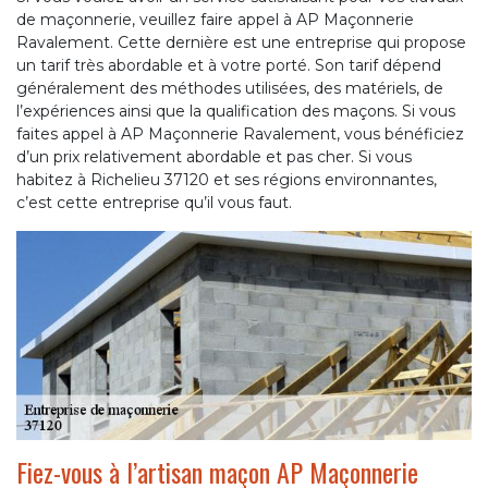
de maçonnerie, veuillez faire appel à AP Maçonnerie
Ravalement. Cette dernière est une entreprise qui propose
un tarif très abordable et à votre porté. Son tarif dépend
généralement des méthodes utilisées, des matériels, de
l’expériences ainsi que la qualification des maçons. Si vous
faites appel à AP Maçonnerie Ravalement, vous bénéficiez
d’un prix relativement abordable et pas cher. Si vous
habitez à Richelieu 37120 et ses régions environnantes,
c’est cette entreprise qu’il vous faut.
Fiez-vous à l’artisan maçon AP Maçonnerie