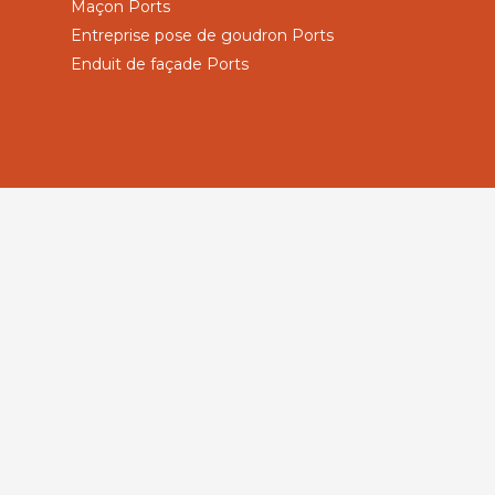
Maçon Ports
Entreprise pose de goudron Ports
Enduit de façade Ports