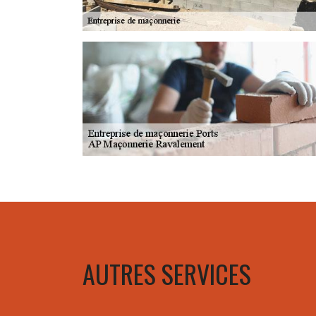
AUTRES SERVICES