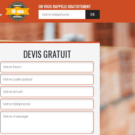
ON VOUS RAPPELLE GRATUITEMENT
DEVIS GRATUIT