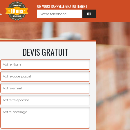
ON VOUS RAPPELLE GRATUITEMENT
DEVIS GRATUIT