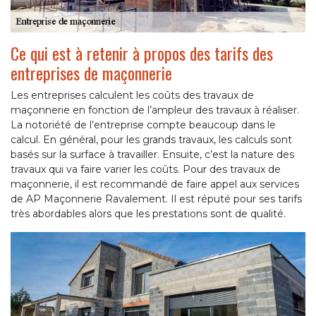
Ce qui est à retenir à propos des tarifs des
entreprises de maçonnerie
Les entreprises calculent les coûts des travaux de
maçonnerie en fonction de l’ampleur des travaux à réaliser.
La notoriété de l’entreprise compte beaucoup dans le
calcul. En général, pour les grands travaux, les calculs sont
basés sur la surface à travailler. Ensuite, c’est la nature des
travaux qui va faire varier les coûts. Pour des travaux de
maçonnerie, il est recommandé de faire appel aux services
de AP Maçonnerie Ravalement. Il est réputé pour ses tarifs
très abordables alors que les prestations sont de qualité.