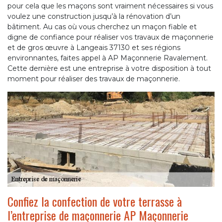
pour cela que les maçons sont vraiment nécessaires si vous
voulez une construction jusqu’à la rénovation d’un
bâtiment. Au cas où vous cherchez un maçon fiable et
digne de confiance pour réaliser vos travaux de maçonnerie
et de gros œuvre à Langeais 37130 et ses régions
environnantes, faites appel à AP Maçonnerie Ravalement.
Cette dernière est une entreprise à votre disposition à tout
moment pour réaliser des travaux de maçonnerie.
Confiez la confection de votre terrasse à
l’entreprise de maçonnerie AP Maçonnerie