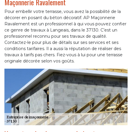
Maçonnerie Ravalement
Pour embellir votre terrasse, vous avez la possibilité de la
décorer en posant du béton décoratif. AP Maçonnerie
Ravalement est un professionnel à qui vous pouvez confier
ce genre de travaux à Langeais, dans le 37130. C’est un
professionnel reconnu pour ses travaux de qualité.
Contactez-le pour plus de détails sur ses services et ses
conditions tarifaires. Il a aussi la réputation de réaliser des
travaux à tarifs pas chers. Fiez-vous à lui pour une terrasse
originale décorée selon vos goûts.