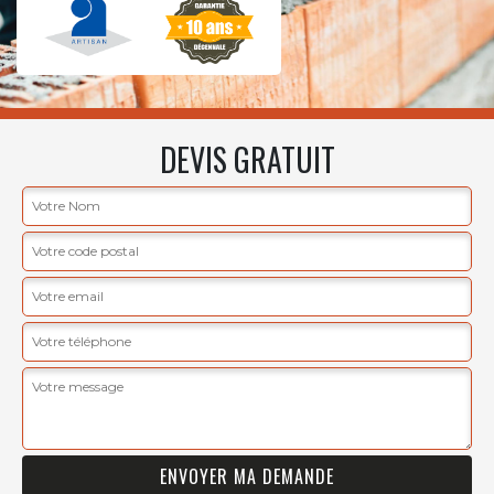
DEVIS GRATUIT