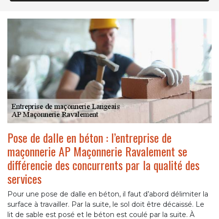
Pose de dalle en béton : l’entreprise de
maçonnerie AP Maçonnerie Ravalement se
différencie des concurrents par la qualité des
services
Pour une pose de dalle en béton, il faut d’abord délimiter la
surface à travailler. Par la suite, le sol doit être décaissé. Le
lit de sable est posé et le béton est coulé par la suite. À