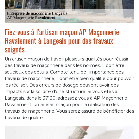
Fiez-vous à l’artisan maçon AP Maçonnerie
Ravalement à Langeais pour des travaux
soignés
Un artisan maçon doit avoir plusieurs qualités pour réussir
des travaux de maçonnerie dans les normes. Il doit être
soucieux des détails. Compte tenu de l’importance des
travaux de maçonnerie, il doit être bien qualifié pour pouvoir
les réaliser. Des erreurs de dosage peuvent avoir des
impacts sur la solidité d’une structure. Si vous êtes à
Langeais, dans le 37130, adressez-vous à AP Maçonnerie
Ravalement, un artisan maçon pour la réalisation des
travaux de maçonnerie. Vous serez assuré de bénéficier des
travaux de qualité.