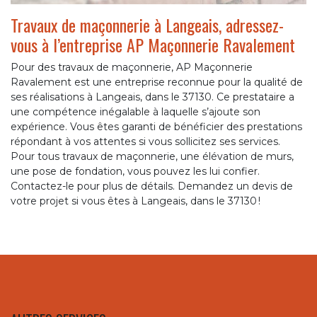
Travaux de maçonnerie à Langeais, adressez-
vous à l’entreprise AP Maçonnerie Ravalement
Pour des travaux de maçonnerie, AP Maçonnerie
Ravalement est une entreprise reconnue pour la qualité de
ses réalisations à Langeais, dans le 37130. Ce prestataire a
une compétence inégalable à laquelle s’ajoute son
expérience. Vous êtes garanti de bénéficier des prestations
répondant à vos attentes si vous sollicitez ses services.
Pour tous travaux de maçonnerie, une élévation de murs,
une pose de fondation, vous pouvez les lui confier.
Contactez-le pour plus de détails. Demandez un devis de
votre projet si vous êtes à Langeais, dans le 37130 !