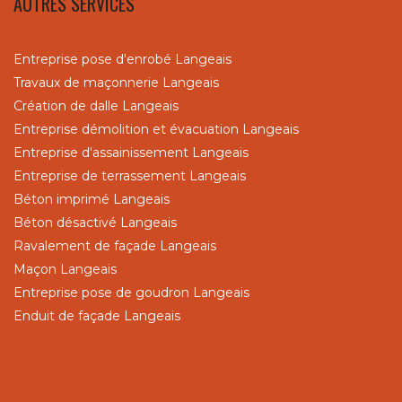
AUTRES SERVICES
Entreprise pose d'enrobé Langeais
Travaux de maçonnerie Langeais
Création de dalle Langeais
Entreprise démolition et évacuation Langeais
Entreprise d'assainissement Langeais
Entreprise de terrassement Langeais
Béton imprimé Langeais
Béton désactivé Langeais
Ravalement de façade Langeais
Maçon Langeais
Entreprise pose de goudron Langeais
Enduit de façade Langeais