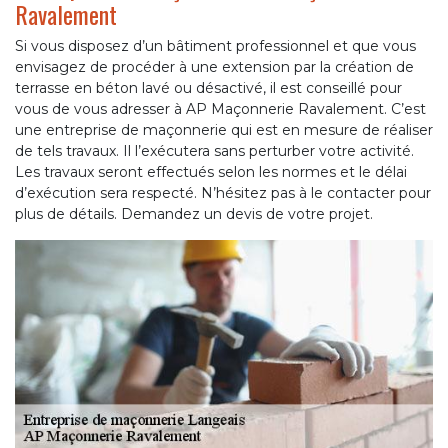
Ravalement
Si vous disposez d’un bâtiment professionnel et que vous
envisagez de procéder à une extension par la création de
terrasse en béton lavé ou désactivé, il est conseillé pour
vous de vous adresser à AP Maçonnerie Ravalement. C’est
une entreprise de maçonnerie qui est en mesure de réaliser
de tels travaux. Il l’exécutera sans perturber votre activité.
Les travaux seront effectués selon les normes et le délai
d’exécution sera respecté. N’hésitez pas à le contacter pour
plus de détails. Demandez un devis de votre projet.