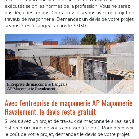
exécutés selon les normes de la profession. Vous ne serez
pas déçu des rendus. Contactez-le si vous avez un projet de
travaux de maçonnerie. Demandez un devis de votre projet
si vous êtes à Langeais, dans le 37130 !
Avec l’entreprise de maçonnerie AP Maçonnerie
Ravalement, le devis reste gratuit
Si vous avez un projet de travaux de maçonnerie à réaliser, il
est recommandé de vous adresser à ‘client}. Pour découvrir
le coût de votre projet, demandez le devis de votre projet.