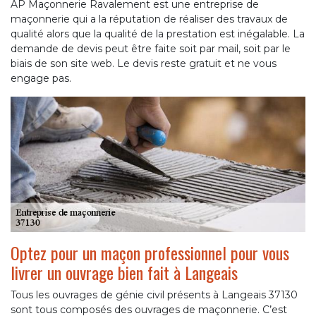
AP Maçonnerie Ravalement est une entreprise de
maçonnerie qui a la réputation de réaliser des travaux de
qualité alors que la qualité de la prestation est inégalable. La
demande de devis peut être faite soit par mail, soit par le
biais de son site web. Le devis reste gratuit et ne vous
engage pas.
Optez pour un maçon professionnel pour vous
livrer un ouvrage bien fait à Langeais
Tous les ouvrages de génie civil présents à Langeais 37130
sont tous composés des ouvrages de maçonnerie. C’est