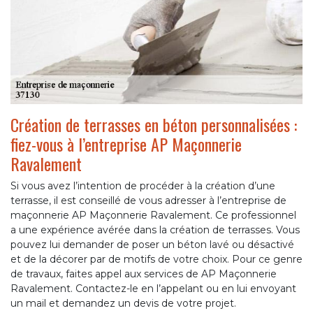
Création de terrasses en béton personnalisées :
fiez-vous à l’entreprise AP Maçonnerie
Ravalement
Si vous avez l’intention de procéder à la création d’une
terrasse, il est conseillé de vous adresser à l’entreprise de
maçonnerie AP Maçonnerie Ravalement. Ce professionnel
a une expérience avérée dans la création de terrasses. Vous
pouvez lui demander de poser un béton lavé ou désactivé
et de la décorer par de motifs de votre choix. Pour ce genre
de travaux, faites appel aux services de AP Maçonnerie
Ravalement. Contactez-le en l’appelant ou en lui envoyant
un mail et demandez un devis de votre projet.