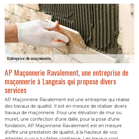
AP Maçonnerie Ravalement, une entreprise de
maçonnerie à Langeais qui propose divers
services
AP Maçonnerie Ravalement est une entreprise qui réalise
des travaux de qualité. Il est en mesure de réaliser divers
travaux de maçonnerie. Pour une élévation de mur ou
muret, une confection d’une dalle, pour la pose d’une
fondation, AP Maçonnerie Ravalement est en mesure
d’offrir une prestation de qualité, à la hauteur de vos
attentes si vous lui faites confiance. Les travaux sont