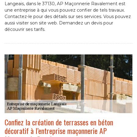
Langeais, dans le 37130, AP Maçonnerie Ravalement est
une entreprise à qui vous pouvez confier de tels travaux.
Contactez-le pour des détails sur ses services. Vous pouvez
aussi visiter son site web. Demandez un devis pour
découvrir ses tarifs.
Confiez la création de terrasses en béton
décoratif à l’entreprise maçonnerie AP