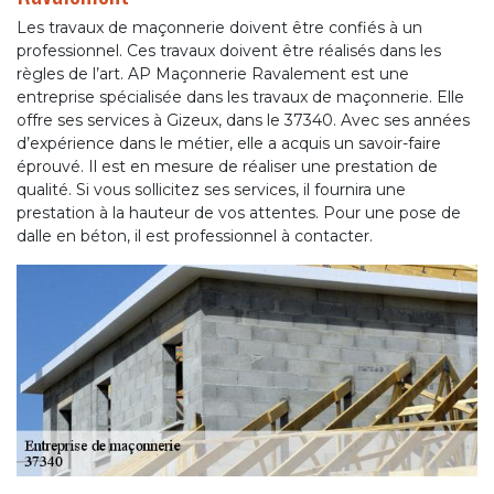
Les travaux de maçonnerie doivent être confiés à un
professionnel. Ces travaux doivent être réalisés dans les
règles de l’art. AP Maçonnerie Ravalement est une
entreprise spécialisée dans les travaux de maçonnerie. Elle
offre ses services à Gizeux, dans le 37340. Avec ses années
d’expérience dans le métier, elle a acquis un savoir-faire
éprouvé. Il est en mesure de réaliser une prestation de
qualité. Si vous sollicitez ses services, il fournira une
prestation à la hauteur de vos attentes. Pour une pose de
dalle en béton, il est professionnel à contacter.