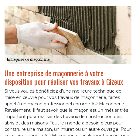
Une entreprise de maçonnerie à votre
disposition pour réaliser vos travaux à Gizeux
Si vous voulez bénéficiez d’une meilleure technique de
mise en œuvre pour vos travaux de maçonnerie, faites
appel à un maçon professionnel comme AP Maçonnerie
Ravalement. Il faut savoir que le maçon est un métier très
important pour réaliser des travaux de construction des
abris et des maisons. Tout le monde a besoin d’eux pour
construire une maison, un muret ou un autre ouvrage. Pour
cela, faites appel à AP Maçonnerie Ravalement qui est une