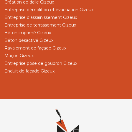
Création de dalle Gizeux
Entreprise démolition et évacuation Gizeux
Entreprise d'assainissement Gizeux
Entreprise de terrassement Gizeux
Béton imprimé Gizeux
Béton désactivé Gizeux
Ravalement de façade Gizeux
Maçon Gizeux
Entreprise pose de goudron Gizeux
Enduit de façade Gizeux