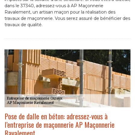
dans le 37340, adressez-vous à AP Maçonnerie
Ravalement, un artisan maçon pour la réalisation des
travaux de maçonnerie. Vous serez assuré de bénéficier des
travaux de qualité.
Pose de dalle en béton: adressez-vous à
l’entreprise de maçonnerie AP Maçonnerie
Ravalement