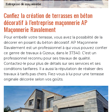
Confiez la création de terrasses en béton
décoratif à l’entreprise maçonnerie AP
Maçonnerie Ravalement
Pour embellir votre terrasse, vous avez la possibilité de la
décorer en posant du béton décoratif. AP Maçonnerie
Ravalement est un professionnel à qui vous pouvez confier
ce genre de travaux à Gizeux, dans le 37340. C’est un
professionnel reconnu pour ses travaux de qualité.
Contactez-le pour plus de détails sur ses services et ses
conditions tarifaires. Il a aussi la réputation de réaliser des
travaux à tarifs pas chers. Fiez-vous à lui pour une terrasse
originale décorée selon vos goûts.