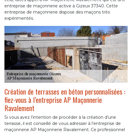
entreprise de maçonnerie active à Gizeux 37340. Cette
entreprise de maçonnerie dispose des maçons très
expérimentés.
Création de terrasses en béton personnalisées :
fiez-vous à l’entreprise AP Maçonnerie
Ravalement
Si vous avez l’intention de procéder à la création d’une
terrasse, il est conseillé de vous adresser à l’entreprise de
maçonnerie AP Maçonnerie Ravalement. Ce professionnel