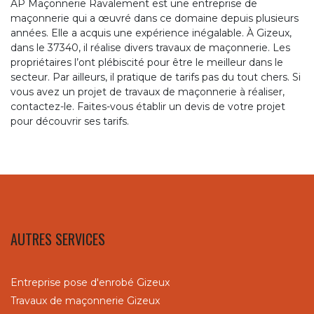
AP Maçonnerie Ravalement est une entreprise de
maçonnerie qui a œuvré dans ce domaine depuis plusieurs
années. Elle a acquis une expérience inégalable. À Gizeux,
dans le 37340, il réalise divers travaux de maçonnerie. Les
propriétaires l’ont plébiscité pour être le meilleur dans le
secteur. Par ailleurs, il pratique de tarifs pas du tout chers. Si
vous avez un projet de travaux de maçonnerie à réaliser,
contactez-le. Faites-vous établir un devis de votre projet
pour découvrir ses tarifs.
AUTRES SERVICES
Entreprise pose d'enrobé Gizeux
Travaux de maçonnerie Gizeux