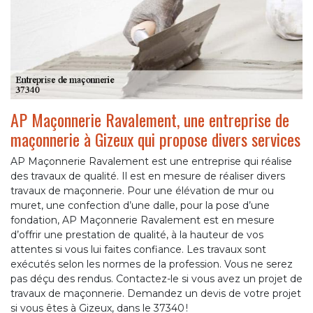
AP Maçonnerie Ravalement, une entreprise de
maçonnerie à Gizeux qui propose divers services
AP Maçonnerie Ravalement est une entreprise qui réalise
des travaux de qualité. Il est en mesure de réaliser divers
travaux de maçonnerie. Pour une élévation de mur ou
muret, une confection d’une dalle, pour la pose d’une
fondation, AP Maçonnerie Ravalement est en mesure
d’offrir une prestation de qualité, à la hauteur de vos
attentes si vous lui faites confiance. Les travaux sont
exécutés selon les normes de la profession. Vous ne serez
pas déçu des rendus. Contactez-le si vous avez un projet de
travaux de maçonnerie. Demandez un devis de votre projet
si vous êtes à Gizeux, dans le 37340 !