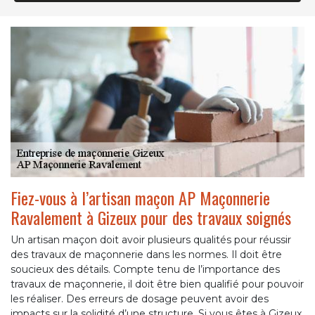
Fiez-vous à l’artisan maçon AP Maçonnerie
Ravalement à Gizeux pour des travaux soignés
Un artisan maçon doit avoir plusieurs qualités pour réussir
des travaux de maçonnerie dans les normes. Il doit être
soucieux des détails. Compte tenu de l’importance des
travaux de maçonnerie, il doit être bien qualifié pour pouvoir
les réaliser. Des erreurs de dosage peuvent avoir des
impacts sur la solidité d’une structure. Si vous êtes à Gizeux,