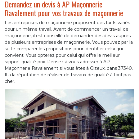
Demandez un devis à AP Maçonnerie
Ravalement pour vos travaux de maçonnerie
Les entreprises de maçonnerie proposent des tarifs variés
pour un même travail. Avant de commencer un travail de
maçonnerie, il est conseillé de demander des devis auprès
de plusieurs entreprises de maçonnerie. Vous pouvez par la
suite comparer les propositions pour identifier celui qui
convient. Vous opterez pour celui qui offre le meilleur
rapport qualité-prix. Pensez à vous adresser à AP
Maçonnerie Ravalement si vous êtes à Gizeux, dans 37340.
Il a la réputation de réaliser de travaux de qualité à tarif pas
cher.