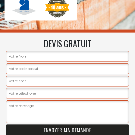
DEVIS GRATUIT