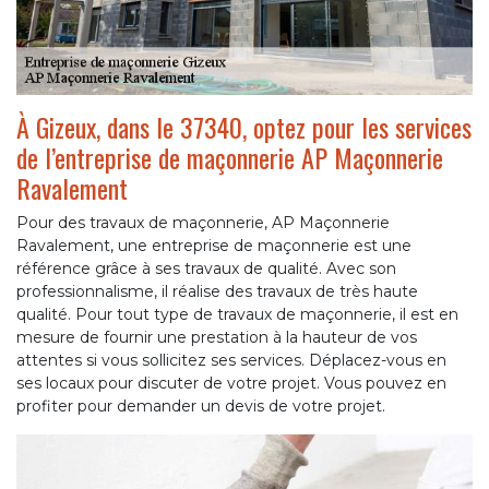
À Gizeux, dans le 37340, optez pour les services
de l’entreprise de maçonnerie AP Maçonnerie
Ravalement
Pour des travaux de maçonnerie, AP Maçonnerie
Ravalement, une entreprise de maçonnerie est une
référence grâce à ses travaux de qualité. Avec son
professionnalisme, il réalise des travaux de très haute
qualité. Pour tout type de travaux de maçonnerie, il est en
mesure de fournir une prestation à la hauteur de vos
attentes si vous sollicitez ses services. Déplacez-vous en
ses locaux pour discuter de votre projet. Vous pouvez en
profiter pour demander un devis de votre projet.