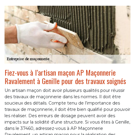
Fiez-vous à l’artisan maçon AP Maçonnerie
Ravalement à Genille pour des travaux soignés
Un artisan maçon doit avoir plusieurs qualités pour réussir
des travaux de maçonnerie dans les normes. Il doit être
soucieux des détails. Compte tenu de l’importance des
travaux de maçonnerie, il doit être bien qualifié pour pouvoir
les réaliser. Des erreurs de dosage peuvent avoir des
impacts sur la solidité d’une structure. Si vous êtes à Genille,
dans le 37460, adressez-vous à AP Maçonnerie
Ravalement, un artisan maçon pour la réalisation des