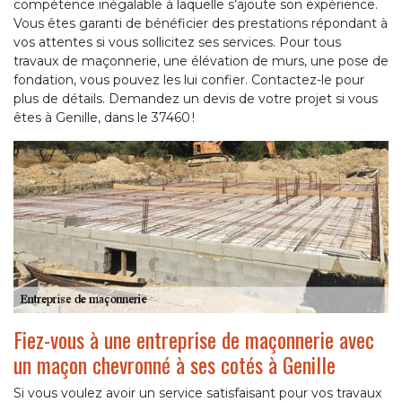
compétence inégalable à laquelle s’ajoute son expérience.
Vous êtes garanti de bénéficier des prestations répondant à
vos attentes si vous sollicitez ses services. Pour tous
travaux de maçonnerie, une élévation de murs, une pose de
fondation, vous pouvez les lui confier. Contactez-le pour
plus de détails. Demandez un devis de votre projet si vous
êtes à Genille, dans le 37460 !
Fiez-vous à une entreprise de maçonnerie avec
un maçon chevronné à ses cotés à Genille
Si vous voulez avoir un service satisfaisant pour vos travaux