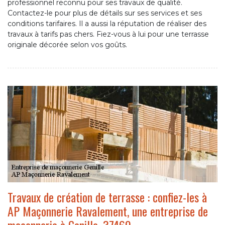
professionnel reconnu pour ses travaux de qualité.
Contactez-le pour plus de détails sur ses services et ses
conditions tarifaires. Il a aussi la réputation de réaliser des
travaux à tarifs pas chers. Fiez-vous à lui pour une terrasse
originale décorée selon vos goûts.
Travaux de création de terrasse : confiez-les à
AP Maçonnerie Ravalement, une entreprise de