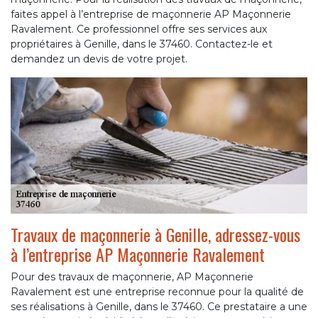
faites appel à l’entreprise de maçonnerie AP Maçonnerie
Ravalement. Ce professionnel offre ses services aux
propriétaires à Genille, dans le 37460. Contactez-le et
demandez un devis de votre projet.
Travaux de maçonnerie à Genille, adressez-vous
à l’entreprise AP Maçonnerie Ravalement
Pour des travaux de maçonnerie, AP Maçonnerie
Ravalement est une entreprise reconnue pour la qualité de
ses réalisations à Genille, dans le 37460. Ce prestataire a une