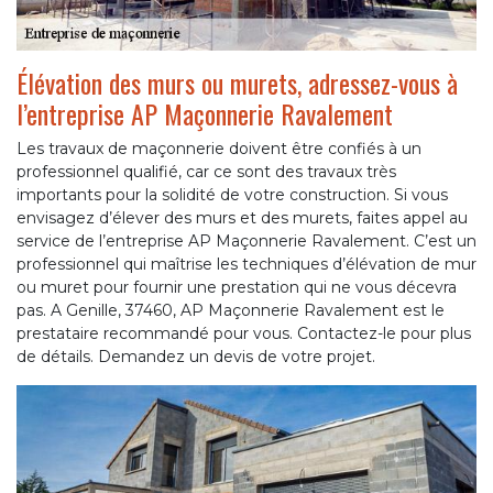
Élévation des murs ou murets, adressez-vous à
l’entreprise AP Maçonnerie Ravalement
Les travaux de maçonnerie doivent être confiés à un
professionnel qualifié, car ce sont des travaux très
importants pour la solidité de votre construction. Si vous
envisagez d’élever des murs et des murets, faites appel au
service de l’entreprise AP Maçonnerie Ravalement. C’est un
professionnel qui maîtrise les techniques d’élévation de mur
ou muret pour fournir une prestation qui ne vous décevra
pas. A Genille, 37460, AP Maçonnerie Ravalement est le
prestataire recommandé pour vous. Contactez-le pour plus
de détails. Demandez un devis de votre projet.