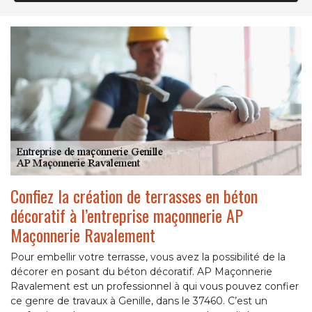
Confiez la création de terrasses en béton
décoratif à l’entreprise maçonnerie AP
Maçonnerie Ravalement
Pour embellir votre terrasse, vous avez la possibilité de la
décorer en posant du béton décoratif. AP Maçonnerie
Ravalement est un professionnel à qui vous pouvez confier
ce genre de travaux à Genille, dans le 37460. C’est un