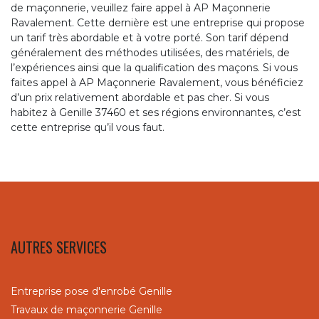
de maçonnerie, veuillez faire appel à AP Maçonnerie
Ravalement. Cette dernière est une entreprise qui propose
un tarif très abordable et à votre porté. Son tarif dépend
généralement des méthodes utilisées, des matériels, de
l’expériences ainsi que la qualification des maçons. Si vous
faites appel à AP Maçonnerie Ravalement, vous bénéficiez
d’un prix relativement abordable et pas cher. Si vous
habitez à Genille 37460 et ses régions environnantes, c’est
cette entreprise qu’il vous faut.
AUTRES SERVICES
Entreprise pose d'enrobé Genille
Travaux de maçonnerie Genille