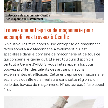
Trouvez une entreprise de maçonnerie pour
accomplir vos travaux à Genille
Si vous voulez faire appel à une entreprise de maçonnerie,
faites appel à AP Maçonnerie Ravalement qui est
spécialisée dans le domaine de maçonnerie et de tous ce
qui concerne le génie civil. Elle est toujours disponible
partout à Genille 37460. Si vous faites appel à lui, vous
pouvez profiter des talents des artisans maçons
expérimentés et efficaces. Cette entreprise de maçonnerie
est la plus qualifié et la meilleure dans cette région si on
parle des travaux de maçonnerie. N’hésitez pas à faire appel
à lui.