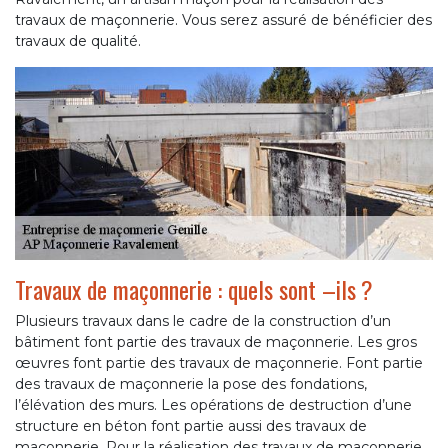
travaux de maçonnerie. Vous serez assuré de bénéficier des
travaux de qualité.
Travaux de maçonnerie : quels sont –ils ?
Plusieurs travaux dans le cadre de la construction d’un
bâtiment font partie des travaux de maçonnerie. Les gros
œuvres font partie des travaux de maçonnerie. Font partie
des travaux de maçonnerie la pose des fondations,
l’élévation des murs. Les opérations de destruction d’une
structure en béton font partie aussi des travaux de
maçonnerie. Pour la réalisation des travaux de maçonnerie,