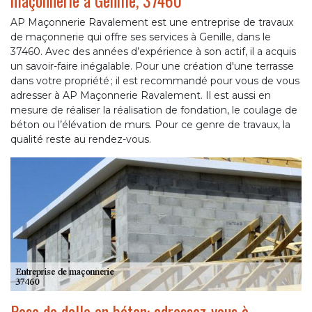
maçonnerie à Genille, 37460
AP Maçonnerie Ravalement est une entreprise de travaux
de maçonnerie qui offre ses services à Genille, dans le
37460. Avec des années d’expérience à son actif, il a acquis
un savoir-faire inégalable. Pour une création d'une terrasse
dans votre propriété ; il est recommandé pour vous de vous
adresser à AP Maçonnerie Ravalement. Il est aussi en
mesure de réaliser la réalisation de fondation, le coulage de
béton ou l’élévation de murs. Pour ce genre de travaux, la
qualité reste au rendez-vous.
Pose de dalle en béton: adressez-vous à