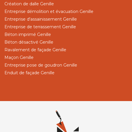
Création de dalle Genille
Entreprise démolition et évacuation Genille
Entreprise d'assainissement Genille
Entreprise de terrassement Genille
Béton imprimé Genille
Béton désactivé Genille
Ravalement de façade Genille
Maçon Genille
Entreprise pose de goudron Genille
Enduit de façade Genille