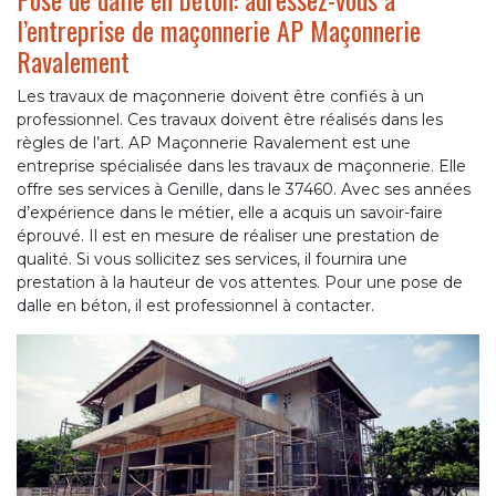
l’entreprise de maçonnerie AP Maçonnerie
Ravalement
Les travaux de maçonnerie doivent être confiés à un
professionnel. Ces travaux doivent être réalisés dans les
règles de l’art. AP Maçonnerie Ravalement est une
entreprise spécialisée dans les travaux de maçonnerie. Elle
offre ses services à Genille, dans le 37460. Avec ses années
d’expérience dans le métier, elle a acquis un savoir-faire
éprouvé. Il est en mesure de réaliser une prestation de
qualité. Si vous sollicitez ses services, il fournira une
prestation à la hauteur de vos attentes. Pour une pose de
dalle en béton, il est professionnel à contacter.