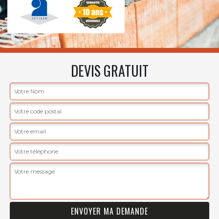
DEVIS GRATUIT