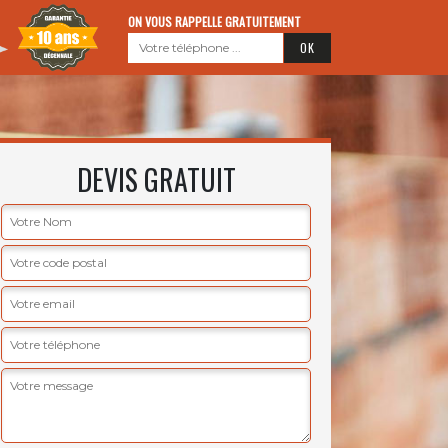
ON VOUS RAPPELLE GRATUITEMENT
DEVIS GRATUIT