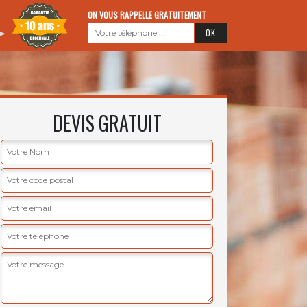
ON VOUS RAPPELLE GRATUITEMENT
DEVIS GRATUIT