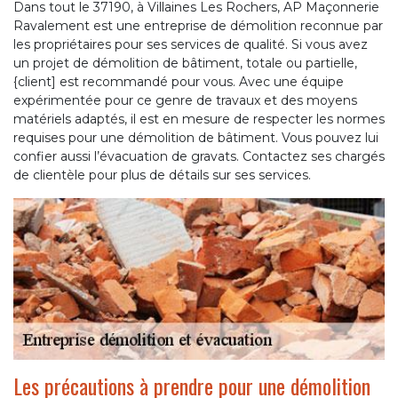
Dans tout le 37190, à Villaines Les Rochers, AP Maçonnerie
Ravalement est une entreprise de démolition reconnue par
les propriétaires pour ses services de qualité. Si vous avez
un projet de démolition de bâtiment, totale ou partielle,
{client] est recommandé pour vous. Avec une équipe
expérimentée pour ce genre de travaux et des moyens
matériels adaptés, il est en mesure de respecter les normes
requises pour une démolition de bâtiment. Vous pouvez lui
confier aussi l’évacuation de gravats. Contactez ses chargés
de clientèle pour plus de détails sur ses services.
Les précautions à prendre pour une démolition