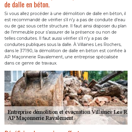
de dalle en béton.
Si vous allez procéder à une démolition de dalle en béton, il
est recommandé de vérifier s’il n’y a pas de conduite d’eau
ou de gaz sous cette structure. Il faut ainsi disposer du plan
de l’immeuble pour s’assurer de la présence ou non de
telles conduites. Il faut aussi vérifier s’il n’y a pas de
conduites publiques sous la dalle. À Villaines Les Rochers,
dans le 37190, la démolition de dalle en béton est confiée à
AP Maçonnerie Ravalement, une entreprise spécialisée
dans ce genre de travaux.