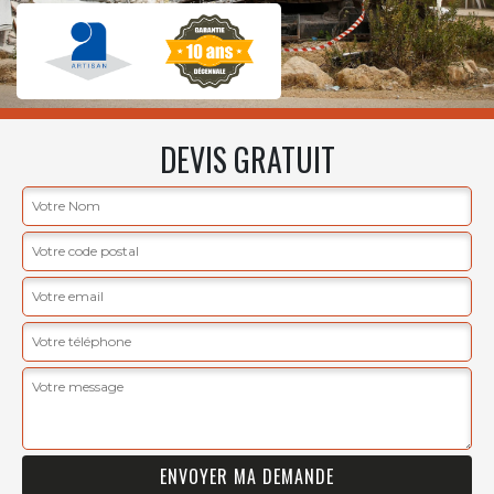
DEVIS GRATUIT