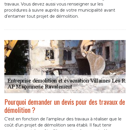
travaux. Vous devez aussi vous renseigner sur les
procédures à suivre auprès de votre municipalité avant
d’entamer tout projet de démolition.
Pourquoi demander un devis pour des travaux de
démolition ?
C’est en fonction de l’ampleur des travaux à réaliser que le
coût d’un projet de démolition sera établi. Il faut tenir