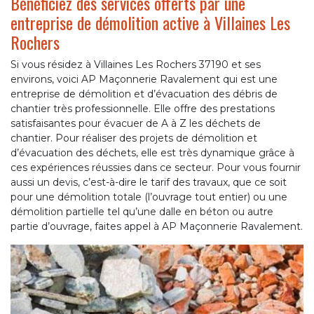
Bénéficiez des services offerts par une
entreprise de démolition active à Villaines Les
Rochers
Si vous résidez à Villaines Les Rochers 37190 et ses
environs, voici AP Maçonnerie Ravalement qui est une
entreprise de démolition et d’évacuation des débris de
chantier très professionnelle. Elle offre des prestations
satisfaisantes pour évacuer de A à Z les déchets de
chantier. Pour réaliser des projets de démolition et
d’évacuation des déchets, elle est très dynamique grâce à
ces expériences réussies dans ce secteur. Pour vous fournir
aussi un devis, c’est-à-dire le tarif des travaux, que ce soit
pour une démolition totale (l’ouvrage tout entier) ou une
démolition partielle tel qu’une dalle en béton ou autre
partie d’ouvrage, faites appel à AP Maçonnerie Ravalement.