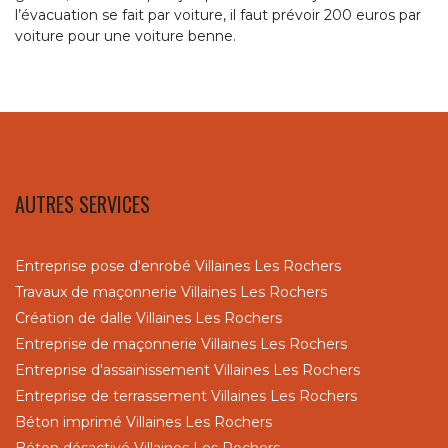
l’évacuation se fait par voiture, il faut prévoir 200 euros par
voiture pour une voiture benne.
AUTRES SERVICES
Entreprise pose d'enrobé Villaines Les Rochers
Travaux de maçonnerie Villaines Les Rochers
Création de dalle Villaines Les Rochers
Entreprise de maçonnerie Villaines Les Rochers
Entreprise d'assainissement Villaines Les Rochers
Entreprise de terrassement Villaines Les Rochers
Béton imprimé Villaines Les Rochers
Béton désactivé Villaines Les Rochers