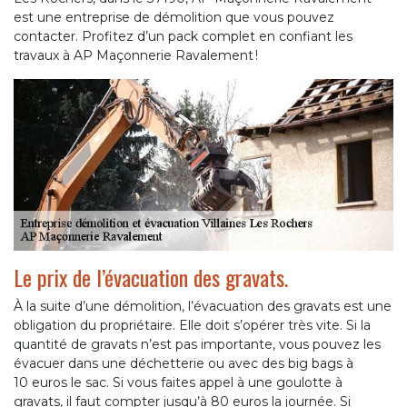
est une entreprise de démolition que vous pouvez
contacter. Profitez d’un pack complet en confiant les
travaux à AP Maçonnerie Ravalement !
Le prix de l’évacuation des gravats.
À la suite d’une démolition, l’évacuation des gravats est une
obligation du propriétaire. Elle doit s’opérer très vite. Si la
quantité de gravats n’est pas importante, vous pouvez les
évacuer dans une déchetterie ou avec des big bags à
10 euros le sac. Si vous faites appel à une goulotte à
gravats, il faut compter jusqu’à 80 euros la journée. Si