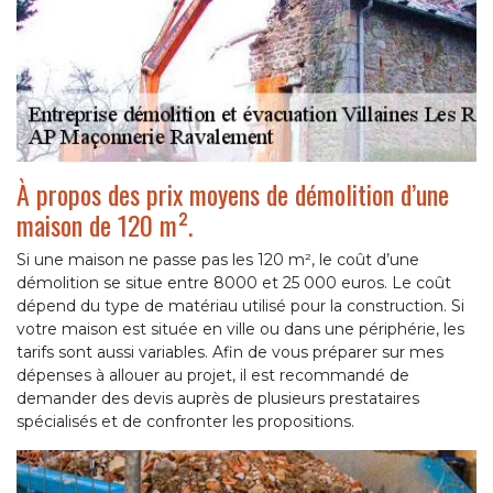
À propos des prix moyens de démolition d’une
maison de 120 m².
Si une maison ne passe pas les 120 m², le coût d’une
démolition se situe entre 8000 et 25 000 euros. Le coût
dépend du type de matériau utilisé pour la construction. Si
votre maison est située en ville ou dans une périphérie, les
tarifs sont aussi variables. Afin de vous préparer sur mes
dépenses à allouer au projet, il est recommandé de
demander des devis auprès de plusieurs prestataires
spécialisés et de confronter les propositions.