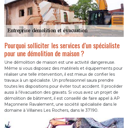
Pourquoi solliciter les services d’un spécialiste
pour une démolition de maison ?
Une démolition de maison est une activité dangereuse.
Même si vous disposez des matériels et équipements pour
réaliser une telle intervention, il est mieux de confier les
travaux à un spécialiste. Un professionnel saura prendre
toutes les dispositions pour éviter tout accident. Il procéder
aussi à l’évacuation des gravats. Si vous avez un projet de
démolition de bâtiment, il est conseillé de faire appel à AP
Maçonnerie Ravalement, une société spécialisée dans le
domaine à Villaines Les Rochers, dans le 37190.