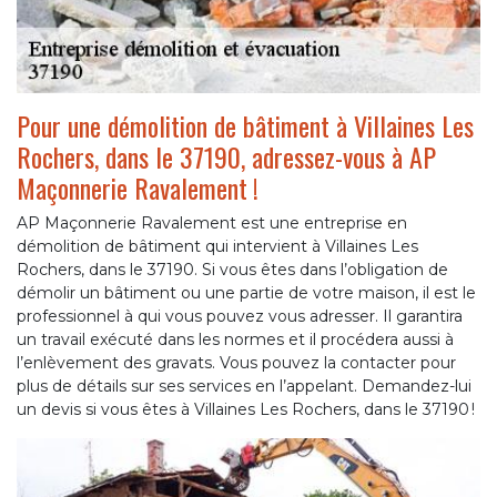
Pour une démolition de bâtiment à Villaines Les
Rochers, dans le 37190, adressez-vous à AP
Maçonnerie Ravalement !
AP Maçonnerie Ravalement est une entreprise en
démolition de bâtiment qui intervient à Villaines Les
Rochers, dans le 37190. Si vous êtes dans l’obligation de
démolir un bâtiment ou une partie de votre maison, il est le
professionnel à qui vous pouvez vous adresser. Il garantira
un travail exécuté dans les normes et il procédera aussi à
l’enlèvement des gravats. Vous pouvez la contacter pour
plus de détails sur ses services en l’appelant. Demandez-lui
un devis si vous êtes à Villaines Les Rochers, dans le 37190 !