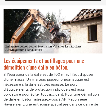
Les équipements et outillages pour une
démolition d’une dalle en béton.
Si l’épaisseur de la dalle est de 100 mm, il faut disposer
d’une masse. Un marteau piqueur pneumatique est
nécessaire si la dalle est très épaisse. Le port
d’équipements de protection individuels est aussi
obligatoire pour éviter tout accident. Pour une démolition
de dalle en béton, adressez-vous à AP Maçonnerie
Ravalement, une entreprise spécialisée dans ce genre de