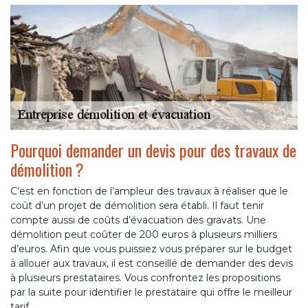
Pourquoi demander un devis pour des travaux de
démolition ?
C’est en fonction de l’ampleur des travaux à réaliser que le
coût d’un projet de démolition sera établi. Il faut tenir
compte aussi de coûts d’évacuation des gravats. Une
démolition peut coûter de 200 euros à plusieurs milliers
d’euros. Afin que vous puissiez vous préparer sur le budget
à allouer aux travaux, il est conseillé de demander des devis
à plusieurs prestataires. Vous confrontez les propositions
par la suite pour identifier le prestataire qui offre le meilleur
tarif.