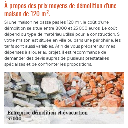
À propos des prix moyens de démolition d’une
maison de 120 m².
Si une maison ne passe pas les 120 m², le coût d’une
démolition se situe entre 8000 et 25 000 euros. Le coût
dépend du type de matériau utilisé pour la construction. Si
votre maison est située en ville ou dans une périphérie, les
tarifs sont aussi variables. Afin de vous préparer sur mes
dépenses à allouer au projet, il est recommandé de
demander des devis auprès de plusieurs prestataires
spécialisés et de confronter les propositions.