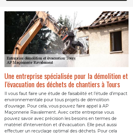
Une entreprise spécialisée pour la démolition et
l’évacuation des déchets de chantiers à Tours
Il vous faut faire une étude de faisabilité et l’étude d’impact
environnementale pour tous projets de démolition
d’ouvrage. Pour cela, vous pouvez faire appel à AP
Maçonnerie Ravalement. Avec cette entreprise vous
pouvez savoir avec précision les besoins en termes de
matériel d’intervention et d’évacuation. Elle peut aussi
effectuer un recyclage optimal des déchets. Pour cela