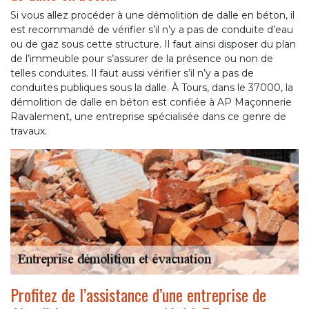
Si vous allez procéder à une démolition de dalle en béton, il
est recommandé de vérifier s’il n’y a pas de conduite d’eau
ou de gaz sous cette structure. Il faut ainsi disposer du plan
de l’immeuble pour s’assurer de la présence ou non de
telles conduites. Il faut aussi vérifier s’il n’y a pas de
conduites publiques sous la dalle. À Tours, dans le 37000, la
démolition de dalle en béton est confiée à AP Maçonnerie
Ravalement, une entreprise spécialisée dans ce genre de
travaux.
Profitez de l’assistance d’une entreprise de