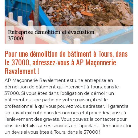
Pour une démolition de bâtiment à Tours, dans
le 37000, adressez-vous à AP Maçonnerie
Ravalement !
AP Maçonnerie Ravalement est une entreprise en
démolition de bâtiment qui intervient à Tours, dans le
37000. Si vous êtes dans l’obligation de démolir un
bâtiment ou une partie de votre maison, il est le
professionnel à qui vous pouvez vous adresser. Il garantira
un travail exécuté dans les normes et il procédera aussi à
l’enlèvement des gravats. Vous pouvez la contacter pour
plus de détails sur ses services en l’appelant. Demandez-lui
un devis si vous êtes à Tours, dans le 37000 !