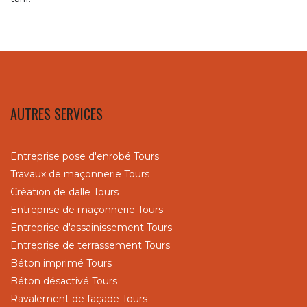
AUTRES SERVICES
Entreprise pose d'enrobé Tours
Travaux de maçonnerie Tours
Création de dalle Tours
Entreprise de maçonnerie Tours
Entreprise d'assainissement Tours
Entreprise de terrassement Tours
Béton imprimé Tours
Béton désactivé Tours
Ravalement de façade Tours