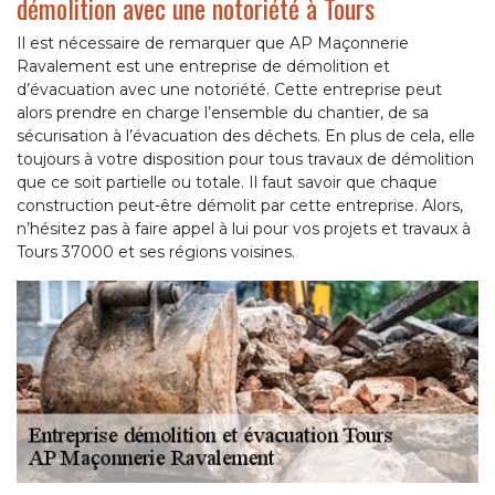
démolition avec une notoriété à Tours
Il est nécessaire de remarquer que AP Maçonnerie
Ravalement est une entreprise de démolition et
d’évacuation avec une notoriété. Cette entreprise peut
alors prendre en charge l’ensemble du chantier, de sa
sécurisation à l’évacuation des déchets. En plus de cela, elle
toujours à votre disposition pour tous travaux de démolition
que ce soit partielle ou totale. Il faut savoir que chaque
construction peut-être démolit par cette entreprise. Alors,
n’hésitez pas à faire appel à lui pour vos projets et travaux à
Tours 37000 et ses régions voisines.