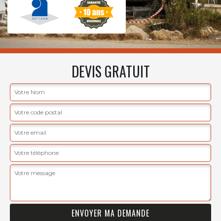
DEVIS GRATUIT