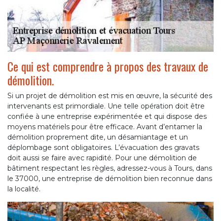
Ce qui est comprendre à propos des travaux de
démolition.
Si un projet de démolition est mis en œuvre, la sécurité des
intervenants est primordiale. Une telle opération doit être
confiée à une entreprise expérimentée et qui dispose des
moyens matériels pour être efficace. Avant d’entamer la
démolition proprement dite, un désamiantage et un
déplombage sont obligatoires. L’évacuation des gravats
doit aussi se faire avec rapidité. Pour une démolition de
bâtiment respectant les règles, adressez-vous à Tours, dans
le 37000, une entreprise de démolition bien reconnue dans
la localité.