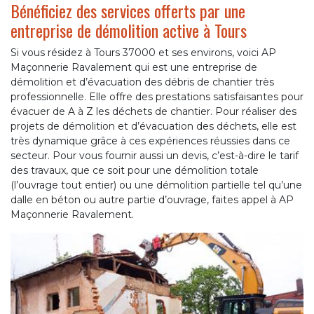
Bénéficiez des services offerts par une
entreprise de démolition active à Tours
Si vous résidez à Tours 37000 et ses environs, voici AP
Maçonnerie Ravalement qui est une entreprise de
démolition et d’évacuation des débris de chantier très
professionnelle. Elle offre des prestations satisfaisantes pour
évacuer de A à Z les déchets de chantier. Pour réaliser des
projets de démolition et d’évacuation des déchets, elle est
très dynamique grâce à ces expériences réussies dans ce
secteur. Pour vous fournir aussi un devis, c’est-à-dire le tarif
des travaux, que ce soit pour une démolition totale
(l’ouvrage tout entier) ou une démolition partielle tel qu’une
dalle en béton ou autre partie d’ouvrage, faites appel à AP
Maçonnerie Ravalement.