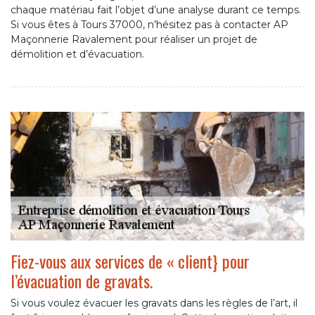
chaque matériau fait l’objet d’une analyse durant ce temps.
Si vous êtes à Tours 37000, n’hésitez pas à contacter AP
Maçonnerie Ravalement pour réaliser un projet de
démolition et d’évacuation.
Fiez-vous aux services de « client} pour
l’évacuation de gravats.
Si vous voulez évacuer les gravats dans les règles de l’art, il