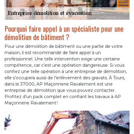
Pourquoi faire appel à un spécialiste pour une
démolition de bâtiment ?
Pour une démolition de bâtiment ou une partie de votre
maison, il est recommandé de faire appel à un
professionnel. Une telle intervention exige une certaine
compétence, car c’est une opération dangereuse. Si vous
confiez une telle opération à une entreprise de démolition,
elle s’occupera aussi de l’enlèvement des gravats. À Tours,
dans le 37000, AP Maçonnerie Ravalement est une
entreprise de démolition que vous pouvez contacter.
Profitez d’un pack complet en confiant les travaux à AP
Maçonnerie Ravalement !