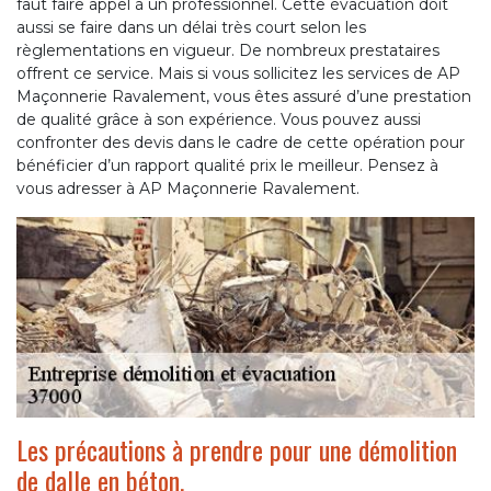
faut faire appel à un professionnel. Cette évacuation doit
aussi se faire dans un délai très court selon les
règlementations en vigueur. De nombreux prestataires
offrent ce service. Mais si vous sollicitez les services de AP
Maçonnerie Ravalement, vous êtes assuré d’une prestation
de qualité grâce à son expérience. Vous pouvez aussi
confronter des devis dans le cadre de cette opération pour
bénéficier d’un rapport qualité prix le meilleur. Pensez à
vous adresser à AP Maçonnerie Ravalement.
Les précautions à prendre pour une démolition
de dalle en béton.