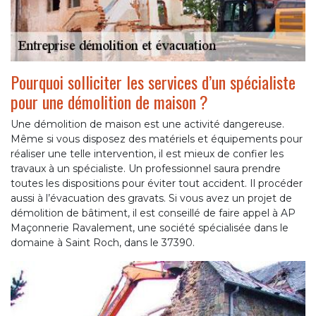
Pourquoi solliciter les services d’un spécialiste
pour une démolition de maison ?
Une démolition de maison est une activité dangereuse.
Même si vous disposez des matériels et équipements pour
réaliser une telle intervention, il est mieux de confier les
travaux à un spécialiste. Un professionnel saura prendre
toutes les dispositions pour éviter tout accident. Il procéder
aussi à l’évacuation des gravats. Si vous avez un projet de
démolition de bâtiment, il est conseillé de faire appel à AP
Maçonnerie Ravalement, une société spécialisée dans le
domaine à Saint Roch, dans le 37390.