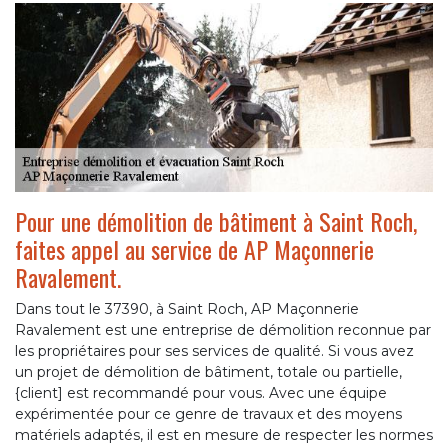
Pour une démolition de bâtiment à Saint Roch,
faites appel au service de AP Maçonnerie
Ravalement.
Dans tout le 37390, à Saint Roch, AP Maçonnerie
Ravalement est une entreprise de démolition reconnue par
les propriétaires pour ses services de qualité. Si vous avez
un projet de démolition de bâtiment, totale ou partielle,
{client] est recommandé pour vous. Avec une équipe
expérimentée pour ce genre de travaux et des moyens
matériels adaptés, il est en mesure de respecter les normes