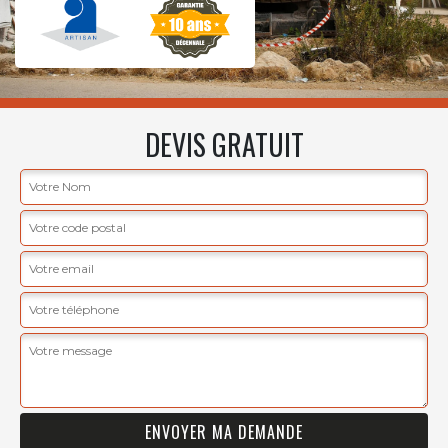
DEVIS GRATUIT