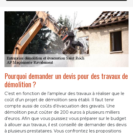
Pourquoi demander un devis pour des travaux de
démolition ?
C’est en fonction de l’ampleur des travaux à réaliser que le
coût d’un projet de démolition sera établi. Il faut tenir
compte aussi de coûts d’évacuation des gravats. Une
démolition peut coûter de 200 euros à plusieurs milliers
d’euros. Afin que vous puissiez vous préparer sur le budget
à allouer aux travaux, il est conseillé de demander des devis
à plusieurs prestataires. Vous confrontez les propositions