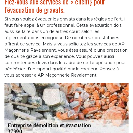
Fiez-vous aux services de « client} pour
l’évacuation de gravats.
Si vous voulez évacuer les gravats dans les règles de l’art, il
faut faire appel à un professionnel. Cette évacuation doit
aussi se faire dans un délai très court selon les
règlementations en vigueur. De nombreux prestataires
offrent ce service. Mais si vous sollicitez les services de AP
Maçonnerie Ravalement, vous êtes assuré d’une prestation
de qualité grâce à son expérience. Vous pouvez aussi
confronter des devis dans le cadre de cette opération pour
bénéficier d’un rapport qualité prix le meilleur. Pensez à
vous adresser à AP Maçonnerie Ravalement.