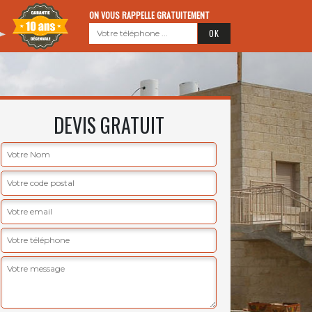
ON VOUS RAPPELLE GRATUITEMENT
DEVIS GRATUIT