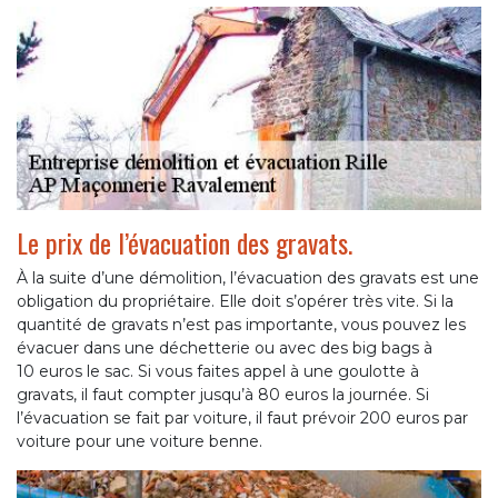
Le prix de l’évacuation des gravats.
À la suite d’une démolition, l’évacuation des gravats est une
obligation du propriétaire. Elle doit s’opérer très vite. Si la
quantité de gravats n’est pas importante, vous pouvez les
évacuer dans une déchetterie ou avec des big bags à
10 euros le sac. Si vous faites appel à une goulotte à
gravats, il faut compter jusqu’à 80 euros la journée. Si
l’évacuation se fait par voiture, il faut prévoir 200 euros par
voiture pour une voiture benne.