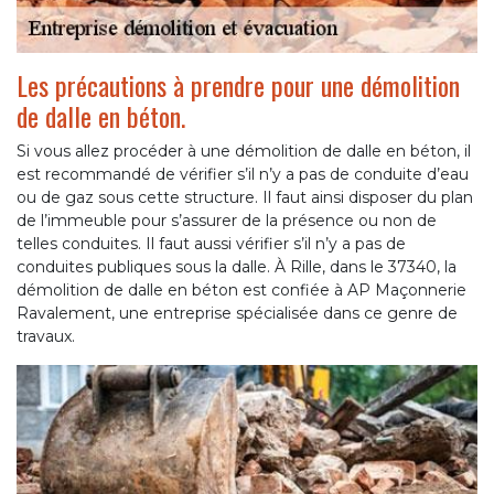
Les précautions à prendre pour une démolition
de dalle en béton.
Si vous allez procéder à une démolition de dalle en béton, il
est recommandé de vérifier s’il n’y a pas de conduite d’eau
ou de gaz sous cette structure. Il faut ainsi disposer du plan
de l’immeuble pour s’assurer de la présence ou non de
telles conduites. Il faut aussi vérifier s’il n’y a pas de
conduites publiques sous la dalle. À Rille, dans le 37340, la
démolition de dalle en béton est confiée à AP Maçonnerie
Ravalement, une entreprise spécialisée dans ce genre de
travaux.