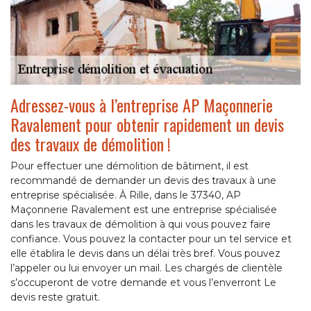
Adressez-vous à l’entreprise AP Maçonnerie
Ravalement pour obtenir rapidement un devis
des travaux de démolition !
Pour effectuer une démolition de bâtiment, il est
recommandé de demander un devis des travaux à une
entreprise spécialisée. À Rille, dans le 37340, AP
Maçonnerie Ravalement est une entreprise spécialisée
dans les travaux de démolition à qui vous pouvez faire
confiance. Vous pouvez la contacter pour un tel service et
elle établira le devis dans un délai très bref. Vous pouvez
l’appeler ou lui envoyer un mail. Les chargés de clientèle
s’occuperont de votre demande et vous l’enverront Le
devis reste gratuit.