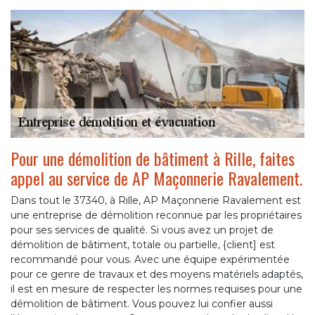
Pour une démolition de bâtiment à Rille, faites
appel au service de AP Maçonnerie Ravalement.
Dans tout le 37340, à Rille, AP Maçonnerie Ravalement est
une entreprise de démolition reconnue par les propriétaires
pour ses services de qualité. Si vous avez un projet de
démolition de bâtiment, totale ou partielle, {client] est
recommandé pour vous. Avec une équipe expérimentée
pour ce genre de travaux et des moyens matériels adaptés,
il est en mesure de respecter les normes requises pour une
démolition de bâtiment. Vous pouvez lui confier aussi