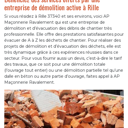
entreprise de démolition active à Rille
Si vous résidez à Rille 37340 et ses environs, voici AP
Maçonnerie Ravalement qui est une entreprise de
démolition et d’évacuation des débris de chantier très
professionnelle. Elle offre des prestations satisfaisantes pour
évacuer de A à Z les déchets de chantier. Pour réaliser des
projets de démolition et d’évacuation des déchets, elle est
très dynamique grâce à ces expériences réussies dans ce
secteur. Pour vous fournir aussi un devis, c’est-à-dire le tarif
des travaux, que ce soit pour une démolition totale
(l’ouvrage tout entier) ou une démolition partielle tel qu’une
dalle en béton ou autre partie d’ouvrage, faites appel à AP
Maçonnerie Ravalement.