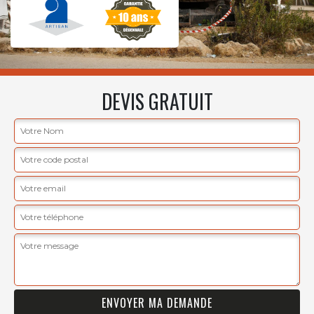
DEVIS GRATUIT