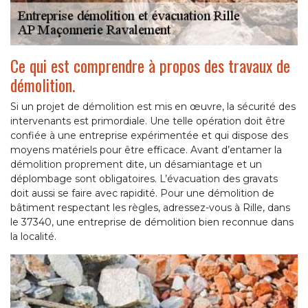
Ce qui est comprendre à propos des travaux de
démolition.
Si un projet de démolition est mis en œuvre, la sécurité des
intervenants est primordiale. Une telle opération doit être
confiée à une entreprise expérimentée et qui dispose des
moyens matériels pour être efficace. Avant d’entamer la
démolition proprement dite, un désamiantage et un
déplombage sont obligatoires. L’évacuation des gravats
doit aussi se faire avec rapidité. Pour une démolition de
bâtiment respectant les règles, adressez-vous à Rille, dans
le 37340, une entreprise de démolition bien reconnue dans
la localité.