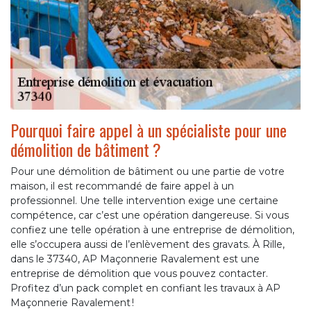
Pourquoi faire appel à un spécialiste pour une
démolition de bâtiment ?
Pour une démolition de bâtiment ou une partie de votre
maison, il est recommandé de faire appel à un
professionnel. Une telle intervention exige une certaine
compétence, car c’est une opération dangereuse. Si vous
confiez une telle opération à une entreprise de démolition,
elle s’occupera aussi de l’enlèvement des gravats. À Rille,
dans le 37340, AP Maçonnerie Ravalement est une
entreprise de démolition que vous pouvez contacter.
Profitez d’un pack complet en confiant les travaux à AP
Maçonnerie Ravalement !