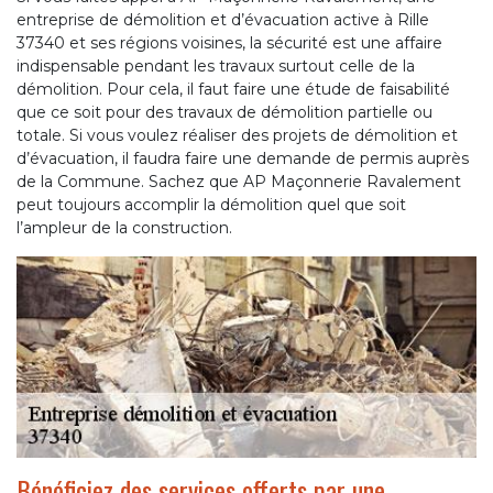
entreprise de démolition et d’évacuation active à Rille
37340 et ses régions voisines, la sécurité est une affaire
indispensable pendant les travaux surtout celle de la
démolition. Pour cela, il faut faire une étude de faisabilité
que ce soit pour des travaux de démolition partielle ou
totale. Si vous voulez réaliser des projets de démolition et
d’évacuation, il faudra faire une demande de permis auprès
de la Commune. Sachez que AP Maçonnerie Ravalement
peut toujours accomplir la démolition quel que soit
l’ampleur de la construction.
Bénéficiez des services offerts par une