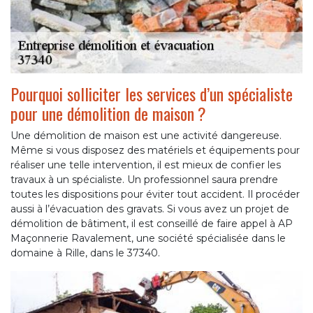
Pourquoi solliciter les services d’un spécialiste
pour une démolition de maison ?
Une démolition de maison est une activité dangereuse.
Même si vous disposez des matériels et équipements pour
réaliser une telle intervention, il est mieux de confier les
travaux à un spécialiste. Un professionnel saura prendre
toutes les dispositions pour éviter tout accident. Il procéder
aussi à l’évacuation des gravats. Si vous avez un projet de
démolition de bâtiment, il est conseillé de faire appel à AP
Maçonnerie Ravalement, une société spécialisée dans le
domaine à Rille, dans le 37340.