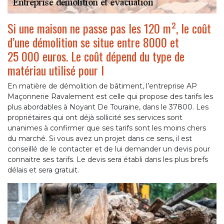
Si une maison ne passe pas les 120 m², le coût
d’une démolition se situe entre 8000 et
25 000 euros. Le coût dépend du type de
matériau utilisé pour l
En matière de démolition de bâtiment, l’entreprise AP
Maçonnerie Ravalement est celle qui propose des tarifs les
plus abordables à Noyant De Touraine, dans le 37800. Les
propriétaires qui ont déjà sollicité ses services sont
unanimes à confirmer que ses tarifs sont les moins chers
du marché. Si vous avez un projet dans ce sens, il est
conseillé de le contacter et de lui demander un devis pour
connaitre ses tarifs. Le devis sera établi dans les plus brefs
délais et sera gratuit.