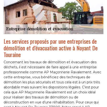
Les services proposés par une entreprises de
démolition et d’évacuation active à Noyant De
Touraine
Concernant les travaux de démolition et évacuation des
déchets, il est nécessaire de faire appel à une entreprise
professionnelle comme AP Maçonnerie Ravalement. Avec
cette entreprise, vous bénéficiez des techniques de
démolition les plus sécurisés et tous cela est à un prix très
abordable mais suivant les dispositions légales. C’est pour
cela que AP Maçonnerie Ravalement est un choix idéal
pour réaliser des travaux de démolition ou de
déconstruction en vue d’une réhabilitation. Pour ceux qui