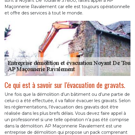
sont à Noyant De Touraine 37800, faites appel à AP
Maçonnerie Ravalement car elle est toujours opérationnelle
et offre des services à tout le monde.
Ce qui est à savoir sur l’évacuation de gravats.
Une fois que la démolition d’un bâtiment ou d’une partie de
celui-ci a été effectuée, il va falloir évacuer les gravats. Selon
les réglementations, l’évacuation des gravats doit être
réalisée dans les plus brefs délais. Vous devez faire appel à
un professionnel si une telle opération n’a pas été comprise
dans la démolition. AP Maçonnerie Ravalement est une
entreprise de démolition qui propose un pack comprenant