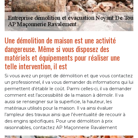
Une démolition de maison est une activité
dangereuse. Même si vous disposez des
matériels et équipements pour réaliser une
telle intervention, il est
Si vous avez un projet de démolition et que vous contactez
un professionnel, il va vous demander ds informations qui lui
permettent d’établir le coût. Parmi celles-ci, il va demander
comment est l’accessibilité de la maison à démolir. Il va
aussi se renseigner sur la superficie, la hauteur, les
matériaux utilisés pour la maison. Il va ainsi évaluer
l’ampleur des travaux ainsi que l’éventualité de recourir à
des engins spécifiques. Pour une démolition à prix
raisonnables, contactez AP Maçonnerie Ravalement