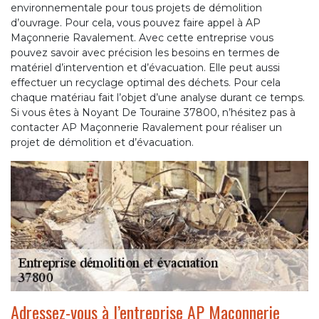
environnementale pour tous projets de démolition
d’ouvrage. Pour cela, vous pouvez faire appel à AP
Maçonnerie Ravalement. Avec cette entreprise vous
pouvez savoir avec précision les besoins en termes de
matériel d’intervention et d’évacuation. Elle peut aussi
effectuer un recyclage optimal des déchets. Pour cela
chaque matériau fait l’objet d’une analyse durant ce temps.
Si vous êtes à Noyant De Touraine 37800, n’hésitez pas à
contacter AP Maçonnerie Ravalement pour réaliser un
projet de démolition et d’évacuation.
Adressez-vous à l’entreprise AP Maçonnerie