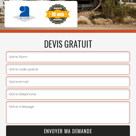
DEVIS GRATUIT