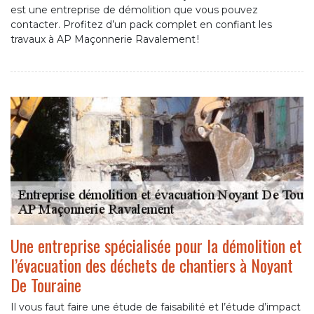
est une entreprise de démolition que vous pouvez
contacter. Profitez d’un pack complet en confiant les
travaux à AP Maçonnerie Ravalement !
Une entreprise spécialisée pour la démolition et
l’évacuation des déchets de chantiers à Noyant
De Touraine
Il vous faut faire une étude de faisabilité et l’étude d’impact