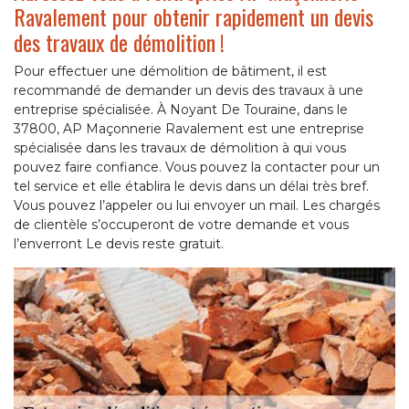
Ravalement pour obtenir rapidement un devis
des travaux de démolition !
Pour effectuer une démolition de bâtiment, il est
recommandé de demander un devis des travaux à une
entreprise spécialisée. À Noyant De Touraine, dans le
37800, AP Maçonnerie Ravalement est une entreprise
spécialisée dans les travaux de démolition à qui vous
pouvez faire confiance. Vous pouvez la contacter pour un
tel service et elle établira le devis dans un délai très bref.
Vous pouvez l’appeler ou lui envoyer un mail. Les chargés
de clientèle s’occuperont de votre demande et vous
l’enverront Le devis reste gratuit.