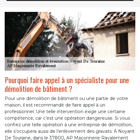
Pourquoi faire appel à un spécialiste pour une
démolition de bâtiment ?
Pour une démolition de bâtiment ou une partie de votre
maison, il est recommandé de faire appel à un
professionnel. Une telle intervention exige une certaine
compétence, car c’est une opération dangereuse. Si vous
confiez une telle opération à une entreprise de démolition,
elle s’occupera aussi de l’enlèvement des gravats. À Noyant
De Touraine, dans le 37800, AP Maçonnerie Ravalement