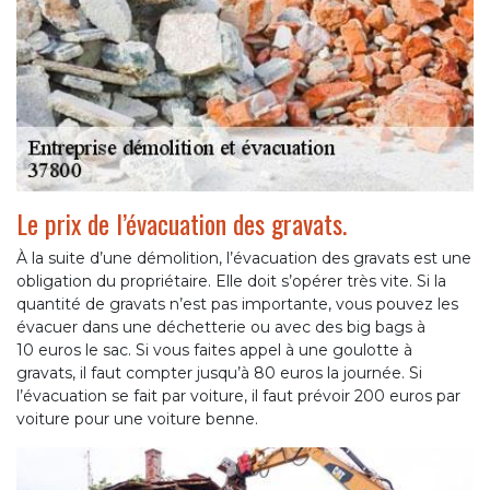
Le prix de l’évacuation des gravats.
À la suite d’une démolition, l’évacuation des gravats est une
obligation du propriétaire. Elle doit s’opérer très vite. Si la
quantité de gravats n’est pas importante, vous pouvez les
évacuer dans une déchetterie ou avec des big bags à
10 euros le sac. Si vous faites appel à une goulotte à
gravats, il faut compter jusqu’à 80 euros la journée. Si
l’évacuation se fait par voiture, il faut prévoir 200 euros par
voiture pour une voiture benne.