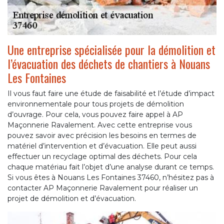
Une entreprise spécialisée pour la démolition et
l’évacuation des déchets de chantiers à Nouans
Les Fontaines
Il vous faut faire une étude de faisabilité et l’étude d’impact
environnementale pour tous projets de démolition
d’ouvrage. Pour cela, vous pouvez faire appel à AP
Maçonnerie Ravalement. Avec cette entreprise vous
pouvez savoir avec précision les besoins en termes de
matériel d’intervention et d’évacuation. Elle peut aussi
effectuer un recyclage optimal des déchets. Pour cela
chaque matériau fait l’objet d’une analyse durant ce temps.
Si vous êtes à Nouans Les Fontaines 37460, n’hésitez pas à
contacter AP Maçonnerie Ravalement pour réaliser un
projet de démolition et d’évacuation.