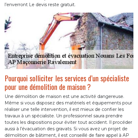
l’enverront Le devis reste gratuit.
Pourquoi solliciter les services d’un spécialiste
pour une démolition de maison ?
Une démolition de maison est une activité dangereuse.
Même si vous disposez des matériels et équipements pour
réaliser une telle intervention, il est mieux de confier les
travaux à un spécialiste. Un professionnel saura prendre
toutes les dispositions pour éviter tout accident. Il procéder
aussi à l’évacuation des gravats. Si vous avez un projet de
démolition de bâtiment, il est conseillé de faire appel à AP