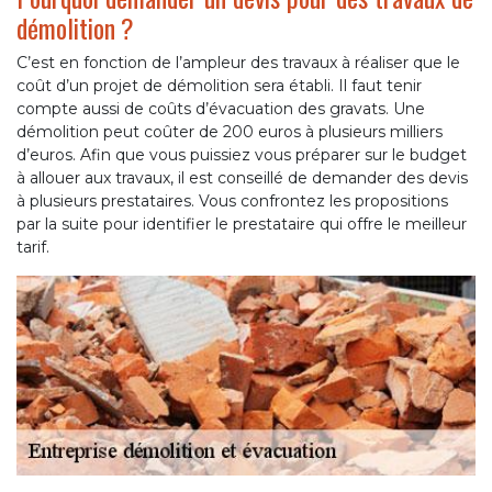
démolition ?
C’est en fonction de l’ampleur des travaux à réaliser que le
coût d’un projet de démolition sera établi. Il faut tenir
compte aussi de coûts d’évacuation des gravats. Une
démolition peut coûter de 200 euros à plusieurs milliers
d’euros. Afin que vous puissiez vous préparer sur le budget
à allouer aux travaux, il est conseillé de demander des devis
à plusieurs prestataires. Vous confrontez les propositions
par la suite pour identifier le prestataire qui offre le meilleur
tarif.