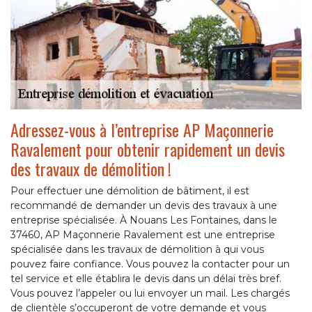
Adressez-vous à l’entreprise AP Maçonnerie
Ravalement pour obtenir rapidement un devis
des travaux de démolition !
Pour effectuer une démolition de bâtiment, il est
recommandé de demander un devis des travaux à une
entreprise spécialisée. À Nouans Les Fontaines, dans le
37460, AP Maçonnerie Ravalement est une entreprise
spécialisée dans les travaux de démolition à qui vous
pouvez faire confiance. Vous pouvez la contacter pour un
tel service et elle établira le devis dans un délai très bref.
Vous pouvez l’appeler ou lui envoyer un mail. Les chargés
de clientèle s’occuperont de votre demande et vous