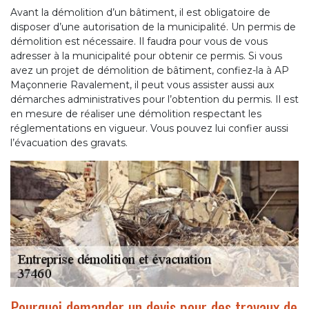
Avant la démolition d’un bâtiment, il est obligatoire de
disposer d’une autorisation de la municipalité. Un permis de
démolition est nécessaire. Il faudra pour vous de vous
adresser à la municipalité pour obtenir ce permis. Si vous
avez un projet de démolition de bâtiment, confiez-la à AP
Maçonnerie Ravalement, il peut vous assister aussi aux
démarches administratives pour l’obtention du permis. Il est
en mesure de réaliser une démolition respectant les
réglementations en vigueur. Vous pouvez lui confier aussi
l’évacuation des gravats.
Pourquoi demander un devis pour des travaux de