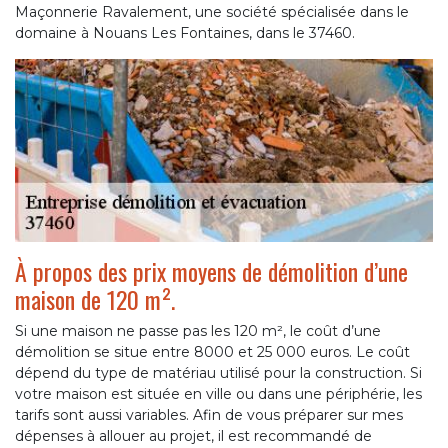
Maçonnerie Ravalement, une société spécialisée dans le
domaine à Nouans Les Fontaines, dans le 37460.
À propos des prix moyens de démolition d’une
maison de 120 m².
Si une maison ne passe pas les 120 m², le coût d’une
démolition se situe entre 8000 et 25 000 euros. Le coût
dépend du type de matériau utilisé pour la construction. Si
votre maison est située en ville ou dans une périphérie, les
tarifs sont aussi variables. Afin de vous préparer sur mes
dépenses à allouer au projet, il est recommandé de