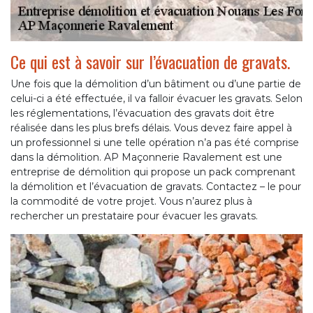
Ce qui est à savoir sur l’évacuation de gravats.
Une fois que la démolition d’un bâtiment ou d’une partie de
celui-ci a été effectuée, il va falloir évacuer les gravats. Selon
les réglementations, l’évacuation des gravats doit être
réalisée dans les plus brefs délais. Vous devez faire appel à
un professionnel si une telle opération n’a pas été comprise
dans la démolition. AP Maçonnerie Ravalement est une
entreprise de démolition qui propose un pack comprenant
la démolition et l’évacuation de gravats. Contactez – le pour
la commodité de votre projet. Vous n’aurez plus à
rechercher un prestataire pour évacuer les gravats.