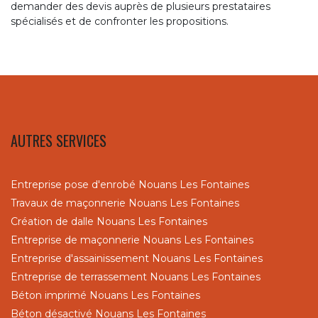
demander des devis auprès de plusieurs prestataires
spécialisés et de confronter les propositions.
AUTRES SERVICES
Entreprise pose d'enrobé Nouans Les Fontaines
Travaux de maçonnerie Nouans Les Fontaines
Création de dalle Nouans Les Fontaines
Entreprise de maçonnerie Nouans Les Fontaines
Entreprise d'assainissement Nouans Les Fontaines
Entreprise de terrassement Nouans Les Fontaines
Béton imprimé Nouans Les Fontaines
Béton désactivé Nouans Les Fontaines