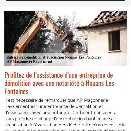
Profitez de l’assistance d’une entreprise de
démolition avec une notoriété à Nouans Les
Fontaines
Il est nécessaire de remarquer que AP Maçonnerie
Ravalement est une entreprise de démolition et
d’évacuation avec une notoriété. Cette entreprise peut
alors prendre en charge l’ensemble du chantier, de sa
sécurisation à l’évacuation des déchets. En plus de cela, elle