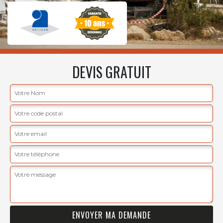
DEVIS GRATUIT