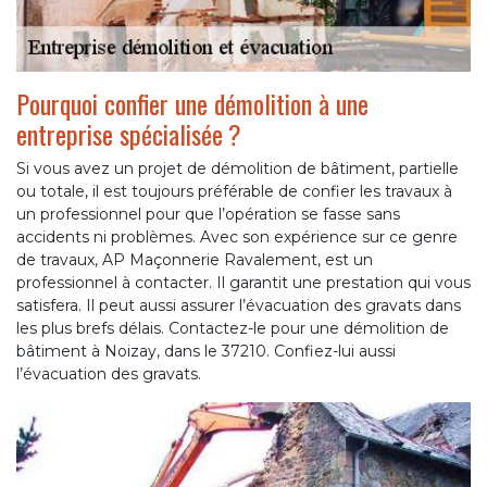
Pourquoi confier une démolition à une
entreprise spécialisée ?
Si vous avez un projet de démolition de bâtiment, partielle
ou totale, il est toujours préférable de confier les travaux à
un professionnel pour que l’opération se fasse sans
accidents ni problèmes. Avec son expérience sur ce genre
de travaux, AP Maçonnerie Ravalement, est un
professionnel à contacter. Il garantit une prestation qui vous
satisfera. Il peut aussi assurer l’évacuation des gravats dans
les plus brefs délais. Contactez-le pour une démolition de
bâtiment à Noizay, dans le 37210. Confiez-lui aussi
l’évacuation des gravats.