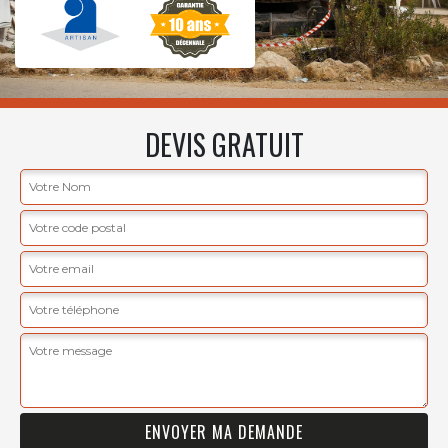
DEVIS GRATUIT