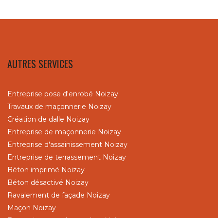
AUTRES SERVICES
Entreprise pose d'enrobé Noizay
Travaux de maçonnerie Noizay
Création de dalle Noizay
Entreprise de maçonnerie Noizay
Entreprise d'assainissement Noizay
Entreprise de terrassement Noizay
Béton imprimé Noizay
Béton désactivé Noizay
Ravalement de façade Noizay
Maçon Noizay