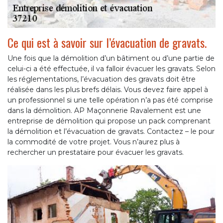
Ce qui est à savoir sur l’évacuation de gravats.
Une fois que la démolition d’un bâtiment ou d’une partie de
celui-ci a été effectuée, il va falloir évacuer les gravats. Selon
les réglementations, l’évacuation des gravats doit être
réalisée dans les plus brefs délais. Vous devez faire appel à
un professionnel si une telle opération n’a pas été comprise
dans la démolition. AP Maçonnerie Ravalement est une
entreprise de démolition qui propose un pack comprenant
la démolition et l’évacuation de gravats. Contactez – le pour
la commodité de votre projet. Vous n’aurez plus à
rechercher un prestataire pour évacuer les gravats.