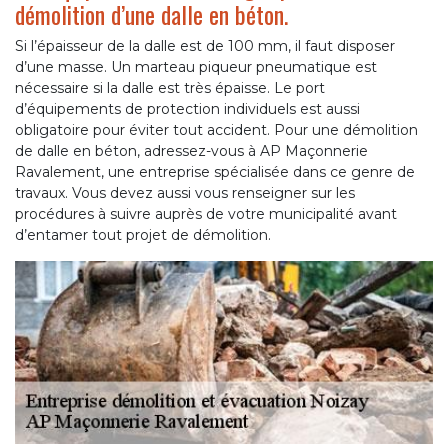
démolition d’une dalle en béton.
Si l’épaisseur de la dalle est de 100 mm, il faut disposer
d’une masse. Un marteau piqueur pneumatique est
nécessaire si la dalle est très épaisse. Le port
d’équipements de protection individuels est aussi
obligatoire pour éviter tout accident. Pour une démolition
de dalle en béton, adressez-vous à AP Maçonnerie
Ravalement, une entreprise spécialisée dans ce genre de
travaux. Vous devez aussi vous renseigner sur les
procédures à suivre auprès de votre municipalité avant
d’entamer tout projet de démolition.