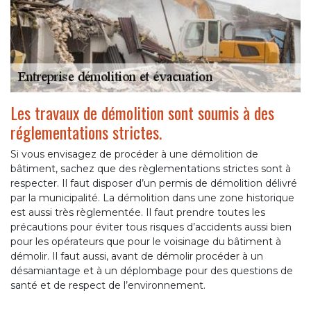
Les travaux de démolition sont soumis à des
réglementations strictes.
Si vous envisagez de procéder à une démolition de
bâtiment, sachez que des règlementations strictes sont à
respecter. Il faut disposer d’un permis de démolition délivré
par la municipalité. La démolition dans une zone historique
est aussi très règlementée. Il faut prendre toutes les
précautions pour éviter tous risques d’accidents aussi bien
pour les opérateurs que pour le voisinage du bâtiment à
démolir. Il faut aussi, avant de démolir procéder à un
désamiantage et à un déplombage pour des questions de
santé et de respect de l’environnement.