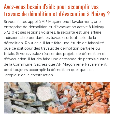
Avez-vous besoin d’aide pour accomplir vos
travaux de démolition et d’évacuation à Noizay ?
Si vous faites appel à AP Maçonnerie Ravalement, une
entreprise de démolition et d’évacuation active à Noizay
37210 et ses régions voisines, la sécurité est une affaire
indispensable pendant les travaux surtout celle de la
démolition. Pour cela, il faut faire une étude de faisabilité
que ce soit pour des travaux de démolition partielle ou
totale. Si vous voulez réaliser des projets de démolition et
d’évacuation, il faudra faire une demande de permis auprès
de la Commune. Sachez que AP Maçonnerie Ravalement
peut toujours accomplir la démolition quel que soit
l’ampleur de la construction.