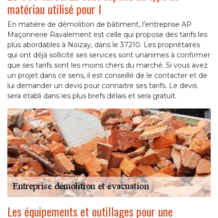
matériau utilisé pour l
En matière de démolition de bâtiment, l’entreprise AP
Maçonnerie Ravalement est celle qui propose des tarifs les
plus abordables à Noizay, dans le 37210. Les propriétaires
qui ont déjà sollicité ses services sont unanimes à confirmer
que ses tarifs sont les moins chers du marché. Si vous avez
un projet dans ce sens, il est conseillé de le contacter et de
lui demander un devis pour connaitre ses tarifs. Le devis
sera établi dans les plus brefs délais et sera gratuit.
Les équipements et outillages pour une