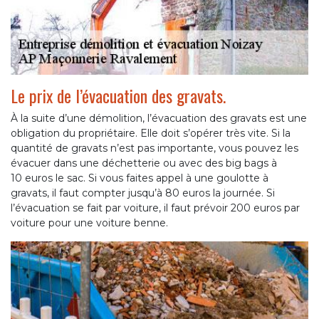
Le prix de l’évacuation des gravats.
À la suite d’une démolition, l’évacuation des gravats est une
obligation du propriétaire. Elle doit s’opérer très vite. Si la
quantité de gravats n’est pas importante, vous pouvez les
évacuer dans une déchetterie ou avec des big bags à
10 euros le sac. Si vous faites appel à une goulotte à
gravats, il faut compter jusqu’à 80 euros la journée. Si
l’évacuation se fait par voiture, il faut prévoir 200 euros par
voiture pour une voiture benne.