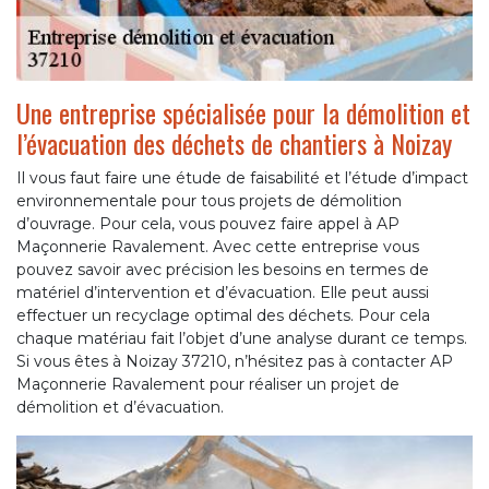
Une entreprise spécialisée pour la démolition et
l’évacuation des déchets de chantiers à Noizay
Il vous faut faire une étude de faisabilité et l’étude d’impact
environnementale pour tous projets de démolition
d’ouvrage. Pour cela, vous pouvez faire appel à AP
Maçonnerie Ravalement. Avec cette entreprise vous
pouvez savoir avec précision les besoins en termes de
matériel d’intervention et d’évacuation. Elle peut aussi
effectuer un recyclage optimal des déchets. Pour cela
chaque matériau fait l’objet d’une analyse durant ce temps.
Si vous êtes à Noizay 37210, n’hésitez pas à contacter AP
Maçonnerie Ravalement pour réaliser un projet de
démolition et d’évacuation.