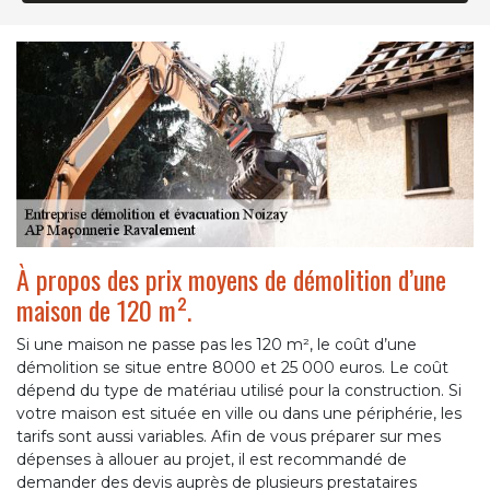
À propos des prix moyens de démolition d’une
maison de 120 m².
Si une maison ne passe pas les 120 m², le coût d’une
démolition se situe entre 8000 et 25 000 euros. Le coût
dépend du type de matériau utilisé pour la construction. Si
votre maison est située en ville ou dans une périphérie, les
tarifs sont aussi variables. Afin de vous préparer sur mes
dépenses à allouer au projet, il est recommandé de
demander des devis auprès de plusieurs prestataires