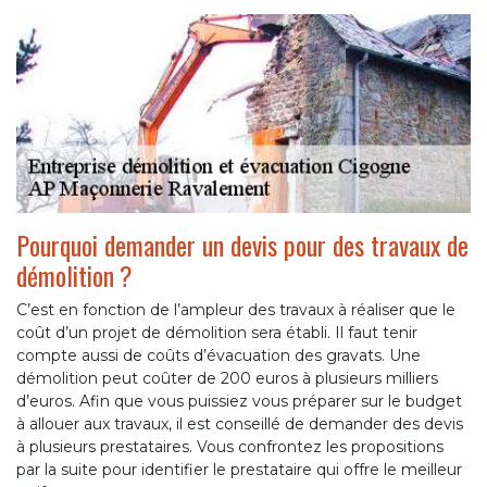
Pourquoi demander un devis pour des travaux de
démolition ?
C’est en fonction de l’ampleur des travaux à réaliser que le
coût d’un projet de démolition sera établi. Il faut tenir
compte aussi de coûts d’évacuation des gravats. Une
démolition peut coûter de 200 euros à plusieurs milliers
d’euros. Afin que vous puissiez vous préparer sur le budget
à allouer aux travaux, il est conseillé de demander des devis
à plusieurs prestataires. Vous confrontez les propositions
par la suite pour identifier le prestataire qui offre le meilleur