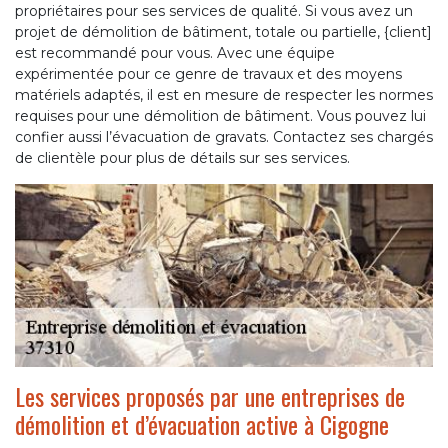
propriétaires pour ses services de qualité. Si vous avez un
projet de démolition de bâtiment, totale ou partielle, {client]
est recommandé pour vous. Avec une équipe
expérimentée pour ce genre de travaux et des moyens
matériels adaptés, il est en mesure de respecter les normes
requises pour une démolition de bâtiment. Vous pouvez lui
confier aussi l’évacuation de gravats. Contactez ses chargés
de clientèle pour plus de détails sur ses services.
Les services proposés par une entreprises de
démolition et d’évacuation active à Cigogne