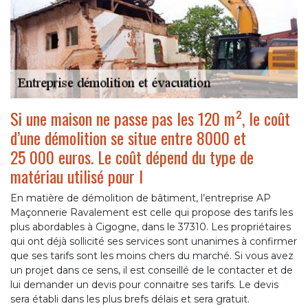
Si une maison ne passe pas les 120 m², le coût
d’une démolition se situe entre 8000 et
25 000 euros. Le coût dépend du type de
matériau utilisé pour l
En matière de démolition de bâtiment, l’entreprise AP
Maçonnerie Ravalement est celle qui propose des tarifs les
plus abordables à Cigogne, dans le 37310. Les propriétaires
qui ont déjà sollicité ses services sont unanimes à confirmer
que ses tarifs sont les moins chers du marché. Si vous avez
un projet dans ce sens, il est conseillé de le contacter et de
lui demander un devis pour connaitre ses tarifs. Le devis
sera établi dans les plus brefs délais et sera gratuit.