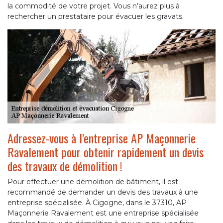
la commodité de votre projet. Vous n’aurez plus à
rechercher un prestataire pour évacuer les gravats.
Adressez-vous à l’entreprise AP Maçonnerie
Ravalement pour obtenir rapidement un devis
des travaux de démolition !
Pour effectuer une démolition de bâtiment, il est
recommandé de demander un devis des travaux à une
entreprise spécialisée. À Cigogne, dans le 37310, AP
Maçonnerie Ravalement est une entreprise spécialisée