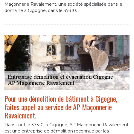
Maçonnerie Ravalement, une société spécialisée dans le
domaine à Cigogne, dans le 37310.
Pour une démolition de bâtiment à Cigogne,
faites appel au service de AP Maçonnerie
Ravalement.
Dans tout le 37310, à Cigogne, AP Maçonnerie Ravalement
est une entreprise de démolition reconnue par les