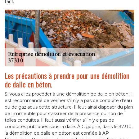
tarif.
Les précautions à prendre pour une démolition
de dalle en béton.
Si vous allez procéder à une démolition de dalle en béton, il
est recommandé de vérifier s’il n’y a pas de conduite d’eau
ou de gaz sous cette structure. Il faut ainsi disposer du plan
de l’immeuble pour s’assurer de la présence ou non de
telles conduites. Il faut aussi vérifier s’il n’y a pas de
conduites publiques sous la dalle. À Cigogne, dans le 37310,
la démolition de dalle en béton est confiée à AP