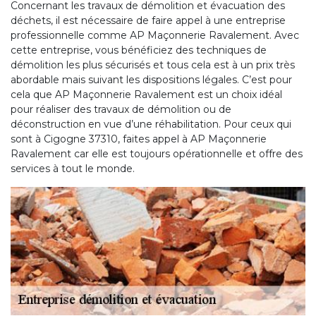
Concernant les travaux de démolition et évacuation des
déchets, il est nécessaire de faire appel à une entreprise
professionnelle comme AP Maçonnerie Ravalement. Avec
cette entreprise, vous bénéficiez des techniques de
démolition les plus sécurisés et tous cela est à un prix très
abordable mais suivant les dispositions légales. C’est pour
cela que AP Maçonnerie Ravalement est un choix idéal
pour réaliser des travaux de démolition ou de
déconstruction en vue d’une réhabilitation. Pour ceux qui
sont à Cigogne 37310, faites appel à AP Maçonnerie
Ravalement car elle est toujours opérationnelle et offre des
services à tout le monde.