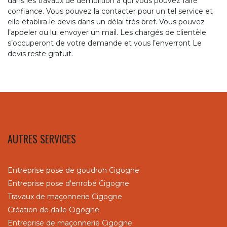
dans les travaux de démolition à qui vous pouvez faire
confiance. Vous pouvez la contacter pour un tel service et
elle établira le devis dans un délai très bref. Vous pouvez
l’appeler ou lui envoyer un mail. Les chargés de clientèle
s’occuperont de votre demande et vous l’enverront Le
devis reste gratuit.
AUTRES SERVICES
Entreprise pose de goudron Cigogne
Entreprise pose d'enrobé Cigogne
Travaux de maçonnerie Cigogne
Création de dalle Cigogne
Entreprise de maçonnerie Cigogne