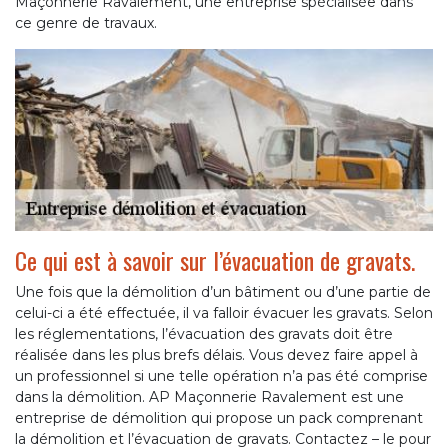
Maçonnerie Ravalement, une entreprise spécialisée dans
ce genre de travaux.
Ce qui est à savoir sur l’évacuation de gravats.
Une fois que la démolition d’un bâtiment ou d’une partie de
celui-ci a été effectuée, il va falloir évacuer les gravats. Selon
les réglementations, l’évacuation des gravats doit être
réalisée dans les plus brefs délais. Vous devez faire appel à
un professionnel si une telle opération n’a pas été comprise
dans la démolition. AP Maçonnerie Ravalement est une
entreprise de démolition qui propose un pack comprenant
la démolition et l’évacuation de gravats. Contactez – le pour