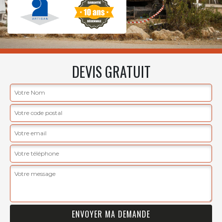
DEVIS GRATUIT