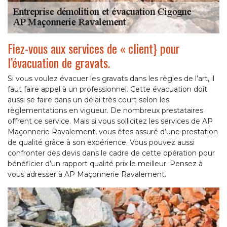
Fiez-vous aux services de « client} pour
l’évacuation de gravats.
Si vous voulez évacuer les gravats dans les règles de l’art, il
faut faire appel à un professionnel. Cette évacuation doit
aussi se faire dans un délai très court selon les
règlementations en vigueur. De nombreux prestataires
offrent ce service. Mais si vous sollicitez les services de AP
Maçonnerie Ravalement, vous êtes assuré d’une prestation
de qualité grâce à son expérience. Vous pouvez aussi
confronter des devis dans le cadre de cette opération pour
bénéficier d’un rapport qualité prix le meilleur. Pensez à
vous adresser à AP Maçonnerie Ravalement.