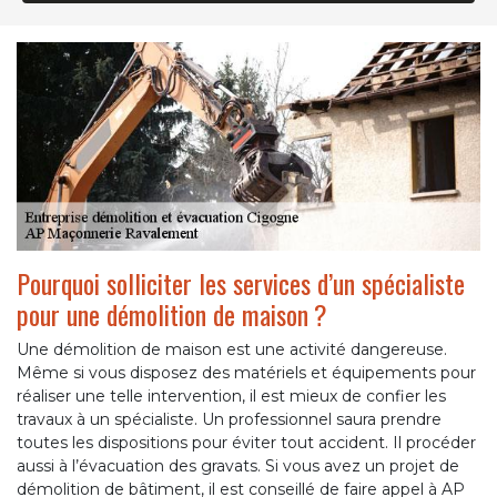
Pourquoi solliciter les services d’un spécialiste
pour une démolition de maison ?
Une démolition de maison est une activité dangereuse.
Même si vous disposez des matériels et équipements pour
réaliser une telle intervention, il est mieux de confier les
travaux à un spécialiste. Un professionnel saura prendre
toutes les dispositions pour éviter tout accident. Il procéder
aussi à l’évacuation des gravats. Si vous avez un projet de
démolition de bâtiment, il est conseillé de faire appel à AP