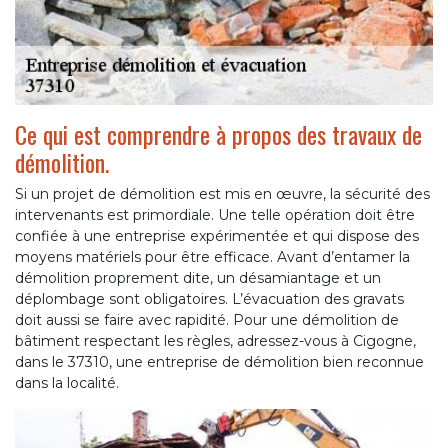
Ce qui est comprendre à propos des travaux de
démolition.
Si un projet de démolition est mis en œuvre, la sécurité des
intervenants est primordiale. Une telle opération doit être
confiée à une entreprise expérimentée et qui dispose des
moyens matériels pour être efficace. Avant d’entamer la
démolition proprement dite, un désamiantage et un
déplombage sont obligatoires. L’évacuation des gravats
doit aussi se faire avec rapidité. Pour une démolition de
bâtiment respectant les règles, adressez-vous à Cigogne,
dans le 37310, une entreprise de démolition bien reconnue
dans la localité.