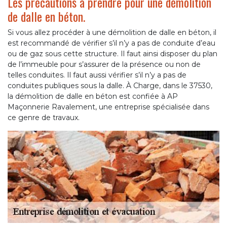
Les précautions à prendre pour une démolition
de dalle en béton.
Si vous allez procéder à une démolition de dalle en béton, il
est recommandé de vérifier s’il n’y a pas de conduite d’eau
ou de gaz sous cette structure. Il faut ainsi disposer du plan
de l’immeuble pour s’assurer de la présence ou non de
telles conduites. Il faut aussi vérifier s’il n’y a pas de
conduites publiques sous la dalle. À Charge, dans le 37530,
la démolition de dalle en béton est confiée à AP
Maçonnerie Ravalement, une entreprise spécialisée dans
ce genre de travaux.