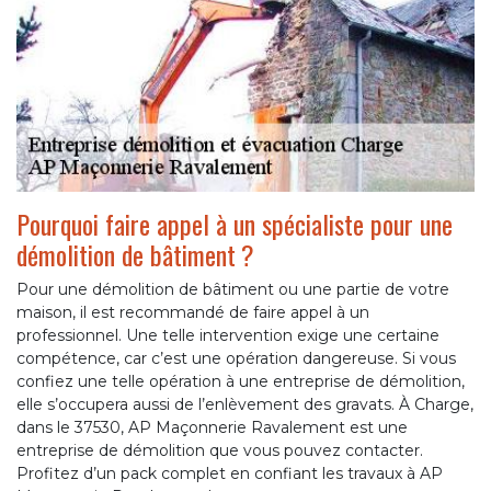
Pourquoi faire appel à un spécialiste pour une
démolition de bâtiment ?
Pour une démolition de bâtiment ou une partie de votre
maison, il est recommandé de faire appel à un
professionnel. Une telle intervention exige une certaine
compétence, car c’est une opération dangereuse. Si vous
confiez une telle opération à une entreprise de démolition,
elle s’occupera aussi de l’enlèvement des gravats. À Charge,
dans le 37530, AP Maçonnerie Ravalement est une
entreprise de démolition que vous pouvez contacter.
Profitez d’un pack complet en confiant les travaux à AP