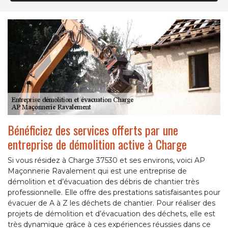
Bénéficiez des services offerts par une
entreprise de démolition active à Charge
Si vous résidez à Charge 37530 et ses environs, voici AP
Maçonnerie Ravalement qui est une entreprise de
démolition et d’évacuation des débris de chantier très
professionnelle. Elle offre des prestations satisfaisantes pour
évacuer de A à Z les déchets de chantier. Pour réaliser des
projets de démolition et d’évacuation des déchets, elle est
très dynamique grâce à ces expériences réussies dans ce