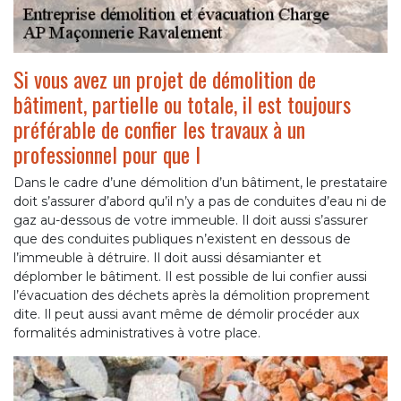
Si vous avez un projet de démolition de
bâtiment, partielle ou totale, il est toujours
préférable de confier les travaux à un
professionnel pour que l
Dans le cadre d’une démolition d’un bâtiment, le prestataire
doit s’assurer d’abord qu’il n’y a pas de conduites d’eau ni de
gaz au-dessous de votre immeuble. Il doit aussi s’assurer
que des conduites publiques n’existent en dessous de
l’immeuble à détruire. Il doit aussi désamianter et
déplomber le bâtiment. Il est possible de lui confier aussi
l’évacuation des déchets après la démolition proprement
dite. Il peut aussi avant même de démolir procéder aux
formalités administratives à votre place.