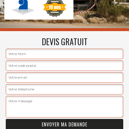
DEVIS GRATUIT