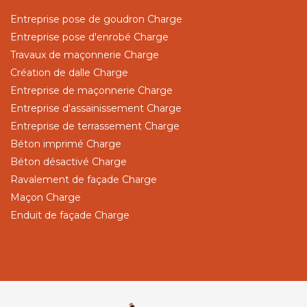
Entreprise pose de goudron Charge
Entreprise pose d'enrobé Charge
Travaux de maçonnerie Charge
Création de dalle Charge
Entreprise de maçonnerie Charge
Entreprise d'assainissement Charge
Entreprise de terrassement Charge
Béton imprimé Charge
Béton désactivé Charge
Ravalement de façade Charge
Maçon Charge
Enduit de façade Charge