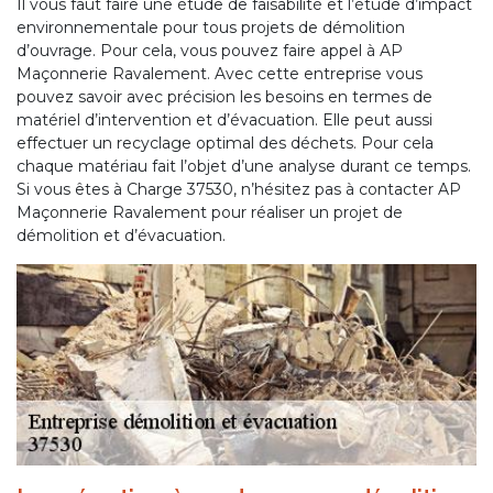
Il vous faut faire une étude de faisabilité et l’étude d’impact
environnementale pour tous projets de démolition
d’ouvrage. Pour cela, vous pouvez faire appel à AP
Maçonnerie Ravalement. Avec cette entreprise vous
pouvez savoir avec précision les besoins en termes de
matériel d’intervention et d’évacuation. Elle peut aussi
effectuer un recyclage optimal des déchets. Pour cela
chaque matériau fait l’objet d’une analyse durant ce temps.
Si vous êtes à Charge 37530, n’hésitez pas à contacter AP
Maçonnerie Ravalement pour réaliser un projet de
démolition et d’évacuation.