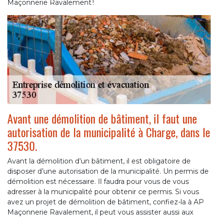
Maçonnerie Ravalement !
Avant une démolition de bâtiment, il faut une
autorisation de la municipalité à Charge, dans le
37530.
Avant la démolition d’un bâtiment, il est obligatoire de
disposer d’une autorisation de la municipalité. Un permis de
démolition est nécessaire. Il faudra pour vous de vous
adresser à la municipalité pour obtenir ce permis. Si vous
avez un projet de démolition de bâtiment, confiez-la à AP
Maçonnerie Ravalement, il peut vous assister aussi aux