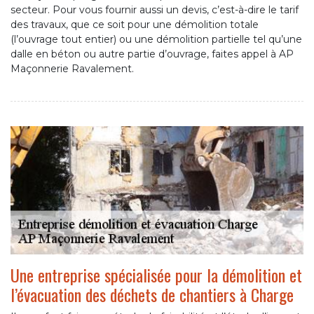
secteur. Pour vous fournir aussi un devis, c’est-à-dire le tarif
des travaux, que ce soit pour une démolition totale
(l’ouvrage tout entier) ou une démolition partielle tel qu’une
dalle en béton ou autre partie d’ouvrage, faites appel à AP
Maçonnerie Ravalement.
Une entreprise spécialisée pour la démolition et
l’évacuation des déchets de chantiers à Charge