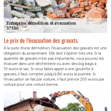
Le prix de l’évacuation des gravats.
À la suite d’une démolition, l’évacuation des gravats est une
obligation du propriétaire. Elle doit s’opérer très vite. Si la
quantité de gravats n’est pas importante, vous pouvez les
évacuer dans une déchetterie ou avec des big bags à
10 euros le sac. Si vous faites appel à une goulotte à
gravats, il faut compter jusqu’à 80 euros la journée. Si
l’évacuation se fait par voiture, il faut prévoir 200 euros par
voiture pour une voiture benne.