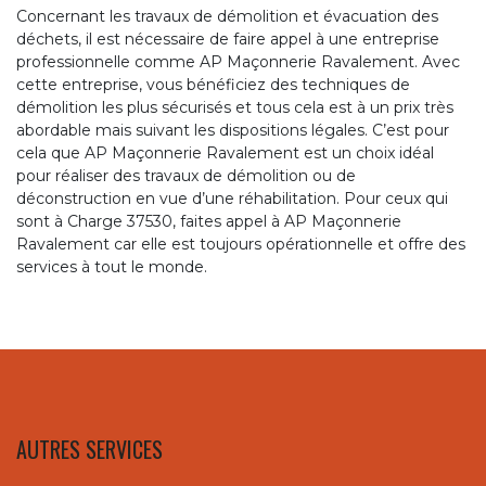
Concernant les travaux de démolition et évacuation des
déchets, il est nécessaire de faire appel à une entreprise
professionnelle comme AP Maçonnerie Ravalement. Avec
cette entreprise, vous bénéficiez des techniques de
démolition les plus sécurisés et tous cela est à un prix très
abordable mais suivant les dispositions légales. C’est pour
cela que AP Maçonnerie Ravalement est un choix idéal
pour réaliser des travaux de démolition ou de
déconstruction en vue d’une réhabilitation. Pour ceux qui
sont à Charge 37530, faites appel à AP Maçonnerie
Ravalement car elle est toujours opérationnelle et offre des
services à tout le monde.
AUTRES SERVICES