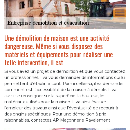
Une démolition de maison est une activité
dangereuse. Même si vous disposez des
matériels et équipements pour réaliser une
telle intervention, il est
Si vous avez un projet de démolition et que vous contactez
un professionnel, il va vous demander ds informations qui lui
permettent d’établir le coût. Parmi celles-ci, il va demander
comment est l’accessibilité de la maison à démolir. Il va
aussi se renseigner sur la superficie, la hauteur, les
matériaux utilisés pour la maison. Il va ainsi évaluer
l’ampleur des travaux ainsi que l’éventualité de recourir à
des engins spécifiques. Pour une démolition à prix
raisonnables, contactez AP Maçonnerie Ravalement