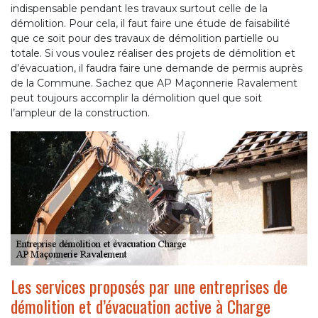
indispensable pendant les travaux surtout celle de la
démolition. Pour cela, il faut faire une étude de faisabilité
que ce soit pour des travaux de démolition partielle ou
totale. Si vous voulez réaliser des projets de démolition et
d’évacuation, il faudra faire une demande de permis auprès
de la Commune. Sachez que AP Maçonnerie Ravalement
peut toujours accomplir la démolition quel que soit
l’ampleur de la construction.
Les services proposés par une entreprises de
démolition et d’évacuation active à Charge