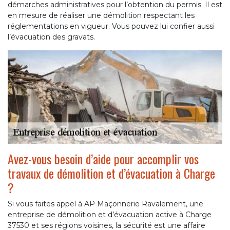
démarches administratives pour l’obtention du permis. Il est
en mesure de réaliser une démolition respectant les
réglementations en vigueur. Vous pouvez lui confier aussi
l’évacuation des gravats.
Avez-vous besoin d’aide pour accomplir vos
travaux de démolition et d’évacuation à Charge
?
Si vous faites appel à AP Maçonnerie Ravalement, une
entreprise de démolition et d’évacuation active à Charge
37530 et ses régions voisines, la sécurité est une affaire