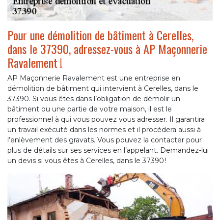
Pour une démolition de bâtiment à Cerelles,
dans le 37390, adressez-vous à AP Maçonnerie
Ravalement !
AP Maçonnerie Ravalement est une entreprise en
démolition de bâtiment qui intervient à Cerelles, dans le
37390. Si vous êtes dans l’obligation de démolir un
bâtiment ou une partie de votre maison, il est le
professionnel à qui vous pouvez vous adresser. Il garantira
un travail exécuté dans les normes et il procédera aussi à
l’enlèvement des gravats. Vous pouvez la contacter pour
plus de détails sur ses services en l’appelant. Demandez-lui
un devis si vous êtes à Cerelles, dans le 37390 !