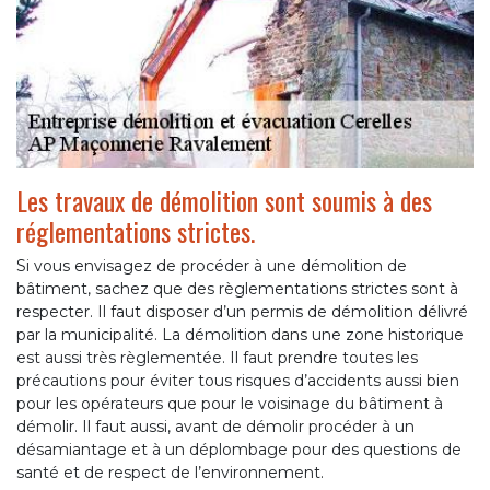
Les travaux de démolition sont soumis à des
réglementations strictes.
Si vous envisagez de procéder à une démolition de
bâtiment, sachez que des règlementations strictes sont à
respecter. Il faut disposer d’un permis de démolition délivré
par la municipalité. La démolition dans une zone historique
est aussi très règlementée. Il faut prendre toutes les
précautions pour éviter tous risques d’accidents aussi bien
pour les opérateurs que pour le voisinage du bâtiment à
démolir. Il faut aussi, avant de démolir procéder à un
désamiantage et à un déplombage pour des questions de
santé et de respect de l’environnement.