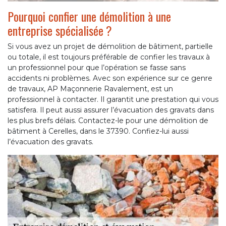
Pourquoi confier une démolition à une
entreprise spécialisée ?
Si vous avez un projet de démolition de bâtiment, partielle
ou totale, il est toujours préférable de confier les travaux à
un professionnel pour que l’opération se fasse sans
accidents ni problèmes. Avec son expérience sur ce genre
de travaux, AP Maçonnerie Ravalement, est un
professionnel à contacter. Il garantit une prestation qui vous
satisfera. Il peut aussi assurer l’évacuation des gravats dans
les plus brefs délais. Contactez-le pour une démolition de
bâtiment à Cerelles, dans le 37390. Confiez-lui aussi
l’évacuation des gravats.