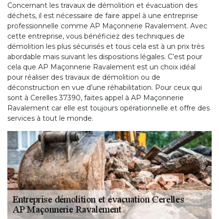
Concernant les travaux de démolition et évacuation des
déchets, il est nécessaire de faire appel à une entreprise
professionnelle comme AP Maçonnerie Ravalement. Avec
cette entreprise, vous bénéficiez des techniques de
démolition les plus sécurisés et tous cela est à un prix très
abordable mais suivant les dispositions légales. C’est pour
cela que AP Maçonnerie Ravalement est un choix idéal
pour réaliser des travaux de démolition ou de
déconstruction en vue d’une réhabilitation. Pour ceux qui
sont à Cerelles 37390, faites appel à AP Maçonnerie
Ravalement car elle est toujours opérationnelle et offre des
services à tout le monde.