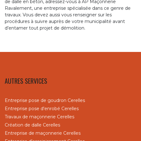
de dalle en béton, adressez-vous à AP Maçonnerie
Ravalement, une entreprise spécialisée dans ce genre de
travaux. Vous devez aussi vous renseigner sur les
procédures à suivre auprès de votre municipalité avant
d’entamer tout projet de démolition.
AUTRES SERVICES
Entreprise pose de goudron Cerelles
Entreprise pose d'enrobé Cerelles
Travaux de maçonnerie Cerelles
Création de dalle Cerelles
Entreprise de maçonnerie Cerelles