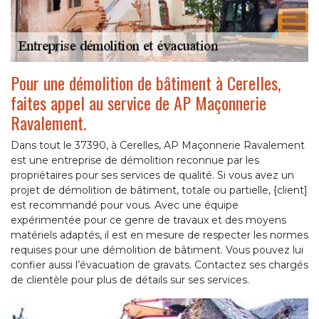
Pour une démolition de bâtiment à Cerelles,
faites appel au service de AP Maçonnerie
Ravalement.
Dans tout le 37390, à Cerelles, AP Maçonnerie Ravalement
est une entreprise de démolition reconnue par les
propriétaires pour ses services de qualité. Si vous avez un
projet de démolition de bâtiment, totale ou partielle, {client]
est recommandé pour vous. Avec une équipe
expérimentée pour ce genre de travaux et des moyens
matériels adaptés, il est en mesure de respecter les normes
requises pour une démolition de bâtiment. Vous pouvez lui
confier aussi l’évacuation de gravats. Contactez ses chargés
de clientèle pour plus de détails sur ses services.