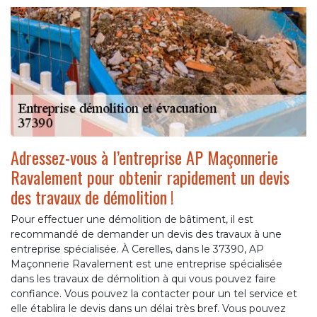
Adressez-vous à l’entreprise AP Maçonnerie
Ravalement pour obtenir rapidement un devis
des travaux de démolition !
Pour effectuer une démolition de bâtiment, il est
recommandé de demander un devis des travaux à une
entreprise spécialisée. À Cerelles, dans le 37390, AP
Maçonnerie Ravalement est une entreprise spécialisée
dans les travaux de démolition à qui vous pouvez faire
confiance. Vous pouvez la contacter pour un tel service et
elle établira le devis dans un délai très bref. Vous pouvez