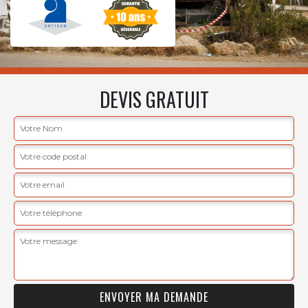
DEVIS GRATUIT