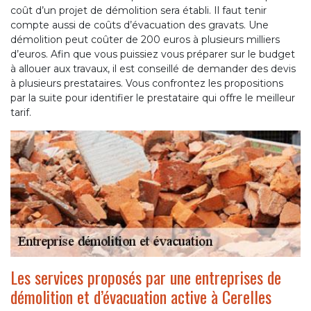
coût d’un projet de démolition sera établi. Il faut tenir
compte aussi de coûts d’évacuation des gravats. Une
démolition peut coûter de 200 euros à plusieurs milliers
d’euros. Afin que vous puissiez vous préparer sur le budget
à allouer aux travaux, il est conseillé de demander des devis
à plusieurs prestataires. Vous confrontez les propositions
par la suite pour identifier le prestataire qui offre le meilleur
tarif.
Les services proposés par une entreprises de
démolition et d’évacuation active à Cerelles