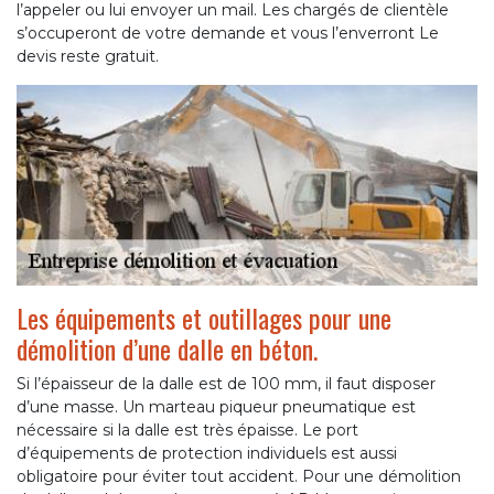
l’appeler ou lui envoyer un mail. Les chargés de clientèle
s’occuperont de votre demande et vous l’enverront Le
devis reste gratuit.
Les équipements et outillages pour une
démolition d’une dalle en béton.
Si l’épaisseur de la dalle est de 100 mm, il faut disposer
d’une masse. Un marteau piqueur pneumatique est
nécessaire si la dalle est très épaisse. Le port
d’équipements de protection individuels est aussi
obligatoire pour éviter tout accident. Pour une démolition