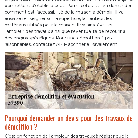
permettent d’établir le coût. Parmi celles-ci, il va demander
comment est l’accessibilité de la maison à démolir. Il va
aussi se renseigner sur la superficie, la hauteur, les
matériaux utilisés pour la maison. Il va ainsi évaluer
l’ampleur des travaux ainsi que l’éventualité de recourir à
des engins spécifiques. Pour une démolition à prix
raisonnables, contactez AP Maçonnerie Ravalement
Pourquoi demander un devis pour des travaux de
démolition ?
C’est en fonction de l’ampleur des travaux à réaliser que le