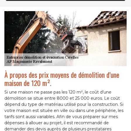
À propos des prix moyens de démolition d’une
maison de 120 m².
Si une maison ne passe pas les 120 m², le coût d’une
démolition se situe entre 8000 et 25 000 euros. Le coût
dépend du type de matériau utilisé pour la construction. Si
votre maison est située en ville ou dans une périphérie, les
tarifs sont aussi variables. Afin de vous préparer sur mes
dépenses à allouer au projet, il est recommandé de
demander des devis auprès de plusieurs prestataires