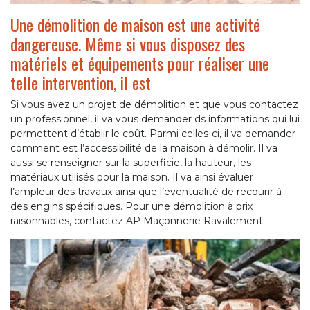
Une démolition de maison est une activité
dangereuse. Même si vous disposez des
matériels et équipements pour réaliser une
telle intervention, il est
Si vous avez un projet de démolition et que vous contactez
un professionnel, il va vous demander ds informations qui lui
permettent d’établir le coût. Parmi celles-ci, il va demander
comment est l’accessibilité de la maison à démolir. Il va
aussi se renseigner sur la superficie, la hauteur, les
matériaux utilisés pour la maison. Il va ainsi évaluer
l’ampleur des travaux ainsi que l’éventualité de recourir à
des engins spécifiques. Pour une démolition à prix
raisonnables, contactez AP Maçonnerie Ravalement