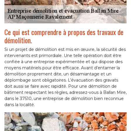
Ce qui est comprendre à propos des travaux de
démolition.
Si un projet de démolition est mis en œuvre, la sécurité des
intervenants est primordiale. Une telle opération doit être
confiée à une entreprise expérimentée et qui dispose des
moyens matériels pour être efficace. Avant d’entamer la
démolition proprement dite, un désamiantage et un
déplombage sont obligatoires. L’évacuation des gravats
doit aussi se faire avec rapidité. Pour une démolition de
bâtiment respectant les règles, adressez-vous à Ballan Mire,
dans le 37510, une entreprise de démolition bien reconnue
dans la localité.