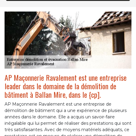
AP Maçonnerie Ravalement est une entreprise
leader dans le domaine de la démolition de
bâtiment à Ballan Mire, dans le {cp].
AP Maçonnerie Ravalement est une entreprise de
démolition de bâtiment qui a une expérience de plusieurs
années dans le domaine. Elle a acquis un savoir-faire
inégalable qui lui permet de réaliser des prestations qui sont
très satisfaisantes. Avec de moyens matériels adéquats, ce