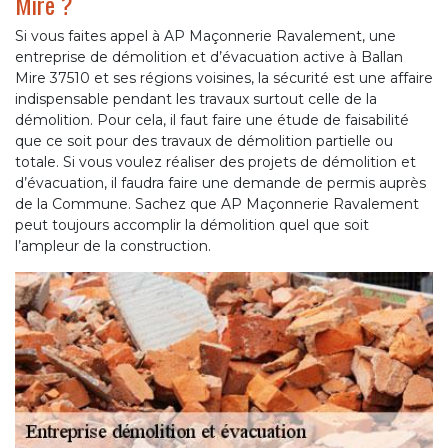
Mire ?
Si vous faites appel à AP Maçonnerie Ravalement, une
entreprise de démolition et d’évacuation active à Ballan
Mire 37510 et ses régions voisines, la sécurité est une affaire
indispensable pendant les travaux surtout celle de la
démolition. Pour cela, il faut faire une étude de faisabilité
que ce soit pour des travaux de démolition partielle ou
totale. Si vous voulez réaliser des projets de démolition et
d’évacuation, il faudra faire une demande de permis auprès
de la Commune. Sachez que AP Maçonnerie Ravalement
peut toujours accomplir la démolition quel que soit
l’ampleur de la construction.