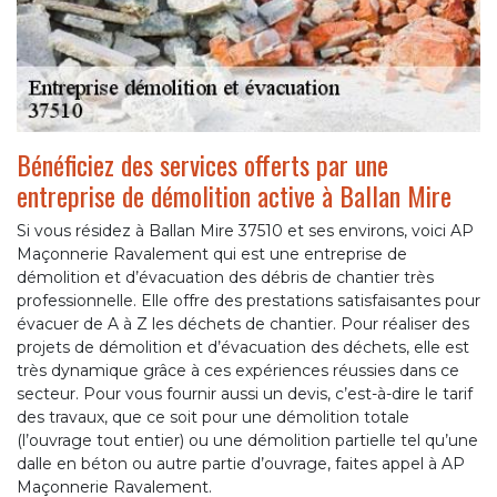
Bénéficiez des services offerts par une
entreprise de démolition active à Ballan Mire
Si vous résidez à Ballan Mire 37510 et ses environs, voici AP
Maçonnerie Ravalement qui est une entreprise de
démolition et d’évacuation des débris de chantier très
professionnelle. Elle offre des prestations satisfaisantes pour
évacuer de A à Z les déchets de chantier. Pour réaliser des
projets de démolition et d’évacuation des déchets, elle est
très dynamique grâce à ces expériences réussies dans ce
secteur. Pour vous fournir aussi un devis, c’est-à-dire le tarif
des travaux, que ce soit pour une démolition totale
(l’ouvrage tout entier) ou une démolition partielle tel qu’une
dalle en béton ou autre partie d’ouvrage, faites appel à AP
Maçonnerie Ravalement.