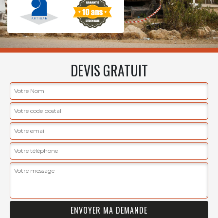
DEVIS GRATUIT