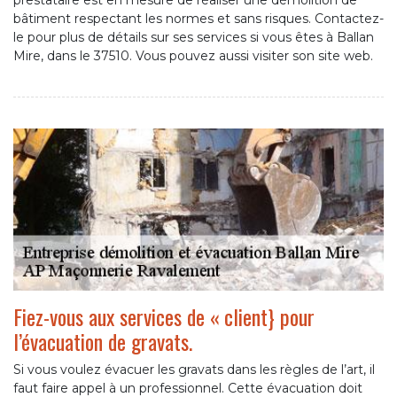
prestataire est en mesure de réaliser une démolition de
bâtiment respectant les normes et sans risques. Contactez-
le pour plus de détails sur ses services si vous êtes à Ballan
Mire, dans le 37510. Vous pouvez aussi visiter son site web.
Fiez-vous aux services de « client} pour
l’évacuation de gravats.
Si vous voulez évacuer les gravats dans les règles de l’art, il
faut faire appel à un professionnel. Cette évacuation doit