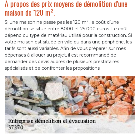
À propos des prix moyens de démolition d’une
maison de 120 m².
Si une maison ne passe pas les 120 m², le coût d’une
démolition se situe entre 8000 et 25 000 euros. Le coût
dépend du type de matériau utilisé pour la construction. Si
votre maison est située en ville ou dans une périphérie, les
tarifs sont aussi variables. Afin de vous préparer sur mes
dépenses à allouer au projet, il est recommandé de
demander des devis auprès de plusieurs prestataires
spécialisés et de confronter les propositions.