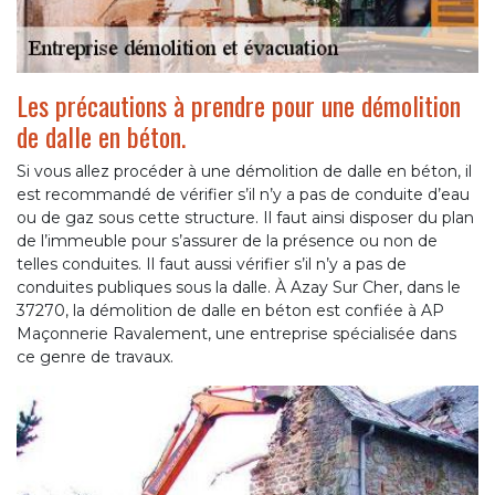
Les précautions à prendre pour une démolition
de dalle en béton.
Si vous allez procéder à une démolition de dalle en béton, il
est recommandé de vérifier s’il n’y a pas de conduite d’eau
ou de gaz sous cette structure. Il faut ainsi disposer du plan
de l’immeuble pour s’assurer de la présence ou non de
telles conduites. Il faut aussi vérifier s’il n’y a pas de
conduites publiques sous la dalle. À Azay Sur Cher, dans le
37270, la démolition de dalle en béton est confiée à AP
Maçonnerie Ravalement, une entreprise spécialisée dans
ce genre de travaux.