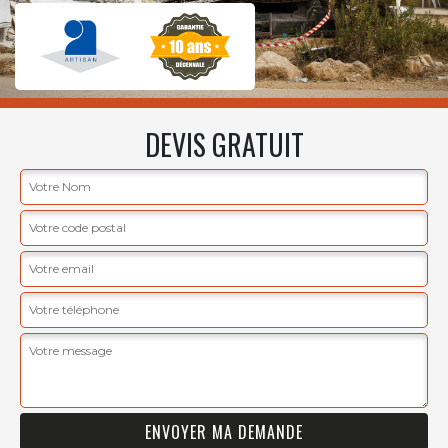
DEVIS GRATUIT