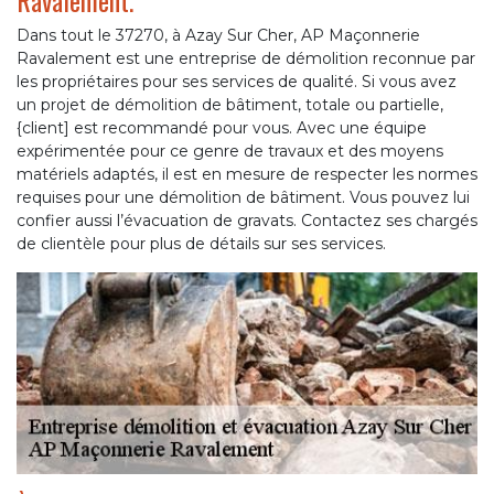
Ravalement.
Dans tout le 37270, à Azay Sur Cher, AP Maçonnerie
Ravalement est une entreprise de démolition reconnue par
les propriétaires pour ses services de qualité. Si vous avez
un projet de démolition de bâtiment, totale ou partielle,
{client] est recommandé pour vous. Avec une équipe
expérimentée pour ce genre de travaux et des moyens
matériels adaptés, il est en mesure de respecter les normes
requises pour une démolition de bâtiment. Vous pouvez lui
confier aussi l’évacuation de gravats. Contactez ses chargés
de clientèle pour plus de détails sur ses services.