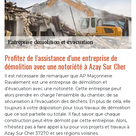
Profitez de l’assistance d’une entreprise de
démolition avec une notoriété à Azay Sur Cher
Il est nécessaire de remarquer que AP Maçonnerie
Ravalement est une entreprise de démolition et
d’évacuation avec une notoriété. Cette entreprise peut
alors prendre en charge l’ensemble du chantier, de sa
sécurisation à l’évacuation des déchets. En plus de cela, elle
toujours à votre disposition pour tous travaux de démolition
que ce soit partielle ou totale. Il faut savoir que chaque
construction peut-être démolit par cette entreprise. Alors,
n’hésitez pas à faire appel à lui pour vos projets et travaux à
Azay Sur Cher 37270 et ses régions voisines.