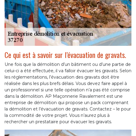
Ce qui est à savoir sur l’évacuation de gravats.
Une fois que la démolition d’un bâtiment ou d’une partie de
celui-ci a été effectuée, il va falloir évacuer les gravats. Selon
les réglementations, l’évacuation des gravats doit être
réalisée dans les plus brefs délais. Vous devez faire appel à
un professionnel si une telle opération n’a pas été comprise
dans la démolition. AP Maçonnerie Ravalement est une
entreprise de démolition qui propose un pack comprenant
la démolition et l’évacuation de gravats. Contactez – le pour
la commodité de votre projet. Vous n’aurez plus à
rechercher un prestataire pour évacuer les gravats.