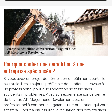
Pourquoi confier une démolition à une
entreprise spécialisée ?
Si vous avez un projet de démolition de bâtiment, partielle
ou totale, il est toujours préférable de confier les travaux à
un professionnel pour que l’opération se fasse sans
accidents ni problèmes. Avec son expérience sur ce genre
de travaux, AP Maçonnerie Ravalement, est un
professionnel à contacter. Il garantit une prestation qui vous
satisfera. Il peut aussi assurer l’évacuation des gravats dans