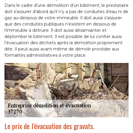
Dans le cadre d’une démolition d’un bâtiment, le prestataire
doit s’assurer d’abord qu’il n’y a pas de conduites d’eau ni de
gaz au-dessous de votre immeuble. Il doit aussi s’assurer
que des conduites publiques n’existent en dessous de
l’immeuble à détruire. Il doit aussi désamianter et
déplomber le bâtiment. Il est possible de lui confier aussi
l’évacuation des déchets après la démolition proprement
dite. Il peut aussi avant même de démolir procéder aux
formalités administratives à votre place.
Le prix de l’évacuation des gravats.