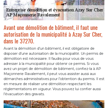
Avant une démolition de bâtiment, il faut une
autorisation de la municipalité à Azay Sur Cher,
dans le 37270.
Avant la démolition d’un bâtiment, il est obligatoire de
disposer d’une autorisation de la municipalité. Un permis de
démolition est nécessaire. Il faudra pour vous de vous
adresser à la municipalité pour obtenir ce permis. Si vous
avez un projet de démolition de bâtiment, confiez-la à AP
Maçonnerie Ravalement, il peut vous assister aussi aux
démarches administratives pour l’obtention du permis. Il est
en mesure de réaliser une démolition respectant les
réglementations en vigueur. Vous pouvez lui confier aussi
l’évacuation des gravats.