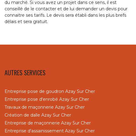
du marché. Si vous avez un projet dans ce sens, il est
conseillé de le contacter et de lui demander un devis pour
connaitre ses tarifs. Le devis sera établi dans les plus brefs
délais et sera gratuit.
AUTRES SERVICES
Entreprise pose de goudron Azay Sur Cher
Entreprise pose d'enrobé Azay Sur Cher
Travaux de maçonnerie Azay Sur Cher
Création de dalle Azay Sur Cher
Entreprise de maçonnerie Azay Sur Cher
Entreprise d'assainissement Azay Sur Cher