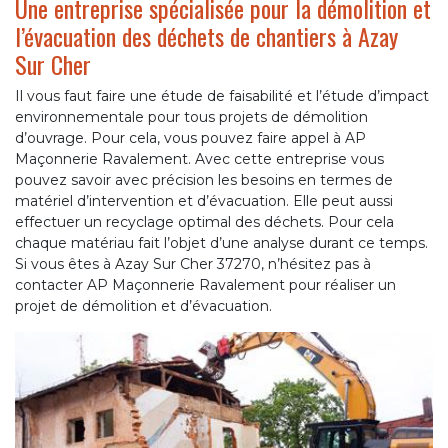
Une entreprise spécialisée pour la démolition et
l’évacuation des déchets de chantiers à Azay
Sur Cher
Il vous faut faire une étude de faisabilité et l’étude d’impact
environnementale pour tous projets de démolition
d’ouvrage. Pour cela, vous pouvez faire appel à AP
Maçonnerie Ravalement. Avec cette entreprise vous
pouvez savoir avec précision les besoins en termes de
matériel d’intervention et d’évacuation. Elle peut aussi
effectuer un recyclage optimal des déchets. Pour cela
chaque matériau fait l’objet d’une analyse durant ce temps.
Si vous êtes à Azay Sur Cher 37270, n’hésitez pas à
contacter AP Maçonnerie Ravalement pour réaliser un
projet de démolition et d’évacuation.