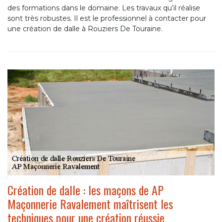
des formations dans le domaine. Les travaux qu’il réalise
sont très robustes. Il est le professionnel à contacter pour
une création de dalle à Rouziers De Touraine.
Création de dalle : les maçons de AP
Maçonnerie Ravalement maîtrisent les
techniques pour une création réussie