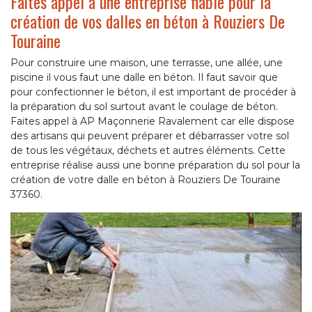
Faites appel à une entreprise fiable pour la
création de vos dalles en béton à Rouziers De
Touraine
Pour construire une maison, une terrasse, une allée, une
piscine il vous faut une dalle en béton. Il faut savoir que
pour confectionner le béton, il est important de procéder à
la préparation du sol surtout avant le coulage de béton.
Faites appel à AP Maçonnerie Ravalement car elle dispose
des artisans qui peuvent préparer et débarrasser votre sol
de tous les végétaux, déchets et autres éléments. Cette
entreprise réalise aussi une bonne préparation du sol pour la
création de votre dalle en béton à Rouziers De Touraine
37360.