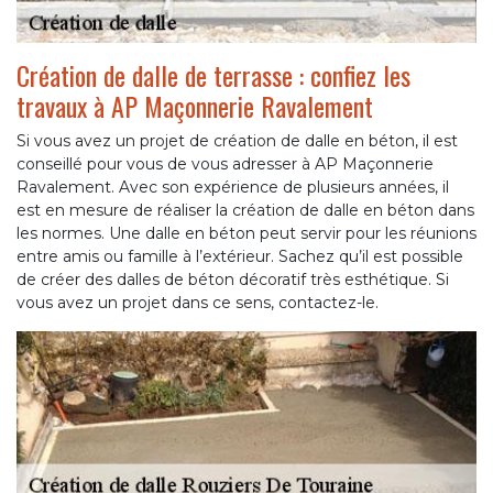
Création de dalle de terrasse : confiez les
travaux à AP Maçonnerie Ravalement
Si vous avez un projet de création de dalle en béton, il est
conseillé pour vous de vous adresser à AP Maçonnerie
Ravalement. Avec son expérience de plusieurs années, il
est en mesure de réaliser la création de dalle en béton dans
les normes. Une dalle en béton peut servir pour les réunions
entre amis ou famille à l’extérieur. Sachez qu’il est possible
de créer des dalles de béton décoratif très esthétique. Si
vous avez un projet dans ce sens, contactez-le.