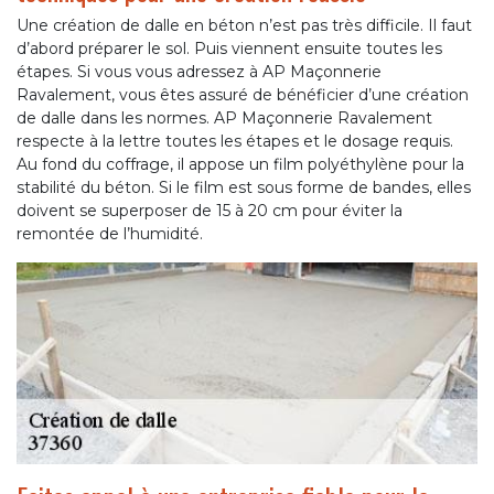
Une création de dalle en béton n’est pas très difficile. Il faut
d’abord préparer le sol. Puis viennent ensuite toutes les
étapes. Si vous vous adressez à AP Maçonnerie
Ravalement, vous êtes assuré de bénéficier d’une création
de dalle dans les normes. AP Maçonnerie Ravalement
respecte à la lettre toutes les étapes et le dosage requis.
Au fond du coffrage, il appose un film polyéthylène pour la
stabilité du béton. Si le film est sous forme de bandes, elles
doivent se superposer de 15 à 20 cm pour éviter la
remontée de l’humidité.