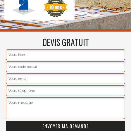
DEVIS GRATUIT