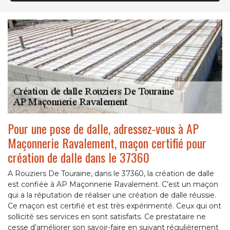
Pour une pose de dalle, adressez-vous à AP
Maçonnerie Ravalement, maçon certifié pour
création de dalle dans le 37360
A Rouziers De Touraine, dans le 37360, la création de dalle
est confiée à AP Maçonnerie Ravalement. C’est un maçon
qui a la réputation de réaliser une création de dalle réussie.
Ce maçon est certifié et est très expérimenté. Ceux qui ont
sollicité ses services en sont satisfaits. Ce prestataire ne
cesse d’améliorer son savoir-faire en suivant régulièrement