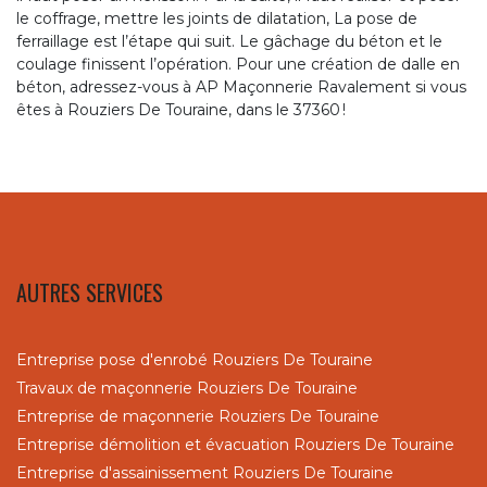
le coffrage, mettre les joints de dilatation, La pose de
ferraillage est l’étape qui suit. Le gâchage du béton et le
coulage finissent l’opération. Pour une création de dalle en
béton, adressez-vous à AP Maçonnerie Ravalement si vous
êtes à Rouziers De Touraine, dans le 37360 !
AUTRES SERVICES
Entreprise pose d'enrobé Rouziers De Touraine
Travaux de maçonnerie Rouziers De Touraine
Entreprise de maçonnerie Rouziers De Touraine
Entreprise démolition et évacuation Rouziers De Touraine
Entreprise d'assainissement Rouziers De Touraine