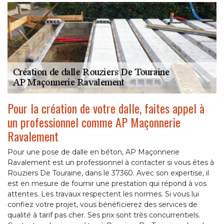
Pour la création de votre dalle, faites appel à
un professionnel comme AP Maçonnerie
Ravalement
Pour une pose de dalle en béton, AP Maçonnerie
Ravalement est un professionnel à contacter si vous êtes à
Rouziers De Touraine, dans le 37360. Avec son expertise, il
est en mesure de fournir une prestation qui répond à vos
attentes. Les travaux respectent les normes. Si vous lui
confiez votre projet, vous bénéficierez des services de
qualité à tarif pas cher. Ses prix sont très concurrentiels.