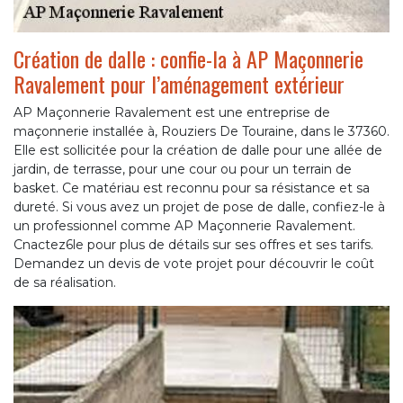
Création de dalle : confie-la à AP Maçonnerie
Ravalement pour l’aménagement extérieur
AP Maçonnerie Ravalement est une entreprise de
maçonnerie installée à, Rouziers De Touraine, dans le 37360.
Elle est sollicitée pour la création de dalle pour une allée de
jardin, de terrasse, pour une cour ou pour un terrain de
basket. Ce matériau est reconnu pour sa résistance et sa
dureté. Si vous avez un projet de pose de dalle, confiez-le à
un professionnel comme AP Maçonnerie Ravalement.
Cnactez6le pour plus de détails sur ses offres et ses tarifs.
Demandez un devis de vote projet pour découvrir le coût
de sa réalisation.