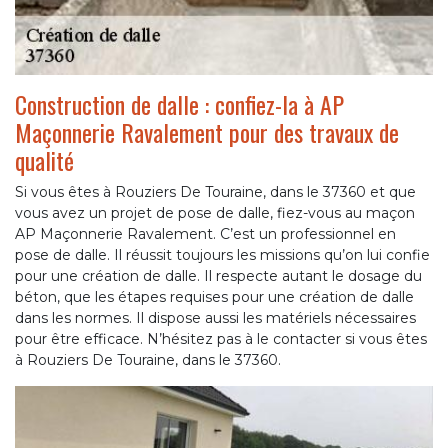
Construction de dalle : confiez-la à AP
Maçonnerie Ravalement pour des travaux de
qualité
Si vous êtes à Rouziers De Touraine, dans le 37360 et que
vous avez un projet de pose de dalle, fiez-vous au maçon
AP Maçonnerie Ravalement. C’est un professionnel en
pose de dalle. Il réussit toujours les missions qu’on lui confie
pour une création de dalle. Il respecte autant le dosage du
béton, que les étapes requises pour une création de dalle
dans les normes. Il dispose aussi les matériels nécessaires
pour être efficace. N’hésitez pas à le contacter si vous êtes
à Rouziers De Touraine, dans le 37360.