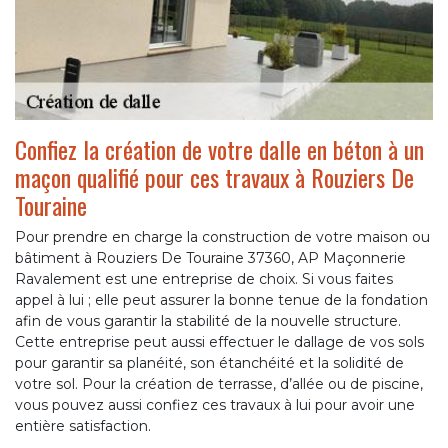
Confiez la création de votre dalle en béton à un
maçon qualifié pour ces travaux à Rouziers De
Touraine
Pour prendre en charge la construction de votre maison ou
bâtiment à Rouziers De Touraine 37360, AP Maçonnerie
Ravalement est une entreprise de choix. Si vous faites
appel à lui ; elle peut assurer la bonne tenue de la fondation
afin de vous garantir la stabilité de la nouvelle structure.
Cette entreprise peut aussi effectuer le dallage de vos sols
pour garantir sa planéité, son étanchéité et la solidité de
votre sol. Pour la création de terrasse, d’allée ou de piscine,
vous pouvez aussi confiez ces travaux à lui pour avoir une
entière satisfaction.