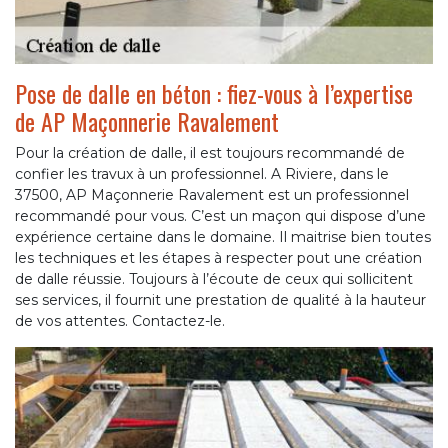
Pose de dalle en béton : fiez-vous à l’expertise
de AP Maçonnerie Ravalement
Pour la création de dalle, il est toujours recommandé de
confier les travux à un professionnel. A Riviere, dans le
37500, AP Maçonnerie Ravalement est un professionnel
recommandé pour vous. C’est un maçon qui dispose d’une
expérience certaine dans le domaine. Il maitrise bien toutes
les techniques et les étapes à respecter pout une création
de dalle réussie. Toujours à l’écoute de ceux qui sollicitent
ses services, il fournit une prestation de qualité à la hauteur
de vos attentes. Contactez-le.