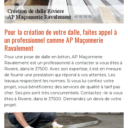
Pour la création de votre dalle, faites appel à
un professionnel comme AP Maçonnerie
Ravalement
Pour une pose de dalle en béton, AP Maçonnerie
Ravalement est un professionnel à contacter si vous êtes à
Riviere, dans le 37500. Avec son expertise, il est en mesure
de fournir une prestation qui répond à vos attentes. Les
travaux respectent les normes. Si vous lui confiez votre
projet, vous bénéficierez des services de qualité à tarif pas
cher. Ses prix sont très concurrentiels. Contactez –le si vous
êtes à Riviere, dans le 37500. Demandez un devis de votre
projet.