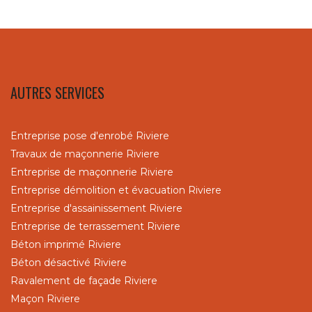
AUTRES SERVICES
Entreprise pose d'enrobé Riviere
Travaux de maçonnerie Riviere
Entreprise de maçonnerie Riviere
Entreprise démolition et évacuation Riviere
Entreprise d'assainissement Riviere
Entreprise de terrassement Riviere
Béton imprimé Riviere
Béton désactivé Riviere
Ravalement de façade Riviere
Maçon Riviere