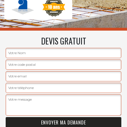
DEVIS GRATUIT