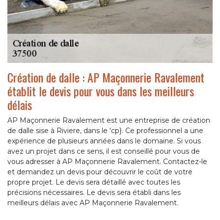
Création de dalle : AP Maçonnerie Ravalement
établit le devis pour vous dans les meilleurs
délais
AP Maçonnerie Ravalement est une entreprise de création
de dalle sise à Riviere, dans le ‘cp}. Ce professionnel a une
expérience de plusieurs années dans le domaine. Si vous
avez un projet dans ce sens, il est conseillé pour vous de
vous adresser à AP Maçonnerie Ravalement. Contactez-le
et demandez un devis pour découvrir le coût de votre
propre projet. Le devis sera détaillé avec toutes les
précisions nécessaires. Le devis sera établi dans les
meilleurs délais avec AP Maçonnerie Ravalement.