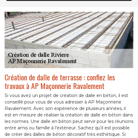
Création de dalle de terrasse : confiez les
travaux à AP Maçonnerie Ravalement
Si vous avez un projet de création de dalle en béton, il est
conseillé pour vous de vous adresser à AP Maçonnerie
Ravalement. Avec son expérience de plusieurs années, il
est en mesure de réaliser la création de dalle en béton dans
les normes. Une dalle en béton peut servir pour les réunions
entre amis ou famille à l’extérieur. Sachez qu’il est possible
de créer des dalles de béton décoratif très esthétique. Si