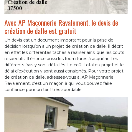
Avec AP Maçonnerie Ravalement, le devis de
création de dalle est gratuit
Un devis est un document important pour la prise de
décision lorsqu’on a un projet de création de dalle. Il décrit
en effet les différentes tâches à réaliser ainsi que les coûts
respectifs. Il énonce aussi les fournitures à acquérir. Les
différents frais y sont détaillés. Le coût total du projet et le
délai d’exécution y sont aussi consignés. Pour votre projet
de création de dalle, adresses-vous à, AP Maçonnerie
Ravalement, c’est un maçon à qui vous pouvez faire
confiance pour un tarif très abordable.