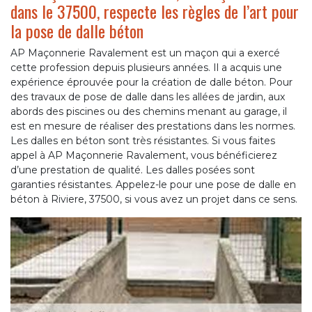
dans le 37500, respecte les règles de l’art pour
la pose de dalle béton
AP Maçonnerie Ravalement est un maçon qui a exercé
cette profession depuis plusieurs années. Il a acquis une
expérience éprouvée pour la création de dalle béton. Pour
des travaux de pose de dalle dans les allées de jardin, aux
abords des piscines ou des chemins menant au garage, il
est en mesure de réaliser des prestations dans les normes.
Les dalles en béton sont très résistantes. Si vous faites
appel à AP Maçonnerie Ravalement, vous bénéficierez
d’une prestation de qualité. Les dalles posées sont
garanties résistantes. Appelez-le pour une pose de dalle en
béton à Riviere, 37500, si vous avez un projet dans ce sens.