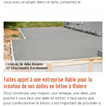
vous avez un projet dans ce sens, contactez-le.
Faites appel à une entreprise fiable pour la
création de vos dalles en béton à Riviere
Pour construire une maison, une terrasse, une allée, une
piscine il vous faut une dalle en béton. Il faut savoir que
pour confectionner le béton, il est important de procéder à