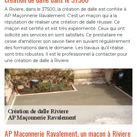
A Riviere, dans le 37500, la création de dalle est confiée à
AP Maçonnerie Ravalement. C’est un maçon qui a la
réputation de réaliser une création de dalle réussie. Ce
maçon est certifié et est très expérimenté. Ceux qui ont
sollicité ses services en sont satisfaits. Ce prestataire ne
cesse d’améliorer son savoir-faire en suivant régulièrement
des formations dans le domaine. Les travaux qu’il réalise
sont très robustes. Il est le professionnel à contacter pour
une création de dalle à Riviere.
AP Maçonnerie Ravalement, un maçon à Riviere