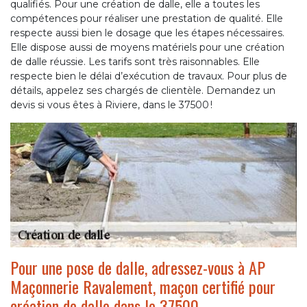
qualifiés. Pour une création de dalle, elle a toutes les
compétences pour réaliser une prestation de qualité. Elle
respecte aussi bien le dosage que les étapes nécessaires.
Elle dispose aussi de moyens matériels pour une création
de dalle réussie. Les tarifs sont très raisonnables. Elle
respecte bien le délai d’exécution de travaux. Pour plus de
détails, appelez ses chargés de clientèle. Demandez un
devis si vous êtes à Riviere, dans le 37500 !
Pour une pose de dalle, adressez-vous à AP
Maçonnerie Ravalement, maçon certifié pour
création de dalle dans le 37500