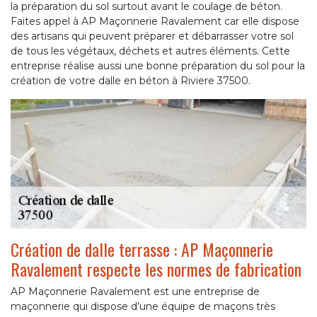
la préparation du sol surtout avant le coulage de béton.
Faites appel à AP Maçonnerie Ravalement car elle dispose
des artisans qui peuvent préparer et débarrasser votre sol
de tous les végétaux, déchets et autres éléments. Cette
entreprise réalise aussi une bonne préparation du sol pour la
création de votre dalle en béton à Riviere 37500.
Création de dalle terrasse : AP Maçonnerie
Ravalement respecte les normes de fabrication
AP Maçonnerie Ravalement est une entreprise de
maçonnerie qui dispose d’une équipe de maçons très