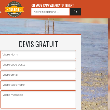
ON VOUS RAPPELLE GRATUITEMENT
DEVIS GRATUIT