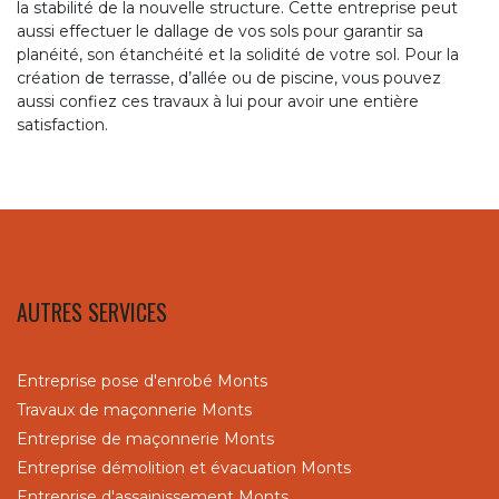
la stabilité de la nouvelle structure. Cette entreprise peut
aussi effectuer le dallage de vos sols pour garantir sa
planéité, son étanchéité et la solidité de votre sol. Pour la
création de terrasse, d’allée ou de piscine, vous pouvez
aussi confiez ces travaux à lui pour avoir une entière
satisfaction.
AUTRES SERVICES
Entreprise pose d'enrobé Monts
Travaux de maçonnerie Monts
Entreprise de maçonnerie Monts
Entreprise démolition et évacuation Monts
Entreprise d'assainissement Monts