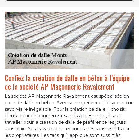
Confiez la création de dalle en béton à l’équipe
de la société AP Maçonnerie Ravalement
La société AP Maçonnerie Ravalement est spécialisée en
pose de dalle en béton. Avec son expérience, il dispose d’un
savoir-faire inégalable. Pour la création de dalle, il choisit
bien la période pour réussir sa mission. En effet, il faut
travailler pour la création de dalle de préférence les jours
sans pluie. Ses travaux sont reconnus très satisfaisants par
les propriétaires. Les taris qu’il applique sont aussi très