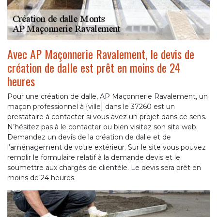
Avec AP Maçonnerie Ravalement, le devis de
création de dalle est prêt en moins de 24
heures
Pour une création de dalle, AP Maçonnerie Ravalement, un
maçon professionnel à {ville] dans le 37260 est un
prestataire à contacter si vous avez un projet dans ce sens.
N’hésitez pas à le contacter ou bien visitez son site web.
Demandez un devis de la création de dalle et de
l’aménagement de votre extérieur. Sur le site vous pouvez
remplir le formulaire relatif à la demande devis et le
soumettre aux chargés de clientèle. Le devis sera prêt en
moins de 24 heures.