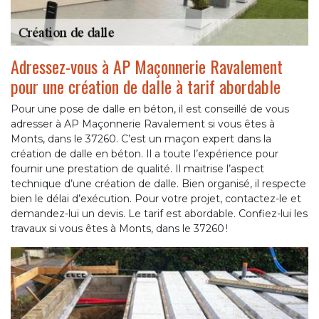
Adressez-vous à AP Maçonnerie Ravalement
pour une création de dalle à tarif abordable
Pour une pose de dalle en béton, il est conseillé de vous
adresser à AP Maçonnerie Ravalement si vous êtes à
Monts, dans le 37260. C’est un maçon expert dans la
création de dalle en béton. Il a toute l’expérience pour
fournir une prestation de qualité. Il maitrise l’aspect
technique d’une création de dalle. Bien organisé, il respecte
bien le délai d’exécution. Pour votre projet, contactez-le et
demandez-lui un devis. Le tarif est abordable. Confiez-lui les
travaux si vous êtes à Monts, dans le 37260 !