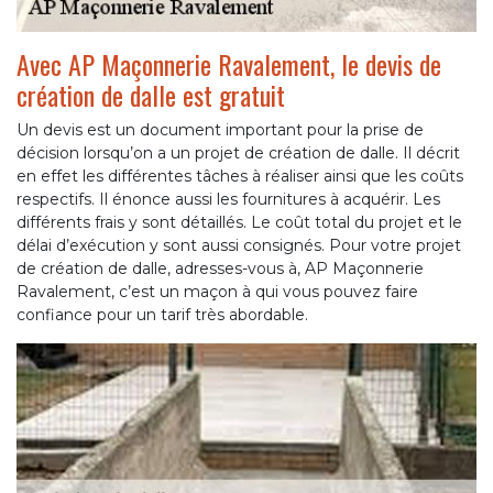
Avec AP Maçonnerie Ravalement, le devis de
création de dalle est gratuit
Un devis est un document important pour la prise de
décision lorsqu’on a un projet de création de dalle. Il décrit
en effet les différentes tâches à réaliser ainsi que les coûts
respectifs. Il énonce aussi les fournitures à acquérir. Les
différents frais y sont détaillés. Le coût total du projet et le
délai d’exécution y sont aussi consignés. Pour votre projet
de création de dalle, adresses-vous à, AP Maçonnerie
Ravalement, c’est un maçon à qui vous pouvez faire
confiance pour un tarif très abordable.