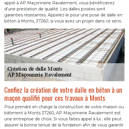
appel à AP Maçonnerie Ravalement, vous bénéficierez
d’une prestation de qualité. Les dalles posées sont
garanties résistantes. Appelez-le pour une pose de dalle en
béton à Monts, 37260, si vous avez un projet dans ce sens.
Confiez la création de votre dalle en béton à un
maçon qualifié pour ces travaux à Monts
Pour prendre en charge la construction de votre maison ou
bâtiment à Monts 37260, AP Maçonnerie Ravalement est
une entreprise de choix. Si vous faites appel à lui ; elle peut
assurer la bonne tenue de la fondation afin de vous garantir