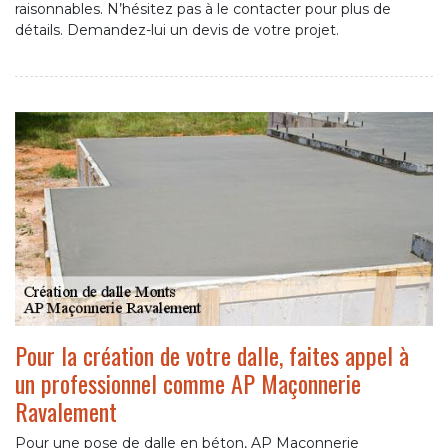
raisonnables. N’hésitez pas à le contacter pour plus de
détails. Demandez-lui un devis de votre projet.
Pour la création de votre dalle, faites appel à
un professionnel comme AP Maçonnerie
Ravalement
Pour une pose de dalle en béton, AP Maçonnerie