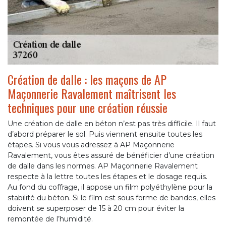
Création de dalle : les maçons de AP
Maçonnerie Ravalement maîtrisent les
techniques pour une création réussie
Une création de dalle en béton n’est pas très difficile. Il faut
d’abord préparer le sol. Puis viennent ensuite toutes les
étapes. Si vous vous adressez à AP Maçonnerie
Ravalement, vous êtes assuré de bénéficier d’une création
de dalle dans les normes. AP Maçonnerie Ravalement
respecte à la lettre toutes les étapes et le dosage requis.
Au fond du coffrage, il appose un film polyéthylène pour la
stabilité du béton. Si le film est sous forme de bandes, elles
doivent se superposer de 15 à 20 cm pour éviter la
remontée de l’humidité.