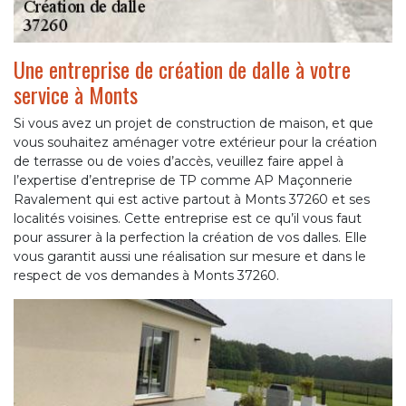
Une entreprise de création de dalle à votre
service à Monts
Si vous avez un projet de construction de maison, et que
vous souhaitez aménager votre extérieur pour la création
de terrasse ou de voies d’accès, veuillez faire appel à
l’expertise d’entreprise de TP comme AP Maçonnerie
Ravalement qui est active partout à Monts 37260 et ses
localités voisines. Cette entreprise est ce qu’il vous faut
pour assurer à la perfection la création de vos dalles. Elle
vous garantit aussi une réalisation sur mesure et dans le
respect de vos demandes à Monts 37260.