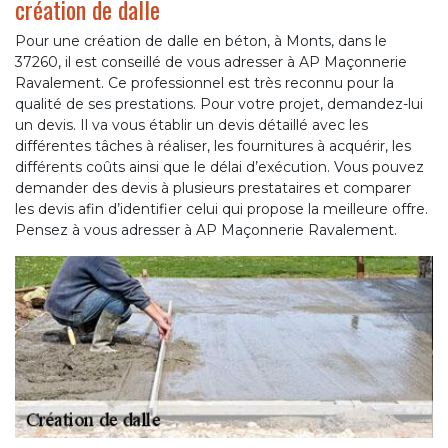
création de dalle
Pour une création de dalle en béton, à Monts, dans le
37260, il est conseillé de vous adresser à AP Maçonnerie
Ravalement. Ce professionnel est très reconnu pour la
qualité de ses prestations. Pour votre projet, demandez-lui
un devis. Il va vous établir un devis détaillé avec les
différentes tâches à réaliser, les fournitures à acquérir, les
différents coûts ainsi que le délai d’exécution. Vous pouvez
demander des devis à plusieurs prestataires et comparer
les devis afin d’identifier celui qui propose la meilleure offre.
Pensez à vous adresser à AP Maçonnerie Ravalement.