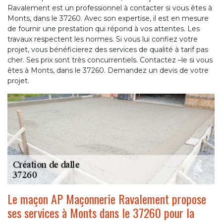
Ravalement est un professionnel à contacter si vous êtes à
Monts, dans le 37260. Avec son expertise, il est en mesure
de fournir une prestation qui répond à vos attentes. Les
travaux respectent les normes. Si vous lui confiez votre
projet, vous bénéficierez des services de qualité à tarif pas
cher. Ses prix sont très concurrentiels. Contactez –le si vous
êtes à Monts, dans le 37260. Demandez un devis de votre
projet.
Le maçon AP Maçonnerie Ravalement propose
ses services à Monts dans le 37260 pour la