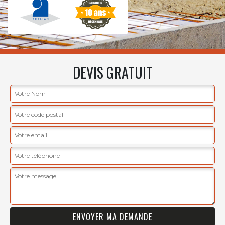
DEVIS GRATUIT