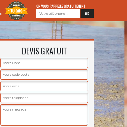
ON VOUS RAPPELLE GRATUITEMENT
DEVIS GRATUIT