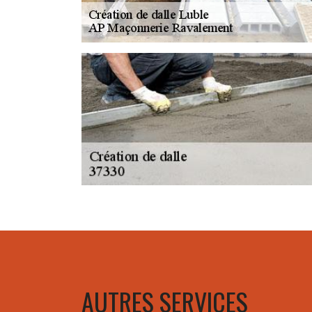
AUTRES SERVICES