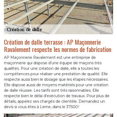
Création de dalle terrasse : AP Maçonnerie
Ravalement respecte les normes de fabrication
AP Maçonnerie Ravalement est une entreprise de
maçonnerie qui dispose d’une équipe de maçons très
qualifiés. Pour une création de dalle, elle a toutes les
compétences pour réaliser une prestation de qualité. Elle
respecte aussi bien le dosage que les étapes nécessaires.
Elle dispose aussi de moyens matériels pour une création
de dalle réussie. Les tarifs sont très raisonnables. Elle
respecte bien le délai d’exécution de travaux. Pour plus de
détails, appelez ses chargés de clientèle. Demandez un
devis si vous êtes à Lerne, dans le 37500 !