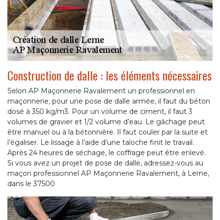
Construction de dalle : les éléments nécessaires
Selon AP Maçonnerie Ravalement un professionnel en
maçonnerie, pour une pose de dalle armée, il faut du béton
dosé à 350 kg/m3. Pour un volume de ciment, il faut 3
volumes de gravier et 1/2 volume d’eau. Le gâchage peut
être manuel ou à la bétonnière. Il faut couler par la suite et
l’égaliser. Le lissage à l’aide d’une taloche finit le travail.
Après 24 heures de séchage, le coffrage peut être enlevé.
Si vous avez un projet de pose de dalle, adressez-vous au
maçon professionnel AP Maçonnerie Ravalement, à Lerne,
dans le 37500