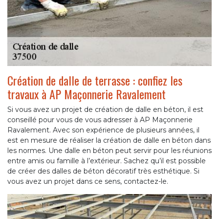
Création de dalle de terrasse : confiez les
travaux à AP Maçonnerie Ravalement
Si vous avez un projet de création de dalle en béton, il est
conseillé pour vous de vous adresser à AP Maçonnerie
Ravalement. Avec son expérience de plusieurs années, il
est en mesure de réaliser la création de dalle en béton dans
les normes. Une dalle en béton peut servir pour les réunions
entre amis ou famille à l’extérieur. Sachez qu’il est possible
de créer des dalles de béton décoratif très esthétique. Si
vous avez un projet dans ce sens, contactez-le.