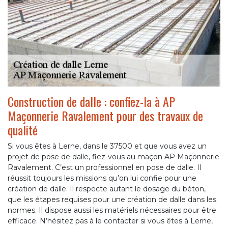
Construction de dalle : confiez-la à AP
Maçonnerie Ravalement pour des travaux de
qualité
Si vous êtes à Lerne, dans le 37500 et que vous avez un
projet de pose de dalle, fiez-vous au maçon AP Maçonnerie
Ravalement. C’est un professionnel en pose de dalle. Il
réussit toujours les missions qu’on lui confie pour une
création de dalle. Il respecte autant le dosage du béton,
que les étapes requises pour une création de dalle dans les
normes. Il dispose aussi les matériels nécessaires pour être
efficace. N’hésitez pas à le contacter si vous êtes à Lerne,