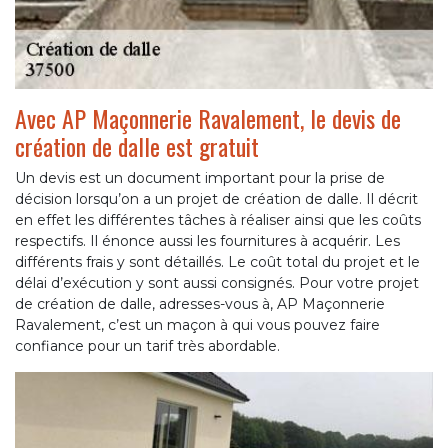
Avec AP Maçonnerie Ravalement, le devis de
création de dalle est gratuit
Un devis est un document important pour la prise de
décision lorsqu’on a un projet de création de dalle. Il décrit
en effet les différentes tâches à réaliser ainsi que les coûts
respectifs. Il énonce aussi les fournitures à acquérir. Les
différents frais y sont détaillés. Le coût total du projet et le
délai d’exécution y sont aussi consignés. Pour votre projet
de création de dalle, adresses-vous à, AP Maçonnerie
Ravalement, c’est un maçon à qui vous pouvez faire
confiance pour un tarif très abordable.