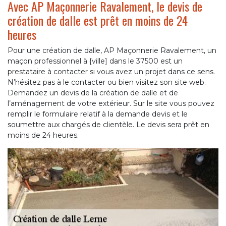
Avec AP Maçonnerie Ravalement, le devis de
création de dalle est prêt en moins de 24
heures
Pour une création de dalle, AP Maçonnerie Ravalement, un
maçon professionnel à {ville] dans le 37500 est un
prestataire à contacter si vous avez un projet dans ce sens.
N’hésitez pas à le contacter ou bien visitez son site web.
Demandez un devis de la création de dalle et de
l’aménagement de votre extérieur. Sur le site vous pouvez
remplir le formulaire relatif à la demande devis et le
soumettre aux chargés de clientèle. Le devis sera prêt en
moins de 24 heures.