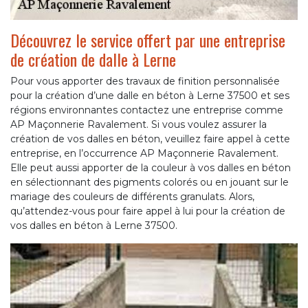
Découvrez le service offert par une entreprise
de création de dalle à Lerne
Pour vous apporter des travaux de finition personnalisée
pour la création d’une dalle en béton à Lerne 37500 et ses
régions environnantes contactez une entreprise comme
AP Maçonnerie Ravalement. Si vous voulez assurer la
création de vos dalles en béton, veuillez faire appel à cette
entreprise, en l’occurrence AP Maçonnerie Ravalement.
Elle peut aussi apporter de la couleur à vos dalles en béton
en sélectionnant des pigments colorés ou en jouant sur le
mariage des couleurs de différents granulats. Alors,
qu’attendez-vous pour faire appel à lui pour la création de
vos dalles en béton à Lerne 37500.