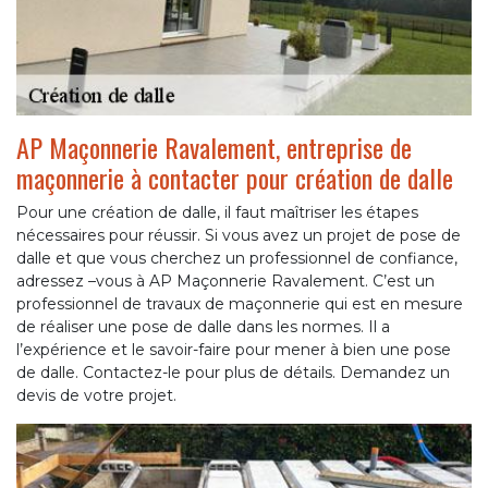
AP Maçonnerie Ravalement, entreprise de
maçonnerie à contacter pour création de dalle
Pour une création de dalle, il faut maîtriser les étapes
nécessaires pour réussir. Si vous avez un projet de pose de
dalle et que vous cherchez un professionnel de confiance,
adressez –vous à AP Maçonnerie Ravalement. C’est un
professionnel de travaux de maçonnerie qui est en mesure
de réaliser une pose de dalle dans les normes. Il a
l’expérience et le savoir-faire pour mener à bien une pose
de dalle. Contactez-le pour plus de détails. Demandez un
devis de votre projet.