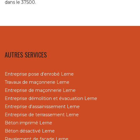
dans le 37500.
AUTRES SERVICES
Entreprise pose d'enrobé Lerne
Travaux de maçonnerie Lerne
Entreprise de maçonnerie Lerne
Entreprise démolition et évacuation Lerne
Entreprise d'assainissement Lerne
Entreprise de terrassement Lerne
Béton imprimé Lerne
Béton désactivé Lerne
Ravalement de façade Lerne