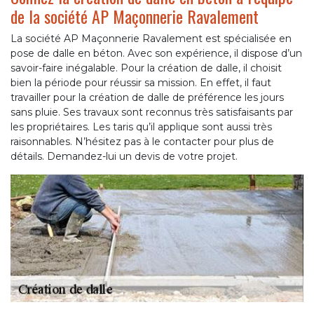
de la société AP Maçonnerie Ravalement
La société AP Maçonnerie Ravalement est spécialisée en
pose de dalle en béton. Avec son expérience, il dispose d’un
savoir-faire inégalable. Pour la création de dalle, il choisit
bien la période pour réussir sa mission. En effet, il faut
travailler pour la création de dalle de préférence les jours
sans pluie. Ses travaux sont reconnus très satisfaisants par
les propriétaires. Les taris qu’il applique sont aussi très
raisonnables. N’hésitez pas à le contacter pour plus de
détails. Demandez-lui un devis de votre projet.