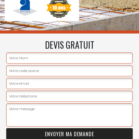
DEVIS GRATUIT