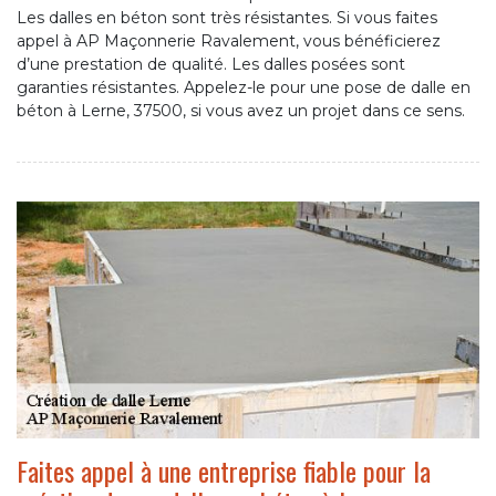
Les dalles en béton sont très résistantes. Si vous faites
appel à AP Maçonnerie Ravalement, vous bénéficierez
d’une prestation de qualité. Les dalles posées sont
garanties résistantes. Appelez-le pour une pose de dalle en
béton à Lerne, 37500, si vous avez un projet dans ce sens.
Faites appel à une entreprise fiable pour la