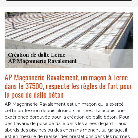
AP Maçonnerie Ravalement, un maçon à Lerne
dans le 37500, respecte les règles de l’art pour
la pose de dalle béton
AP Maçonnerie Ravalement est un maçon qui a exercé
cette profession depuis plusieurs années. Il a acquis une
expérience éprouvée pour la création de dalle béton. Pour
des travaux de pose de dalle dans les allées de jardin, aux
abords des piscines ou des chemins menant au garage, il
est en mesure de réaliser des prestations dans les normes.