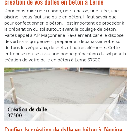
création de vos dalles en béton à Lerne
Pour construire une maison, une terrasse, une allée, une
piscine il vous faut une dalle en béton. Il faut savoir que
pour confectionner le béton, il est important de procéder à
la préparation du sol surtout avant le coulage de béton.
Faites appel à AP Maçonnerie Ravalement car elle dispose
des artisans qui peuvent préparer et débarrasser votre sol
de tous les végétaux, déchets et autres éléments. Cette
entreprise réalise aussi une bonne préparation du sol pour la
création de votre dalle en béton à Lerne 37500.
Confiez la création de dalle en béton à l’équipe