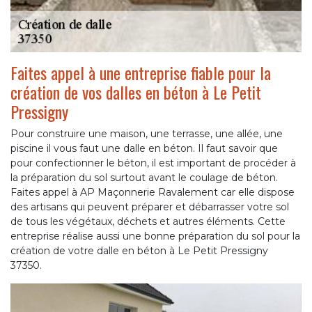
Faites appel à une entreprise fiable pour la
création de vos dalles en béton à Le Petit
Pressigny
Pour construire une maison, une terrasse, une allée, une
piscine il vous faut une dalle en béton. Il faut savoir que
pour confectionner le béton, il est important de procéder à
la préparation du sol surtout avant le coulage de béton.
Faites appel à AP Maçonnerie Ravalement car elle dispose
des artisans qui peuvent préparer et débarrasser votre sol
de tous les végétaux, déchets et autres éléments. Cette
entreprise réalise aussi une bonne préparation du sol pour la
création de votre dalle en béton à Le Petit Pressigny
37350.