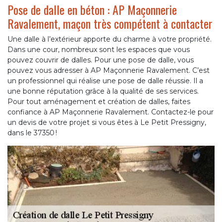
Pose de dalle en béton : AP Maçonnerie
Ravalement, maçon très compétent à contacter
Une dalle à l’extérieur apporte du charme à votre propriété.
Dans une cour, nombreux sont les espaces que vous
pouvez couvrir de dalles. Pour une pose de dalle, vous
pouvez vous adresser à AP Maçonnerie Ravalement. C’est
un professionnel qui réalise une pose de dalle réussie. Il a
une bonne réputation grâce à la qualité de ses services.
Pour tout aménagement et création de dalles, faites
confiance à AP Maçonnerie Ravalement. Contactez-le pour
un devis de votre projet si vous êtes à Le Petit Pressigny,
dans le 37350 !