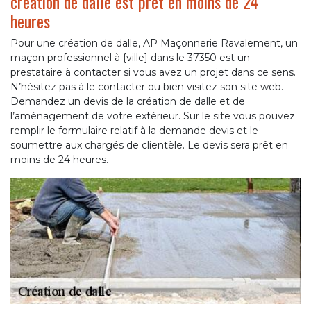
création de dalle est prêt en moins de 24
heures
Pour une création de dalle, AP Maçonnerie Ravalement, un
maçon professionnel à {ville] dans le 37350 est un
prestataire à contacter si vous avez un projet dans ce sens.
N’hésitez pas à le contacter ou bien visitez son site web.
Demandez un devis de la création de dalle et de
l’aménagement de votre extérieur. Sur le site vous pouvez
remplir le formulaire relatif à la demande devis et le
soumettre aux chargés de clientèle. Le devis sera prêt en
moins de 24 heures.