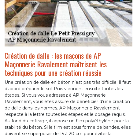
Création de dalle : les maçons de AP
Maçonnerie Ravalement maîtrisent les
techniques pour une création réussie
Une création de dalle en béton n’est pas très difficile. Il faut
d’abord préparer le sol. Puis viennent ensuite toutes les
étapes. Si vous vous adressez à AP Maçonnerie
Ravalement, vous êtes assuré de bénéficier d’une création
de dalle dans les normes. AP Maçonnerie Ravalement
respecte à la lettre toutes les étapes et le dosage requis.
Au fond du coffrage, il appose un film polyéthylène pour la
stabilité du béton. Si le film est sous forme de bandes, elles
doivent se superposer de 15 à 20 cm pour éviter la