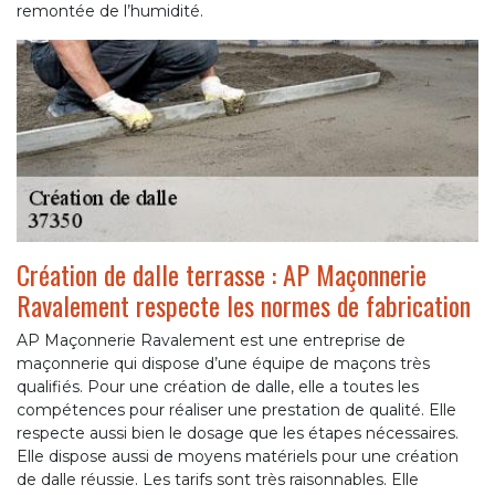
remontée de l’humidité.
Création de dalle terrasse : AP Maçonnerie
Ravalement respecte les normes de fabrication
AP Maçonnerie Ravalement est une entreprise de
maçonnerie qui dispose d’une équipe de maçons très
qualifiés. Pour une création de dalle, elle a toutes les
compétences pour réaliser une prestation de qualité. Elle
respecte aussi bien le dosage que les étapes nécessaires.
Elle dispose aussi de moyens matériels pour une création
de dalle réussie. Les tarifs sont très raisonnables. Elle