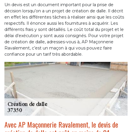
Un devis est un document important pour la prise de
décision lorsqu’on a un projet de création de dalle. Il décrit
en effet les différentes tâches à réaliser ainsi que les coûts
respectifs. Il énonce aussi les fournitures à acquérir. Les
différents frais y sont détaillés. Le coût total du projet et le
délai d’exécution y sont aussi consignés. Pour votre projet
de création de dalle, adresses-vous à, AP Maçonnerie
Ravalement, c’est un maçon à qui vous pouvez faire
confiance pour un tarif très abordable.
Avec AP Maçonnerie Ravalement, le devis de