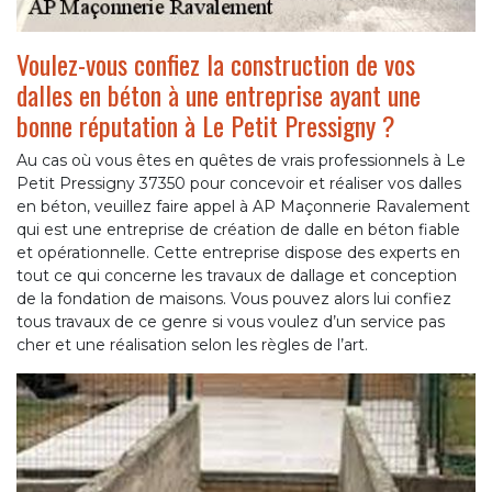
Voulez-vous confiez la construction de vos
dalles en béton à une entreprise ayant une
bonne réputation à Le Petit Pressigny ?
Au cas où vous êtes en quêtes de vrais professionnels à Le
Petit Pressigny 37350 pour concevoir et réaliser vos dalles
en béton, veuillez faire appel à AP Maçonnerie Ravalement
qui est une entreprise de création de dalle en béton fiable
et opérationnelle. Cette entreprise dispose des experts en
tout ce qui concerne les travaux de dallage et conception
de la fondation de maisons. Vous pouvez alors lui confiez
tous travaux de ce genre si vous voulez d’un service pas
cher et une réalisation selon les règles de l’art.