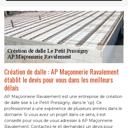
Création de dalle : AP Maçonnerie Ravalement
établit le devis pour vous dans les meilleurs
délais
AP Maçonnerie Ravalement est une entreprise de création
de dalle sise à Le Petit Pressigny, dans le ‘cp}. Ce
professionnel a une expérience de plusieurs années dans le
domaine. Si vous avez un projet dans ce sens, il est
conseillé pour vous de vous adresser à AP Maçonnerie
Ravalement. Contactez-le et demandez un devis pour