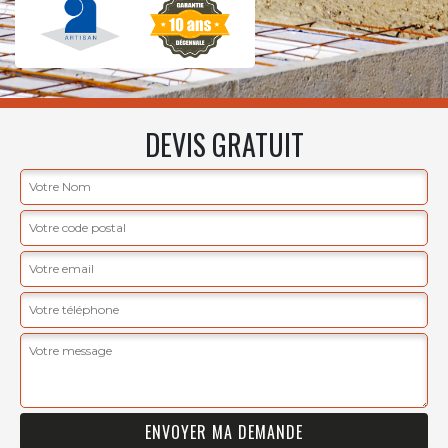
DEVIS GRATUIT