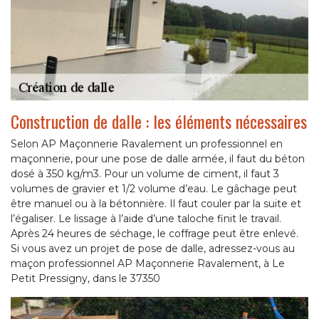
Construction de dalle : les éléments nécessaires
Selon AP Maçonnerie Ravalement un professionnel en
maçonnerie, pour une pose de dalle armée, il faut du béton
dosé à 350 kg/m3. Pour un volume de ciment, il faut 3
volumes de gravier et 1/2 volume d’eau. Le gâchage peut
être manuel ou à la bétonnière. Il faut couler par la suite et
l’égaliser. Le lissage à l’aide d’une taloche finit le travail.
Après 24 heures de séchage, le coffrage peut être enlevé.
Si vous avez un projet de pose de dalle, adressez-vous au
maçon professionnel AP Maçonnerie Ravalement, à Le
Petit Pressigny, dans le 37350