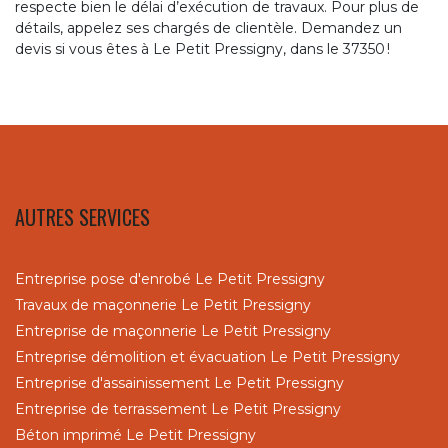
respecte bien le délai d’exécution de travaux. Pour plus de
détails, appelez ses chargés de clientèle. Demandez un
devis si vous êtes à Le Petit Pressigny, dans le 37350 !
AUTRES SERVICES
Entreprise pose d'enrobé Le Petit Pressigny
Travaux de maçonnerie Le Petit Pressigny
Entreprise de maçonnerie Le Petit Pressigny
Entreprise démolition et évacuation Le Petit Pressigny
Entreprise d'assainissement Le Petit Pressigny
Entreprise de terrassement Le Petit Pressigny
Béton imprimé Le Petit Pressigny