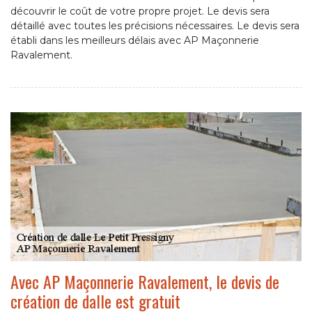
découvrir le coût de votre propre projet. Le devis sera
détaillé avec toutes les précisions nécessaires. Le devis sera
établi dans les meilleurs délais avec AP Maçonnerie
Ravalement.
Avec AP Maçonnerie Ravalement, le devis de
création de dalle est gratuit