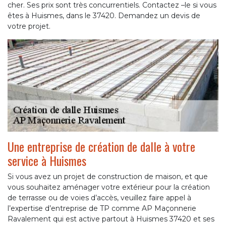
cher. Ses prix sont très concurrentiels. Contactez –le si vous
êtes à Huismes, dans le 37420. Demandez un devis de
votre projet.
Une entreprise de création de dalle à votre
service à Huismes
Si vous avez un projet de construction de maison, et que
vous souhaitez aménager votre extérieur pour la création
de terrasse ou de voies d’accès, veuillez faire appel à
l’expertise d’entreprise de TP comme AP Maçonnerie
Ravalement qui est active partout à Huismes 37420 et ses