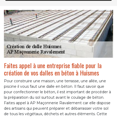
Faites appel à une entreprise fiable pour la
création de vos dalles en béton à Huismes
Pour construire une maison, une terrasse, une allée, une
piscine il vous faut une dalle en béton. Il faut savoir que
pour confectionner le béton, il est important de procéder à
la préparation du sol surtout avant le coulage de béton.
Faites appel à AP Maçonnerie Ravalement car elle dispose
des artisans qui peuvent préparer et débarrasser votre sol
de tous les végétaux, déchets et autres éléments. Cette