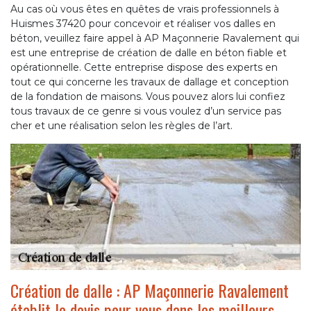
Au cas où vous êtes en quêtes de vrais professionnels à
Huismes 37420 pour concevoir et réaliser vos dalles en
béton, veuillez faire appel à AP Maçonnerie Ravalement qui
est une entreprise de création de dalle en béton fiable et
opérationnelle. Cette entreprise dispose des experts en
tout ce qui concerne les travaux de dallage et conception
de la fondation de maisons. Vous pouvez alors lui confiez
tous travaux de ce genre si vous voulez d’un service pas
cher et une réalisation selon les règles de l’art.
Création de dalle : AP Maçonnerie Ravalement
établit le devis pour vous dans les meilleurs