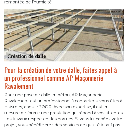
remontée de l’humidité.
Pour la création de votre dalle, faites appel à
un professionnel comme AP Maçonnerie
Ravalement
Pour une pose de dalle en béton, AP Maçonnerie
Ravalement est un professionnel à contacter si vous êtes à
Huismes, dans le 37420. Avec son expertise, il est en
mesure de fournir une prestation qui répond à vos attentes.
Les travaux respectent les normes. Si vous lui confiez votre
projet, vous bénéficierez des services de qualité à tarif pas