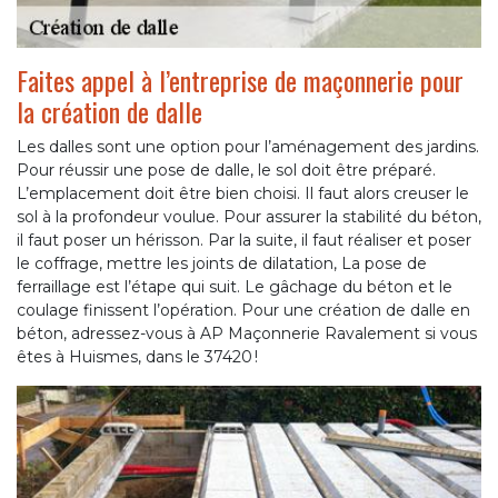
Faites appel à l’entreprise de maçonnerie pour
la création de dalle
Les dalles sont une option pour l’aménagement des jardins.
Pour réussir une pose de dalle, le sol doit être préparé.
L’emplacement doit être bien choisi. Il faut alors creuser le
sol à la profondeur voulue. Pour assurer la stabilité du béton,
il faut poser un hérisson. Par la suite, il faut réaliser et poser
le coffrage, mettre les joints de dilatation, La pose de
ferraillage est l’étape qui suit. Le gâchage du béton et le
coulage finissent l’opération. Pour une création de dalle en
béton, adressez-vous à AP Maçonnerie Ravalement si vous
êtes à Huismes, dans le 37420 !