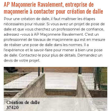
AP Maçonnerie Ravalement, entreprise de
maçonnerie à contacter pour création de dalle
Pour une création de dalle, il faut maîtriser les étapes
nécessaires pour réussir. Si vous avez un projet de pose de
dalle et que vous cherchez un professionnel de confiance,
adressez –vous à AP Maçonnerie Ravalement. C’est un
professionnel de travaux de maçonnerie qui est en mesure
de réaliser une pose de dalle dans les normes. Il a
l’expérience et le savoir-faire pour mener à bien une pose
de dalle. Contactez-le pour plus de détails. Demandez un
devis de votre projet.