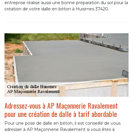
entreprise réalise aussi une bonne préparation du sol pour la
création de votre dalle en béton à Huismes 37420.
Adressez-vous à AP Maçonnerie Ravalement
pour une création de dalle à tarif abordable
Pour une pose de dalle en béton, il est conseillé de vous
adresser à AP Maçonnerie Ravalement si vous êtes à