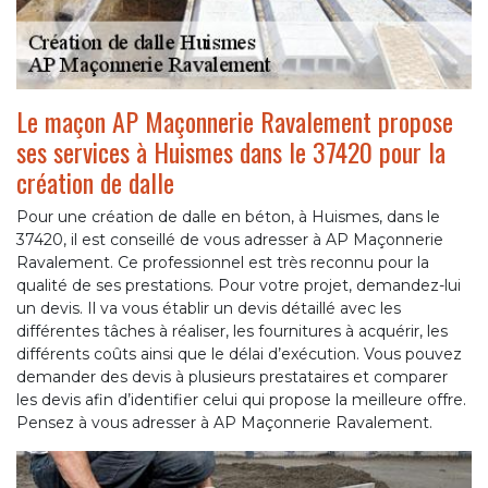
Le maçon AP Maçonnerie Ravalement propose
ses services à Huismes dans le 37420 pour la
création de dalle
Pour une création de dalle en béton, à Huismes, dans le
37420, il est conseillé de vous adresser à AP Maçonnerie
Ravalement. Ce professionnel est très reconnu pour la
qualité de ses prestations. Pour votre projet, demandez-lui
un devis. Il va vous établir un devis détaillé avec les
différentes tâches à réaliser, les fournitures à acquérir, les
différents coûts ainsi que le délai d’exécution. Vous pouvez
demander des devis à plusieurs prestataires et comparer
les devis afin d’identifier celui qui propose la meilleure offre.
Pensez à vous adresser à AP Maçonnerie Ravalement.