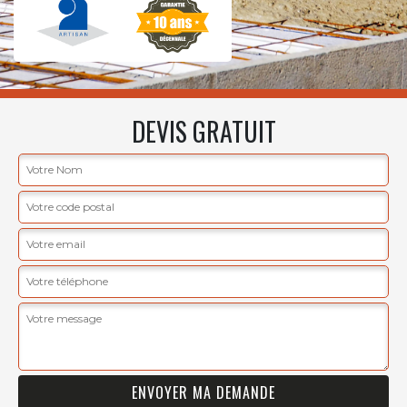
DEVIS GRATUIT