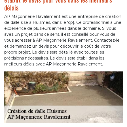
délais
AP Maçonnerie Ravalement est une entreprise de création
de dalle sise à Huismes, dans le ‘cp}. Ce professionnel a une
expérience de plusieurs années dans le domaine. Si vous
avez un projet dans ce sens, il est conseillé pour vous de
vous adresser à AP Maçonnerie Ravalement. Contactez-le
et demandez un devis pour découvrir le coût de votre
propre projet. Le devis sera détaillé avec toutes les
précisions nécessaires. Le devis sera établi dans les
meilleurs délais avec AP Maçonnerie Ravalement.