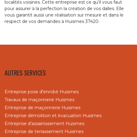
localités voisines. Cette entreprise est ce qu’il vous faut
pour assurer à la perfection la création de vos dalles. Elle
vous garantit aussi une réalisation sur mesure et dans le
respect de vos demandes à Huismes 37420.
AUTRES SERVICES
Entreprise pose d'enrobé Huismes
Travaux de maçonnerie Huismes
Entreprise de maçonnerie Huismes
Entreprise démolition et évacuation Huismes
Entreprise d'assainissement Huismes
Entreprise de terrassement Huismes