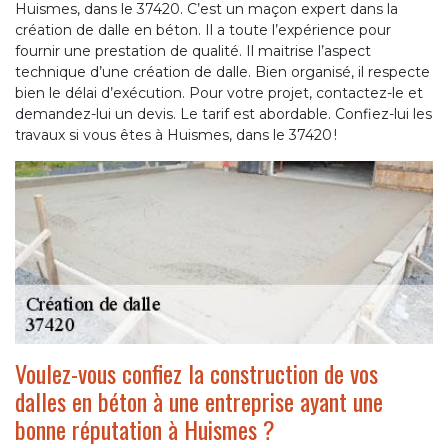
Huismes, dans le 37420. C’est un maçon expert dans la
création de dalle en béton. Il a toute l’expérience pour
fournir une prestation de qualité. Il maitrise l’aspect
technique d’une création de dalle. Bien organisé, il respecte
bien le délai d’exécution. Pour votre projet, contactez-le et
demandez-lui un devis. Le tarif est abordable. Confiez-lui les
travaux si vous êtes à Huismes, dans le 37420 !
Voulez-vous confiez la construction de vos
dalles en béton à une entreprise ayant une
bonne réputation à Huismes ?