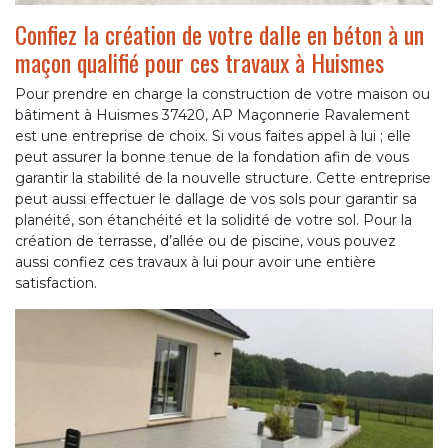
Confiez la création de votre dalle en béton à un
maçon qualifié pour ces travaux à Huismes
Pour prendre en charge la construction de votre maison ou
bâtiment à Huismes 37420, AP Maçonnerie Ravalement
est une entreprise de choix. Si vous faites appel à lui ; elle
peut assurer la bonne tenue de la fondation afin de vous
garantir la stabilité de la nouvelle structure. Cette entreprise
peut aussi effectuer le dallage de vos sols pour garantir sa
planéité, son étanchéité et la solidité de votre sol. Pour la
création de terrasse, d’allée ou de piscine, vous pouvez
aussi confiez ces travaux à lui pour avoir une entière
satisfaction.