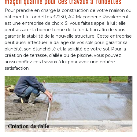
maçon qualifié pour ces travaux à Fondettes
Pour prendre en charge la construction de votre maison ou
bâtiment à Fondettes 37230, AP Maçonnerie Ravalement
est une entreprise de choix. Si vous faites appel à lui ; elle
peut assurer la bonne tenue de la fondation afin de vous
garantir la stabilité de la nouvelle structure. Cette entreprise
peut aussi effectuer le dallage de vos sols pour garantir sa
planéité, son étanchéité et la solidité de votre sol. Pour la
création de terrasse, d’allée ou de piscine, vous pouvez
aussi confiez ces travaux à lui pour avoir une entière
satisfaction.