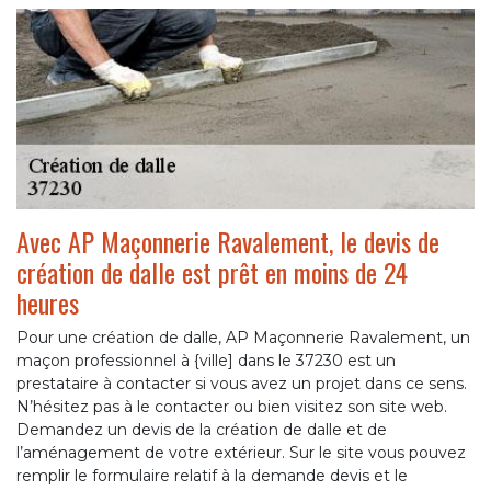
Avec AP Maçonnerie Ravalement, le devis de
création de dalle est prêt en moins de 24
heures
Pour une création de dalle, AP Maçonnerie Ravalement, un
maçon professionnel à {ville] dans le 37230 est un
prestataire à contacter si vous avez un projet dans ce sens.
N’hésitez pas à le contacter ou bien visitez son site web.
Demandez un devis de la création de dalle et de
l’aménagement de votre extérieur. Sur le site vous pouvez
remplir le formulaire relatif à la demande devis et le