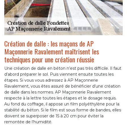
Création de dalle : les maçons de AP
Maçonnerie Ravalement maîtrisent les
techniques pour une création réussie
Une création de dalle en béton n’est pas très difficile. Il faut
d’abord préparer le sol. Puis viennent ensuite toutes les
étapes. Si vous vous adressez à AP Maçonnerie
Ravalement, vous êtes assuré de bénéficier d’une création
de dalle dans les normes. AP Maçonnerie Ravalement
respecte à la lettre toutes les étapes et le dosage requis.
Au fond du coffrage, il appose un film polyéthylène pour la
stabilité du béton. Si le film est sous forme de bandes, elles
doivent se superposer de 15 à 20 cm pour éviter la
remontée de l’humidité.