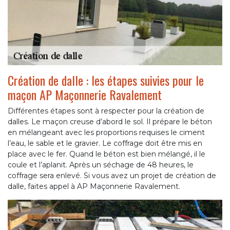
Création de dalle : les étapes suivies pour le
maçon AP Maçonnerie Ravalement
Différentes étapes sont à respecter pour la création de
dalles. Le maçon creuse d’abord le sol. Il prépare le béton
en mélangeant avec les proportions requises le ciment
l’eau, le sable et le gravier. Le coffrage doit être mis en
place avec le fer. Quand le béton est bien mélangé, il le
coule et l’aplanit. Après un séchage de 48 heures, le
coffrage sera enlevé. Si vous avez un projet de création de
dalle, faites appel à AP Maçonnerie Ravalement.