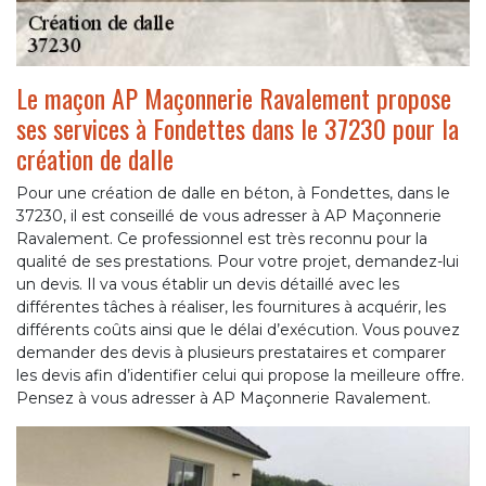
Le maçon AP Maçonnerie Ravalement propose
ses services à Fondettes dans le 37230 pour la
création de dalle
Pour une création de dalle en béton, à Fondettes, dans le
37230, il est conseillé de vous adresser à AP Maçonnerie
Ravalement. Ce professionnel est très reconnu pour la
qualité de ses prestations. Pour votre projet, demandez-lui
un devis. Il va vous établir un devis détaillé avec les
différentes tâches à réaliser, les fournitures à acquérir, les
différents coûts ainsi que le délai d’exécution. Vous pouvez
demander des devis à plusieurs prestataires et comparer
les devis afin d’identifier celui qui propose la meilleure offre.
Pensez à vous adresser à AP Maçonnerie Ravalement.