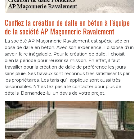
Confiez la création de dalle en béton à l’équipe
de la société AP Maçonnerie Ravalement
La société AP Maçonnerie Ravalement est spécialisée en
pose de dalle en béton. Avec son expérience, il dispose d’un
savoir-faire inégalable. Pour la création de dalle, il choisit
bien la période pour réussir sa mission. En effet, il faut
travailler pour la création de dalle de préférence les jours
sans pluie. Ses travaux sont reconnus très satisfaisants par
les propriétaires. Les taris qu’il applique sont aussi très
raisonnables. N’hésitez pas à le contacter pour plus de
détails. Demandez-lui un devis de votre projet.