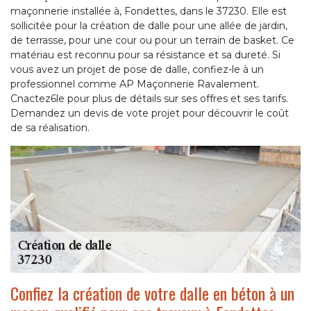
maçonnerie installée à, Fondettes, dans le 37230. Elle est
sollicitée pour la création de dalle pour une allée de jardin,
de terrasse, pour une cour ou pour un terrain de basket. Ce
matériau est reconnu pour sa résistance et sa dureté. Si
vous avez un projet de pose de dalle, confiez-le à un
professionnel comme AP Maçonnerie Ravalement.
Cnactez6le pour plus de détails sur ses offres et ses tarifs.
Demandez un devis de vote projet pour découvrir le coût
de sa réalisation.
Confiez la création de votre dalle en béton à un