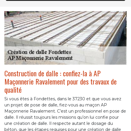
Construction de dalle : confiez-la à AP
Maçonnerie Ravalement pour des travaux de
qualité
Si vous êtes à Fondettes, dans le 37230 et que vous avez
un projet de pose de dalle, fiez-vous au maçon AP
Maçonnerie Ravalement. C’est un professionnel en pose de
dalle. Il réussit toujours les missions qu’on lui confie pour
une création de dalle. Il respecte autant le dosage du
béton, que les étapes requises pour une création de dalle