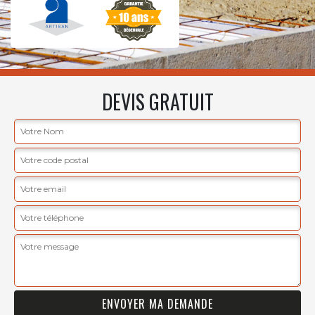
DEVIS GRATUIT