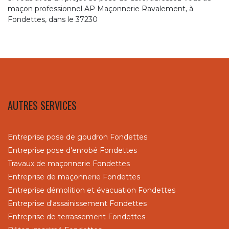
maçon professionnel AP Maçonnerie Ravalement, à
Fondettes, dans le 37230
AUTRES SERVICES
Entreprise pose de goudron Fondettes
Entreprise pose d'enrobé Fondettes
Travaux de maçonnerie Fondettes
Entreprise de maçonnerie Fondettes
Entreprise démolition et évacuation Fondettes
Entreprise d'assainissement Fondettes
Entreprise de terrassement Fondettes