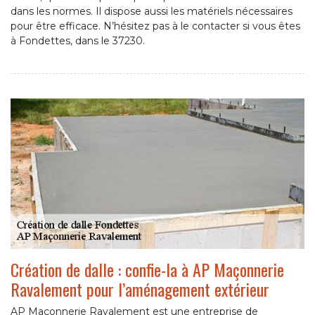
dans les normes. Il dispose aussi les matériels nécessaires
pour être efficace. N’hésitez pas à le contacter si vous êtes
à Fondettes, dans le 37230.
Création de dalle : confie-la à AP Maçonnerie
Ravalement pour l’aménagement extérieur
AP Maçonnerie Ravalement est une entreprise de